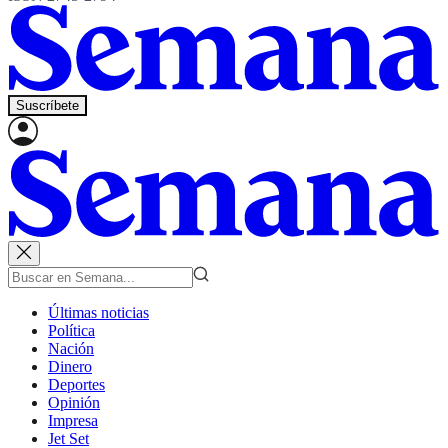
Suscríbete
Últimas noticias
Política
Nación
Dinero
Deportes
Opinión
Impresa
Jet Set