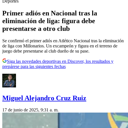
Deportes
Primer adiós en Nacional tras la
eliminación de liga: figura debe
presentarse a otro club
Se confirmó el primer adiós en Atlético Nacional tras la eliminación
de liga con Millonarios. Un excampeón y figura en el terreno de
juego debe presentarse al club dueño de su pase.
Siga las novedades deportivas en Discover, los resultados y
prepárese para las siguientes fechas
Miguel Alejandro Cruz Ruiz
17 de junio de 2025, 9:31 a. m.