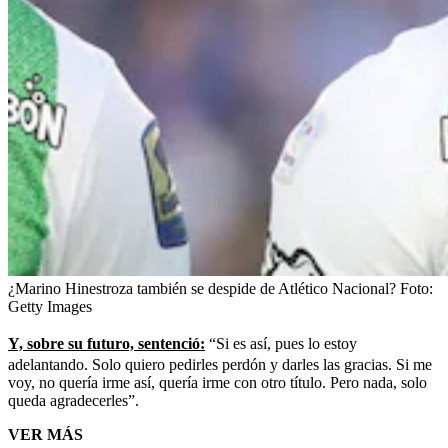
¿Marino Hinestroza también se despide de Atlético Nacional?
Foto:
Getty Images
Y, sobre su futuro, sentenció:
“Si es así, pues lo estoy
adelantando. Solo quiero pedirles perdón y darles las gracias. Si me
voy, no quería irme así, quería irme con otro título. Pero nada, solo
queda agradecerles”.
VER MÁS