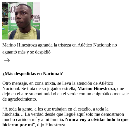
Marino Hinestroza agranda la tristeza en Atlético Nacional: no
aguantó más y se despidió
¿Más despedidas en Nacional?
Otro mensaje, en zona mixta, se lleva la atención de Atlético
Nacional. Se trata de su jugador estrella,
Marino Hinestroza
, que
dejó en el aire su continuidad en el verde con un enigmático mensaje
de agradecimiento.
“A toda la gente, a los que trabajan en el estadio, a toda la
hinchada… La verdad desde que llegué aquí solo me demostraron
mucho cariño a mí y a mi familia
. Nunca voy a olvidar todo lo que
hicieron por mí
”, dijo Hinestroza.