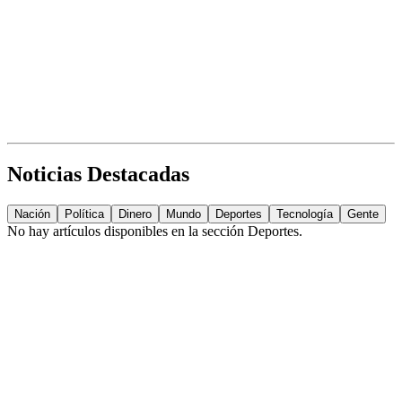
Noticias Destacadas
Nación
Política
Dinero
Mundo
Deportes
Tecnología
Gente
No hay artículos disponibles en la sección
Deportes
.