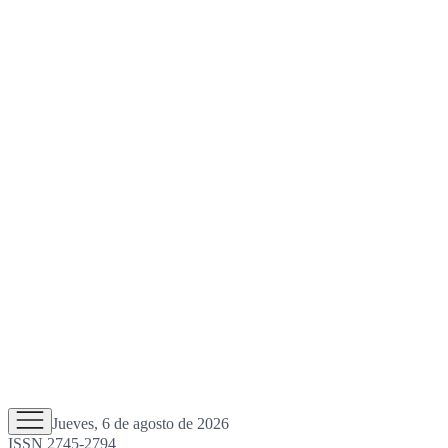
Jueves, 6 de agosto de 2026
ISSN 2745-2794