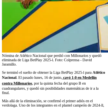
Nómina de Atlético Nacional que perdió con Millonarios y quedó
eliminada de Liga BetPlay 2025-l.
Foto:
Colprensa - David
Jaramillo.
Se terminó el sueño de obtener la Liga BetPlay 2025-l para
Atlético
Nacional
. El pasado lunes, 16 de junio,
cayó 1-0 en Medellín
contra Millonarios
, por la quinta fecha del grupo B en
cuadrangulares, y quedó sin posibilidades matemáticas de ir a la
final.
Más allá de la eliminación, se confirmó el primer adiós en el
verdolaga. Uno de los integrantes en el plantel campeón de 2024-ll,