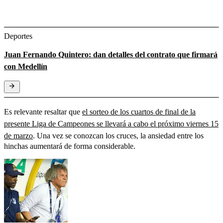
Deportes
Juan Fernando Quintero: dan detalles del contrato que firmará
con Medellín
Es relevante resaltar que
el sorteo de los cuartos de final de la
presente Liga de Campeones se llevará a cabo el próximo viernes 15
de marzo
. Una vez se conozcan los cruces, la ansiedad entre los
hinchas aumentará de forma considerable.