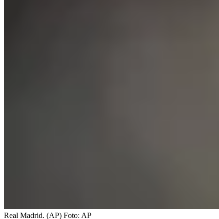
Real Madrid. (AP)
Foto:
AP