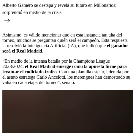
Alberto Gamero se destapa y revela su futuro en Millonarios;
sorprendió en medio de la crisis
Asimismo, es válido mencionar que en esta instancia tan alta del
torneo, muchos se preguntan quién será el campeón. Esta respuesta
la resolvió la Inteligencia Artificial (IA), que indicó que
el ganador
será el Real Madrid
.
“En medio de la intensa batalla por la Champions League
2023/2024,
el Real Madrid emerge como la apuesta firme para
levantar el codiciado trofeo
. Con una plantilla estelar, liderada por
el astuto estratega Carlo Ancelotti, los merengues han demostrado su
valía en cada etapa del torneo”, señaló.