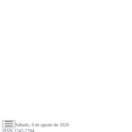
Sábado, 8 de agosto de 2026
ISSN 2745-2794