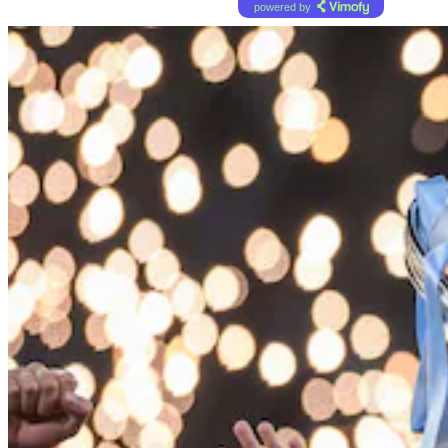
powered by