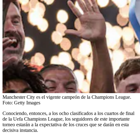
Manchester City es el vigente campeón de la Champions League.
Foto:
Getty Images
Conociendo, entonces, a los ocho clasificados a los cuartos de final
de la Uefa Champions League, los seguidores de este importante
torneo estarán a la expectativa de los cruces que se darán en esta
decisiva instancia.