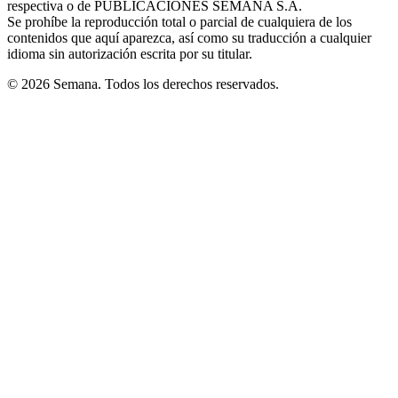
respectiva o de PUBLICACIONES SEMANA S.A.
window
Se prohíbe la reproducción total o parcial de cualquiera de los
contenidos que aquí aparezca, así como su traducción a cualquier
idioma sin autorización escrita por su titular.
© 2026 Semana. Todos los derechos reservados.