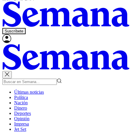
Suscríbete
Últimas noticias
Política
Nación
Dinero
Deportes
Opinión
Impresa
Jet Set