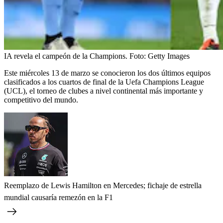
IA revela el campeón de la Champions.
Foto:
Getty Images
Este miércoles 13 de marzo se conocieron los dos últimos equipos
clasificados a los cuartos de final de la Uefa Champions League
(UCL), el torneo de clubes a nivel continental más importante y
competitivo del mundo.
Reemplazo de Lewis Hamilton en Mercedes; fichaje de estrella
mundial causaría remezón en la F1