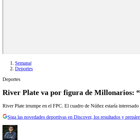
Semana
|
Deportes
Deportes
River Plate va por figura de Millonarios: 
River Plate irrumpe en el FPC. El cuadro de Núñez estaría interesado 
Siga las novedades deportivas en Discover, los resultados y prepáre