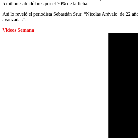
5 millones de dólares por el 70% de la ficha.
Así lo reveló el periodista Sebastián Srur: “Nicolás Arévalo, de 22 añ
avanzadas”.
Videos Semana