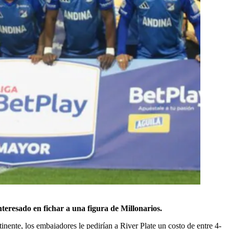
nteresado en fichar a una figura de Millonarios.
inente, los embajadores le pedirían a River Plate un costo de entre 4-