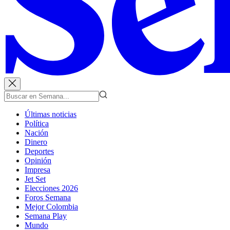
Últimas noticias
Política
Nación
Dinero
Deportes
Opinión
Impresa
Jet Set
Elecciones 2026
Foros Semana
Mejor Colombia
Semana Play
Mundo