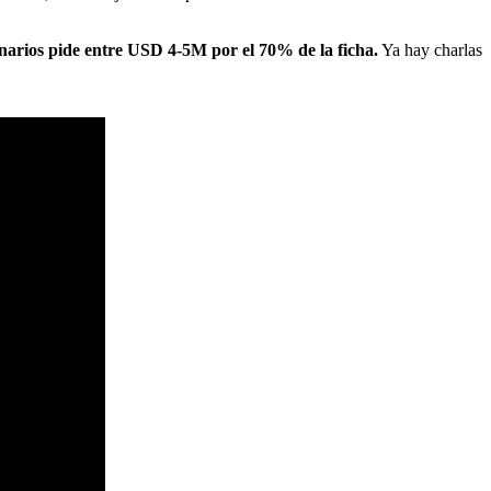
narios pide entre USD 4-5M por el 70% de la ficha.
Ya hay charlas