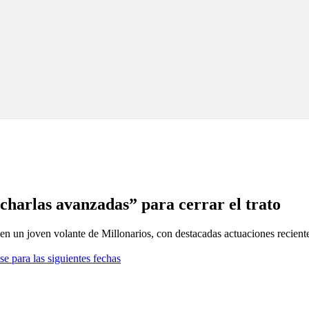
“charlas avanzadas” para cerrar el trato
en un joven volante de Millonarios, con destacadas actuaciones recient
se para las siguientes fechas