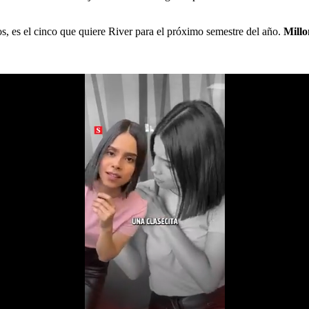
os, es el cinco que quiere River para el próximo semestre del año.
Millo