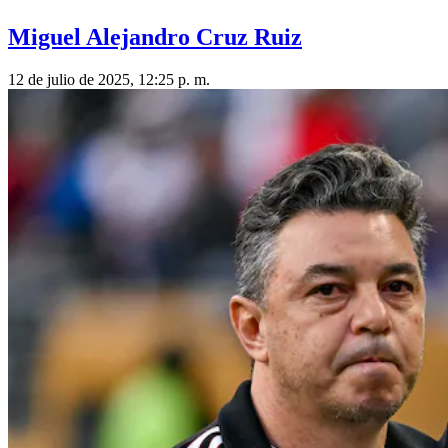
Miguel Alejandro Cruz Ruiz
12 de julio de 2025, 12:25 p. m.