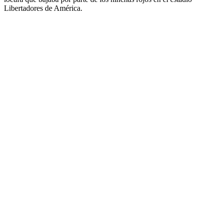
Libertadores de América.