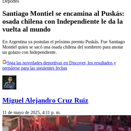
Deportes
Santiago Montiel se encamina al Puskás:
osada chilena con Independiente le da la
vuelta al mundo
En Argentina ya postulan el próximo premio Puskás. Fue Santiago
Montiel quien se sacó una osada chilena del sombrero para anotar
un golazo con Independiente.
Siga las novedades deportivas en Discover, los resultados y
prepárese para las siguientes fechas
Miguel Alejandro Cruz Ruiz
11 de mayo de 2025, 4:11 p. m.