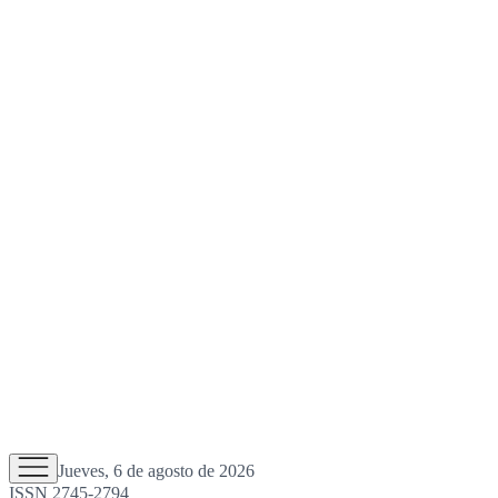
Jueves, 6 de agosto de 2026
ISSN 2745-2794