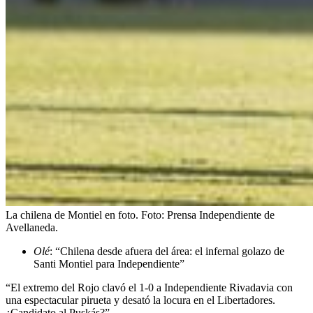
La chilena de Montiel en foto.
Foto:
Prensa Independiente de
Avellaneda.
Olé
: “Chilena desde afuera del área: el infernal golazo de
Santi Montiel para Independiente”
“El extremo del Rojo clavó el 1-0 a Independiente Rivadavia con
una espectacular pirueta y desató la locura en el Libertadores.
¿Candidato al Puskás?”.