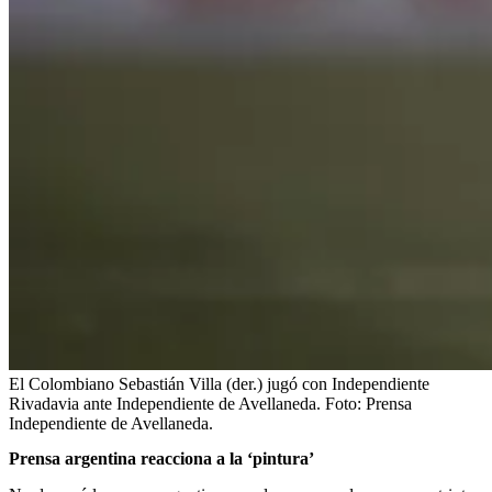
El Colombiano Sebastián Villa (der.) jugó con Independiente
Rivadavia ante Independiente de Avellaneda.
Foto:
Prensa
Independiente de Avellaneda.
Prensa argentina reacciona a la ‘pintura’