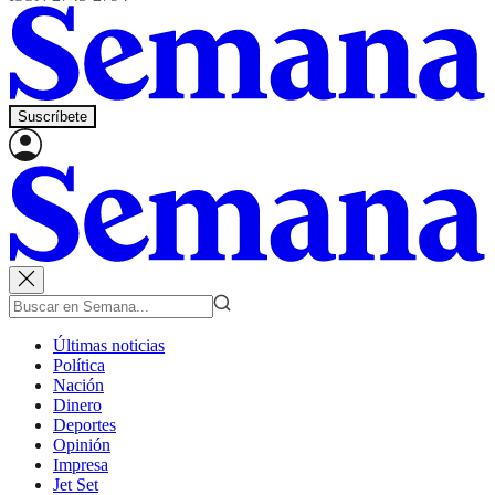
Suscríbete
Últimas noticias
Política
Nación
Dinero
Deportes
Opinión
Impresa
Jet Set