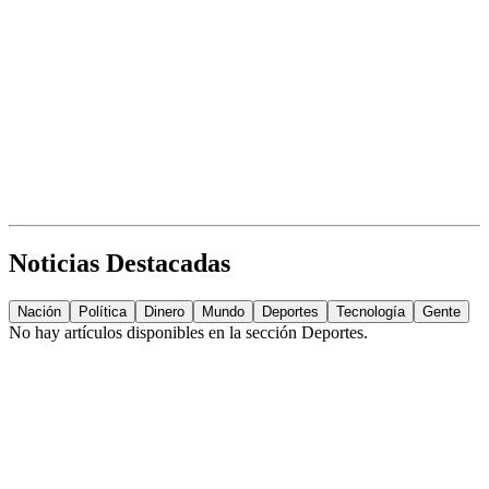
Noticias Destacadas
Nación
Política
Dinero
Mundo
Deportes
Tecnología
Gente
No hay artículos disponibles en la sección
Deportes
.