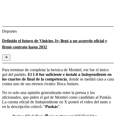
Deportes
Definido el futuro de Vinicius Jr: llegó a un acuerdo oficial y
firmó contrato hasta 2032
Para terminar de completar la heroica de Montiel, ese fue el único
gol del partido.
El 1-0 fue suficiente e instaló a Independiente en
los cuartos de final de la competencia
, donde se medirá cara a cara
contra uno de sus eternos rivales: Boca Juniors.
No es solo una opinión generalizada entre la prensa y los
aficionados, que piden el gol de Montiel como candidato al Puskás.
La cuenta oficial de Independiente en X posteó el video del tanto y
en la descripción colocó: “
Puskás
”.