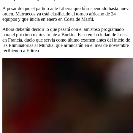
A pesar de que el partido ante Liberia quedó suspendido hasta nueva
orden, Marruecos ya está clasificado al torneo africano de 24
equipos y que inicia en enero en Costa de Marfil.
Ahora deberán decidir lo que pasará con el amistoso programado
para el próximo martes frente a Burkina Faso en la ciudad de Lens,
en Francia, duelo que servía como último examen antes del inicio de
las Eliminatorias al Mundial que arrancarán en el mes de noviembre
recibiendo a Eritrea.