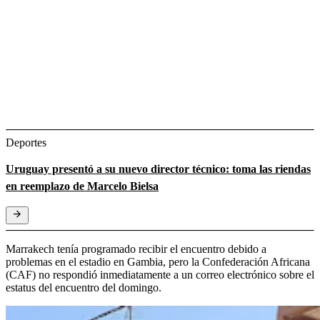
Deportes
Uruguay presentó a su nuevo director técnico: toma las riendas
en reemplazo de Marcelo Bielsa
Marrakech tenía programado recibir el encuentro debido a
problemas en el estadio en Gambia, pero la Confederación Africana
(CAF) no respondió inmediatamente a un correo electrónico sobre el
estatus del encuentro del domingo.