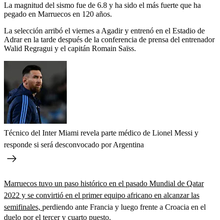
La magnitud del sismo fue de 6.8 y ha sido el más fuerte que ha
pegado en Marruecos en 120 años.
La selección arribó el viernes a Agadir y entrenó en el Estadio de
Adrar en la tarde después de la conferencia de prensa del entrenador
Walid Regragui y el capitán Romain Saïss.
Técnico del Inter Miami revela parte médico de Lionel Messi y
responde si será desconvocado por Argentina
Marruecos tuvo un paso histórico en el pasado Mundial de Qatar
2022 y se convirtió en el primer equipo africano en alcanzar las
semifinales,
perdiendo ante Francia y luego frente a Croacia en el
duelo por el tercer y cuarto puesto.