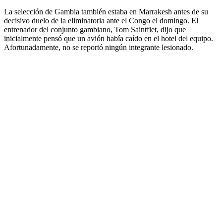
La selección de Gambia también estaba en Marrakesh antes de su
decisivo duelo de la eliminatoria ante el Congo el domingo. El
entrenador del conjunto gambiano, Tom Saintfiet, dijo que
inicialmente pensó que un avión había caído en el hotel del equipo.
Afortunadamente, no se reportó ningún integrante lesionado.