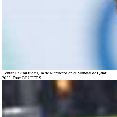
Achraf Hakimi fue figura de Marruecos en el Mundial de Qatar
2022.
Foto:
REUTERS