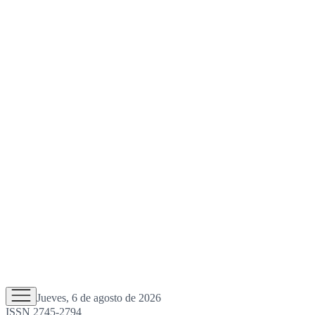
Jueves, 6 de agosto de 2026
ISSN 2745-2794