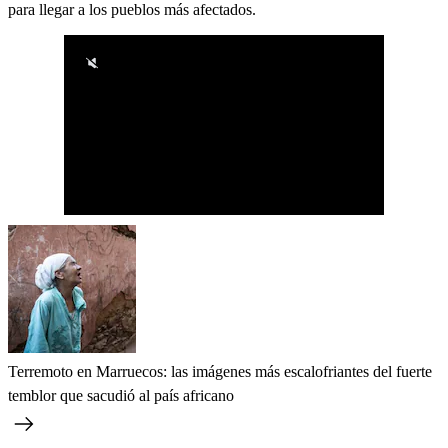
para llegar a los pueblos más afectados.
Terremoto en Marruecos: las imágenes más escalofriantes del fuerte
temblor que sacudió al país africano