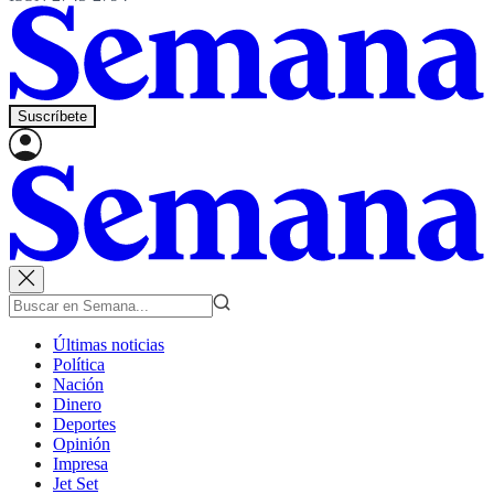
Suscríbete
Últimas noticias
Política
Nación
Dinero
Deportes
Opinión
Impresa
Jet Set