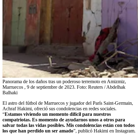
Panorama de los daños tras un poderoso terremoto en Amizmiz,
Marruecos , 9 de septiembre de 2023.
Foto:
Reuters / Abdelhak
Balhaki
El astro del fútbol de Marruecos y jugador del París Saint-Germain,
Achraf Hakimi, ofreció sus condolencias en redes sociales.
“
Estamos viviendo un momento difícil para nuestros
compatriotas. Es momento de ayudarnos unos a otros para
salvar todas las vidas posibles. Mis condolencias están con todos
los que han perdido un ser amado
”, publicó Hakimi en Instagram.