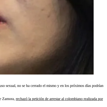
uso sexual, no se ha cerrado el mismo y en los próximos días podrían
 de Zamora,
rechazó la petición de arrestar al colombiano realizada por