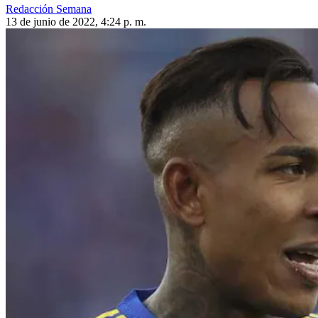
Redacción Semana
13 de junio de 2022, 4:24 p. m.