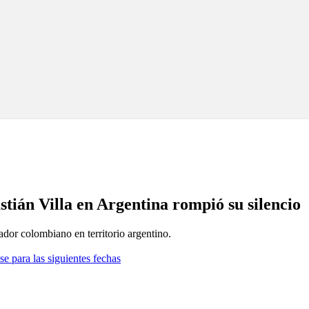
tián Villa en Argentina rompió su silencio
ador colombiano en territorio argentino.
se para las siguientes fechas