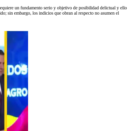
quiere un fundamento serio y objetivo de posibilidad delictual y ello
do; sin embargo, los indicios que obran al respecto no asumen el