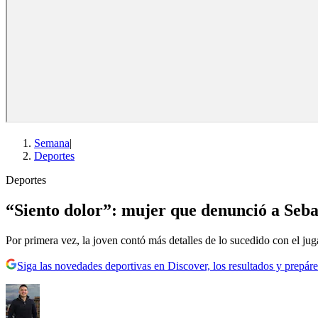
Semana
|
Deportes
Deportes
“Siento dolor”: mujer que denunció a Sebas
Por primera vez, la joven contó más detalles de lo sucedido con el jug
Siga las novedades deportivas en Discover, los resultados y prepáre