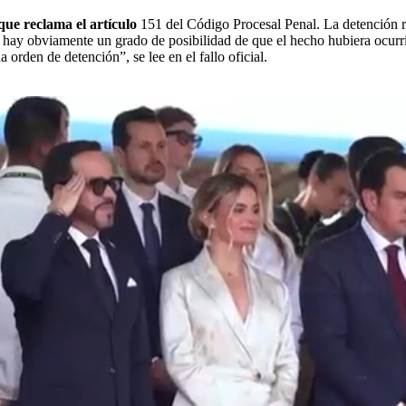
que reclama el artículo
151 del Código Procesal Penal. La detención re
 hay obviamente un grado de posibilidad de que el hecho hubiera ocurri
orden de detención”, se lee en el fallo oficial.