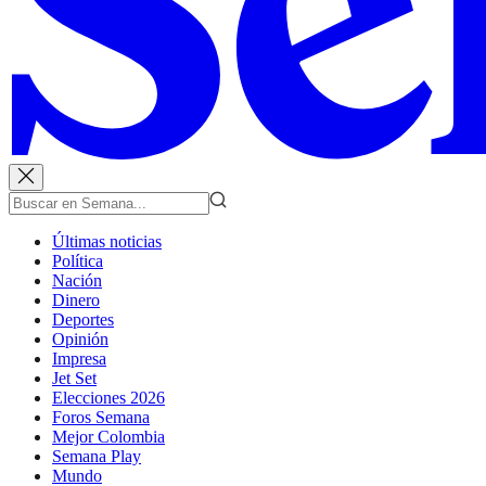
Últimas noticias
Política
Nación
Dinero
Deportes
Opinión
Impresa
Jet Set
Elecciones 2026
Foros Semana
Mejor Colombia
Semana Play
Mundo