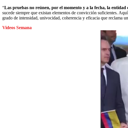
“
Las pruebas no reúnen, por el momento y a la fecha, la entidad 
sucede siempre que existan elementos de convicción suficientes. Aquí
grado de intensidad, univocidad, coherencia y eficacia que reclama una 
Videos Semana