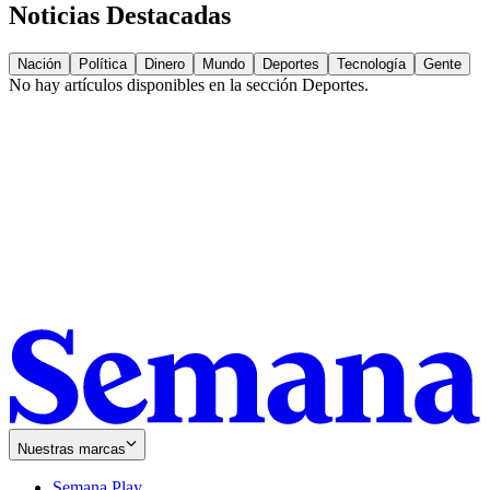
Noticias Destacadas
Nación
Política
Dinero
Mundo
Deportes
Tecnología
Gente
No hay artículos disponibles en la sección
Deportes
.
Nuestras marcas
Semana Play