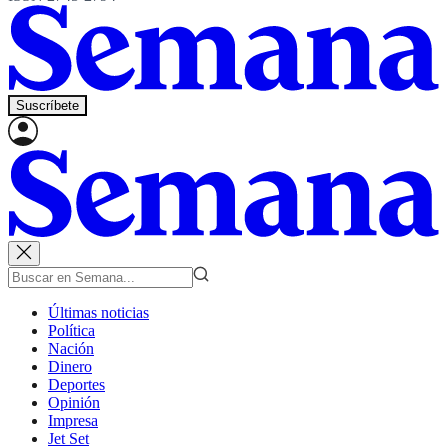
Suscríbete
Últimas noticias
Política
Nación
Dinero
Deportes
Opinión
Impresa
Jet Set