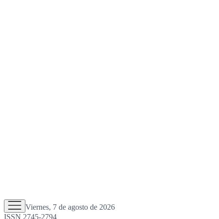
Viernes, 7 de agosto de 2026
ISSN 2745-2794