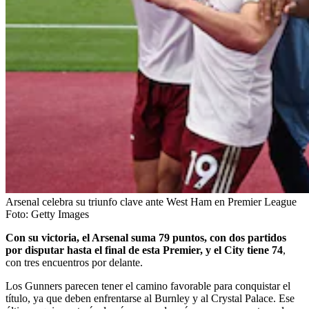
Arsenal celebra su triunfo clave ante West Ham en Premier League
Foto:
Getty Images
Con su victoria, el Arsenal suma 79 puntos, con dos partidos
por disputar hasta el final de esta Premier, y el City tiene 74
,
con tres encuentros por delante.
Los Gunners parecen tener el camino favorable para conquistar el
título, ya que deben enfrentarse al Burnley y al Crystal Palace. Ese