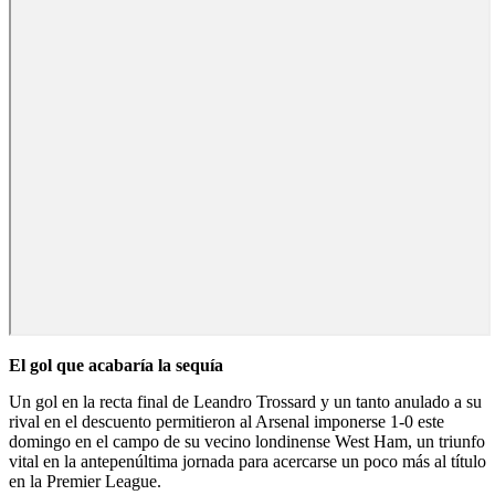
El gol que acabaría la sequía
Un gol en la recta final de Leandro Trossard y un tanto anulado a su
rival en el descuento permitieron al Arsenal imponerse 1-0 este
domingo en el campo de su vecino londinense West Ham, un triunfo
vital en la antepenúltima jornada para acercarse un poco más al título
en la Premier League.