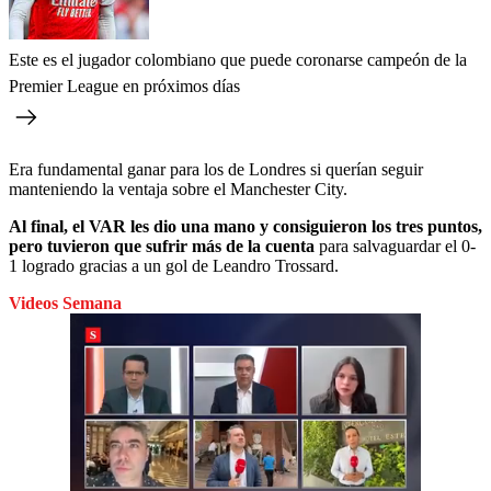
Este es el jugador colombiano que puede coronarse campeón de la
Premier League en próximos días
Era fundamental ganar para los de Londres si querían seguir
manteniendo la ventaja sobre el Manchester City.
Al final, el VAR les dio una mano y consiguieron los tres puntos,
pero tuvieron que sufrir más de la cuenta
para salvaguardar el 0-
1 logrado gracias a un gol de Leandro Trossard.
Videos Semana