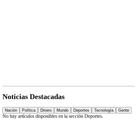
Noticias Destacadas
Nación
Política
Dinero
Mundo
Deportes
Tecnología
Gente
No hay artículos disponibles en la sección
Deportes
.