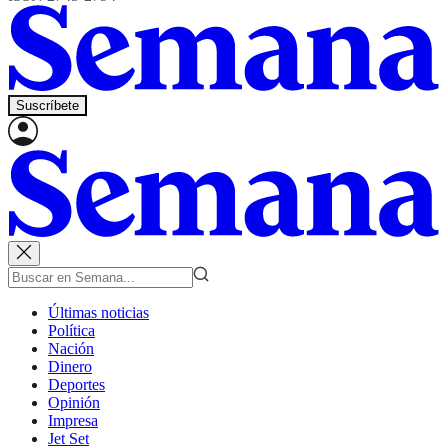
Suscríbete
Últimas noticias
Política
Nación
Dinero
Deportes
Opinión
Impresa
Jet Set