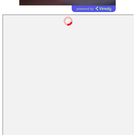
powered by