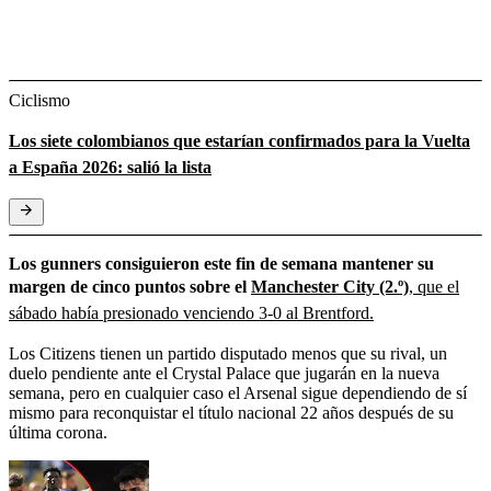
Ciclismo
Los siete colombianos que estarían confirmados para la Vuelta
a España 2026: salió la lista
Los gunners consiguieron este fin de semana mantener su
margen de cinco puntos sobre el
Manchester City (2.º)
, que el
sábado había presionado venciendo 3-0 al Brentford.
Los Citizens tienen un partido disputado menos que su rival, un
duelo pendiente ante el Crystal Palace que jugarán en la nueva
semana, pero en cualquier caso el Arsenal sigue dependiendo de sí
mismo para reconquistar el título nacional 22 años después de su
última corona.