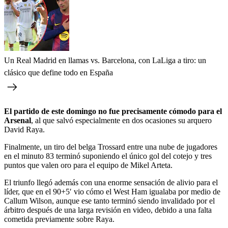
Un Real Madrid en llamas vs. Barcelona, con LaLiga a tiro: un
clásico que define todo en España
El partido de este domingo no fue precisamente cómodo para el
Arsenal
, al que salvó especialmente en dos ocasiones su arquero
David Raya.
Finalmente, un tiro del belga Trossard entre una nube de jugadores
en el minuto 83 terminó suponiendo el único gol del cotejo y tres
puntos que valen oro para el equipo de Mikel Arteta.
El triunfo llegó además con una enorme sensación de alivio para el
líder, que en el 90+5′ vio cómo el West Ham igualaba por medio de
Callum Wilson, aunque ese tanto terminó siendo invalidado por el
árbitro después de una larga revisión en video, debido a una falta
cometida previamente sobre Raya.