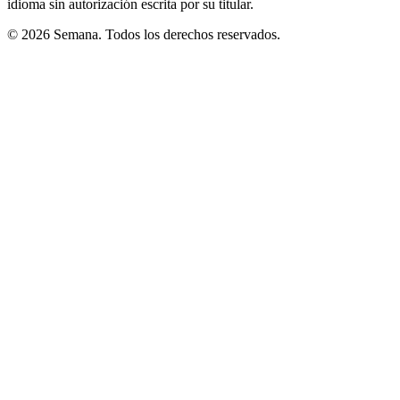
idioma sin autorización escrita por su titular.
© 2026 Semana. Todos los derechos reservados.