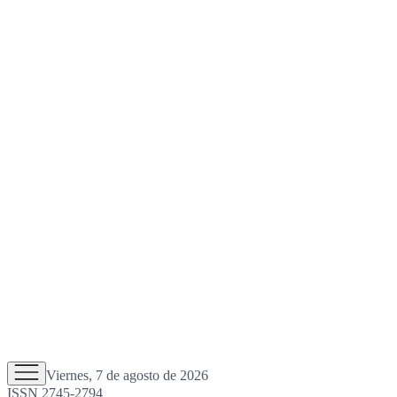
Viernes, 7 de agosto de 2026
ISSN 2745-2794