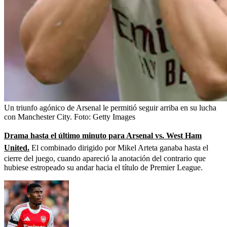
Un triunfo agónico de Arsenal le permitió seguir arriba en su lucha
con Manchester City.
Foto:
Getty Images
Drama hasta el último minuto para Arsenal vs. West Ham
United.
El combinado dirigido por Mikel Arteta ganaba hasta el
cierre del juego, cuando apareció la anotación del contrario que
hubiese estropeado su andar hacia el título de Premier League.