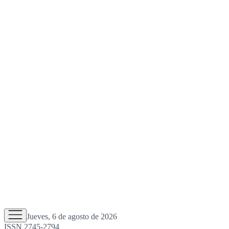
Jueves, 6 de agosto de 2026
ISSN 2745-2794