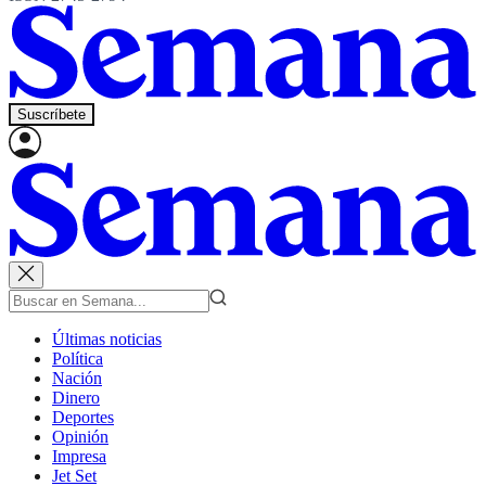
Suscríbete
Últimas noticias
Política
Nación
Dinero
Deportes
Opinión
Impresa
Jet Set