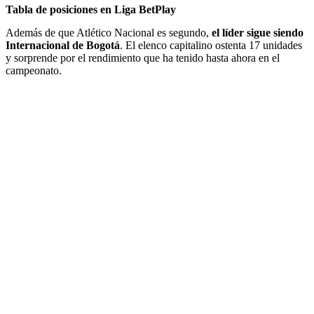
Tabla de posiciones en Liga BetPlay
Además de que Atlético Nacional es segundo,
el líder sigue siendo
Internacional de Bogotá
. El elenco capitalino ostenta 17 unidades
y sorprende por el rendimiento que ha tenido hasta ahora en el
campeonato.