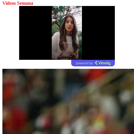
Videos Semana
powered by