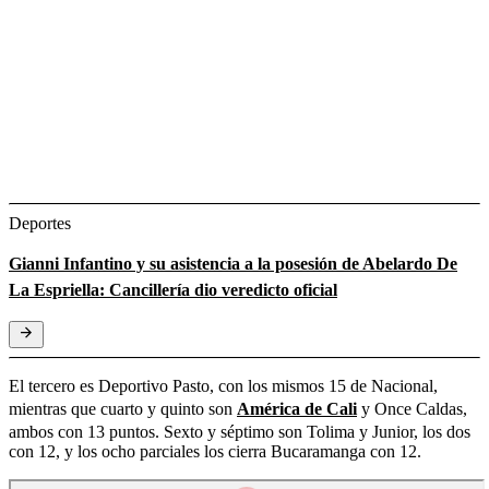
Deportes
Gianni Infantino y su asistencia a la posesión de Abelardo De
La Espriella: Cancillería dio veredicto oficial
El tercero es Deportivo Pasto, con los mismos 15 de Nacional,
mientras que cuarto y quinto son
América de Cali
y Once Caldas,
ambos con 13 puntos. Sexto y séptimo son Tolima y Junior, los dos
con 12, y los ocho parciales los cierra Bucaramanga con 12.