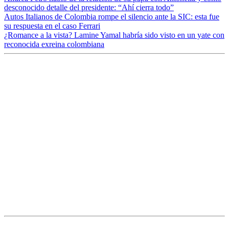
desconocido detalle del presidente: “Ahí cierra todo”
Autos Italianos de Colombia rompe el silencio ante la SIC: esta fue
su respuesta en el caso Ferrari
¿Romance a la vista? Lamine Yamal habría sido visto en un yate con
reconocida exreina colombiana