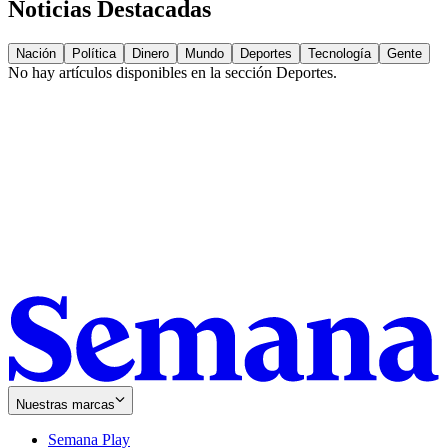
Noticias Destacadas
Nación
Política
Dinero
Mundo
Deportes
Tecnología
Gente
No hay artículos disponibles en la sección
Deportes
.
Nuestras marcas
Semana Play