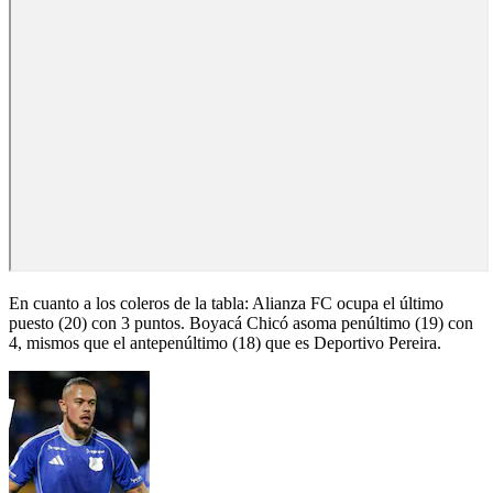
En cuanto a los coleros de la tabla: Alianza FC ocupa el último
puesto (20) con 3 puntos. Boyacá Chicó asoma penúltimo (19) con
4, mismos que el antepenúltimo (18) que es Deportivo Pereira.