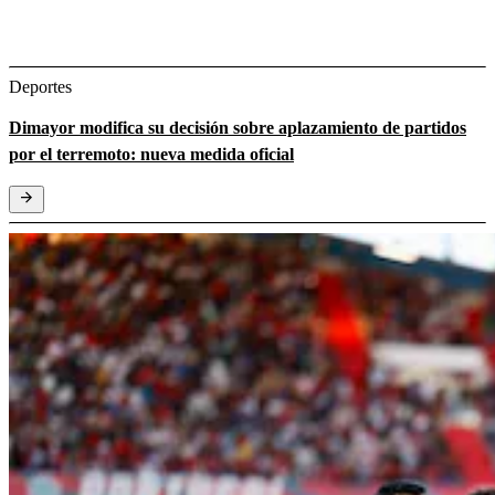
Deportes
Dimayor modifica su decisión sobre aplazamiento de partidos
por el terremoto: nueva medida oficial