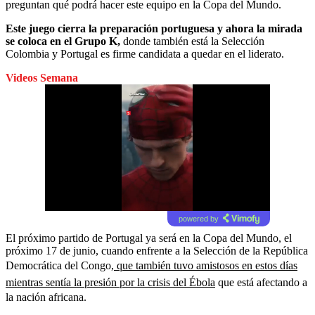
preguntan qué podrá hacer este equipo en la Copa del Mundo.
Este juego cierra la preparación portuguesa y ahora la mirada
se coloca en el Grupo K,
donde también está la Selección
Colombia y Portugal es firme candidata a quedar en el liderato.
Videos Semana
powered by
El próximo partido de Portugal ya será en la Copa del Mundo, el
próximo 17 de junio, cuando enfrente a la Selección de la República
Democrática del Congo,
que también tuvo amistosos en estos días
mientras sentía la presión por la crisis del Ébola
que está afectando a
la nación africana.