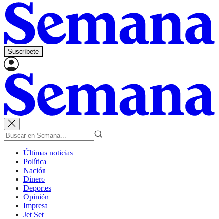
Suscríbete
Últimas noticias
Política
Nación
Dinero
Deportes
Opinión
Impresa
Jet Set