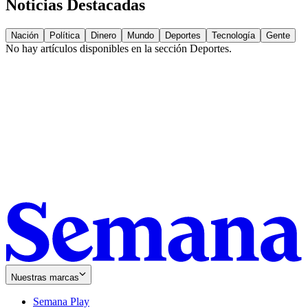
Noticias Destacadas
Nación
Política
Dinero
Mundo
Deportes
Tecnología
Gente
No hay artículos disponibles en la sección
Deportes
.
Nuestras marcas
Semana Play