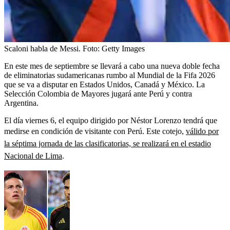
Scaloni habla de Messi.
Foto:
Getty Images
En este mes de septiembre se llevará a cabo una nueva doble fecha
de eliminatorias sudamericanas rumbo al Mundial de la Fifa 2026
que se va a disputar en Estados Unidos, Canadá y México. La
Selección Colombia de Mayores jugará ante Perú y contra
Argentina.
El día viernes 6, el equipo dirigido por Néstor Lorenzo tendrá que
medirse en condición de visitante con Perú. Este cotejo,
válido por
la séptima jornada de las clasificatorias, se realizará en el estadio
Nacional de Lima
.