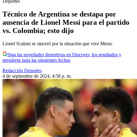
Deportes
Técnico de Argentina se destapa por
ausencia de Lionel Messi para el partido
vs. Colombia; esto dijo
Lionel Scaloni se sinceró por la situación que vive Messi.
Siga las novedades deportivas en Discover, los resultados y
prepárese para las siguientes fechas
Redacción Deportes
4 de septiembre de 2024, 4:58 p. m.