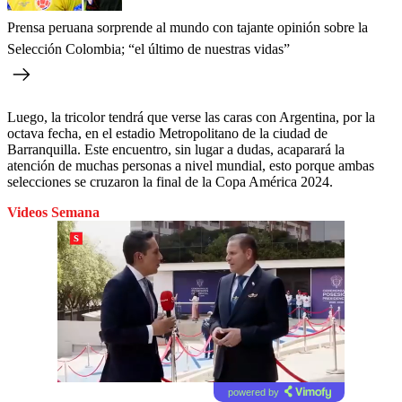
Prensa peruana sorprende al mundo con tajante opinión sobre la
Selección Colombia; “el último de nuestras vidas”
Luego, la tricolor tendrá que verse las caras con Argentina, por la
octava fecha, en el estadio Metropolitano de la ciudad de
Barranquilla. Este encuentro, sin lugar a dudas, acaparará la
atención de muchas personas a nivel mundial, esto porque ambas
selecciones se cruzaron la final de la Copa América 2024.
Videos Semana
powered by