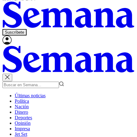
Suscríbete
Últimas noticias
Política
Nación
Dinero
Deportes
Opinión
Impresa
Jet Set