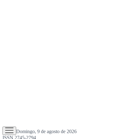
Domingo, 9 de agosto de 2026
ISSN 2745-2794