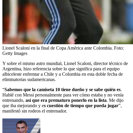
Lionel Scaloni en la final de Copa América ante Colombia.
Foto:
Getty Images
Y sobre el mismo astro mundial, Lionel Scaloni, director técnico de
Argentina, hizo referencia sobre lo que significa para el equipo
albiceleste enfrentar a Chile y a Colombia en esta doble fecha de
eliminatorias sudamericanas.
“
Sabemos que la camiseta 10 tiene dueño y se sabe quién es
.
Hablé con Messi personalmente para ver cómo estaba y no venía
entrenando,
así que era prematuro ponerlo en la lista
. Me dijo
que iba mejorando y e
s cuestión de tiempo que pueda jugar
”,
manifestó sin rodeos el entrenador.