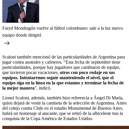
Faryd Mondragón vuelve al fútbol colombiano: sale a la luz nuevo
equipo donde dirigirá
Scaloni también mencionó de las particularidades de Argentina para
jugar contra australes y cafeteros. “Esta fecha de septiembre tiene
particularidades, porque hay jugadores que cambiaron de equipo,
que tuvieron pocas vacaciones,
otros con poco rodaje en sus
equipos. Intentaremos seguir manteniendo el nivel, que el
equipo siga en la línea en la que estamos y terminar la fecha de
la mejor manera
”, indicó.
Lionel Scaloni, además, también hizo referencia a Ángel Di María,
quien dejará de vestir la camiseta de la selección de Argentina. Antes
del cotejo contra Chile en el estadio Monumental de Buenos Aires,
habrá un homenaje al atacante, que se retiró de la albiceleste tras la
conquista de la Copa América de Estados Unidos.