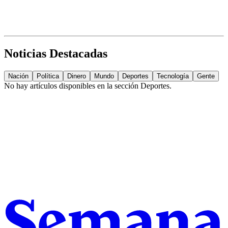
Noticias Destacadas
Nación
Política
Dinero
Mundo
Deportes
Tecnología
Gente
No hay artículos disponibles en la sección
Deportes
.