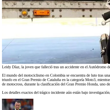
Leidy Díaz, la joven que falleció tras un accidente en el Autódromo 
El mundo del motociclismo en Colombia se encuentra de luto tras una 
triunfo en el Gran Premio de Cataluña en la categoría Moto3, mientra
de motocross, durante la clasificación del Gran Premio Honda, uno d
Los detalles exactos del trágico incidente aún están bajo investigació