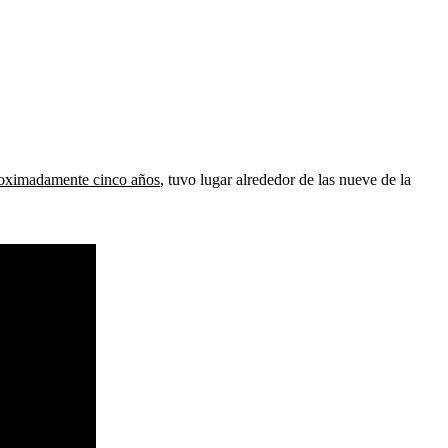
proximadamente cinco años
, tuvo lugar alrededor de las nueve de la