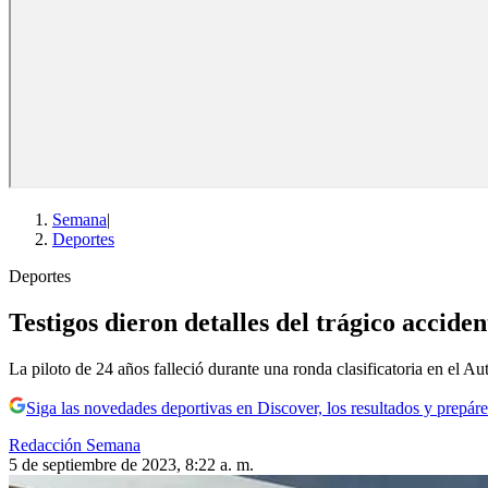
Semana
|
Deportes
Deportes
Testigos dieron detalles del trágico accide
La piloto de 24 años falleció durante una ronda clasificatoria en el 
Siga las novedades deportivas en Discover, los resultados y prepáre
Redacción Semana
5 de septiembre de 2023, 8:22 a. m.