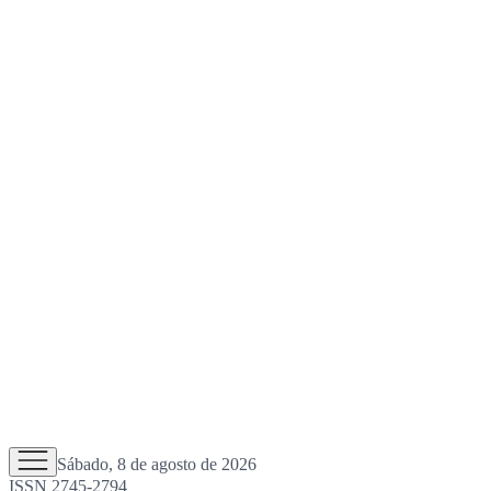
Sábado, 8 de agosto de 2026
ISSN 2745-2794