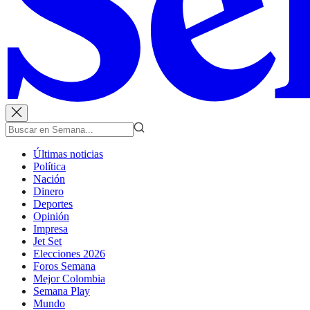
Últimas noticias
Política
Nación
Dinero
Deportes
Opinión
Impresa
Jet Set
Elecciones 2026
Foros Semana
Mejor Colombia
Semana Play
Mundo