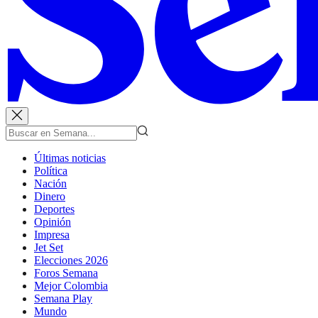
Últimas noticias
Política
Nación
Dinero
Deportes
Opinión
Impresa
Jet Set
Elecciones 2026
Foros Semana
Mejor Colombia
Semana Play
Mundo