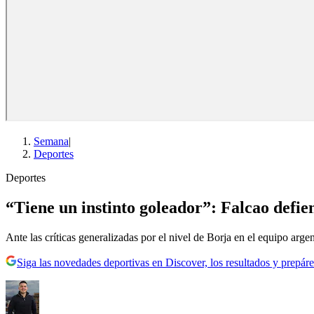
Semana
|
Deportes
Deportes
“Tiene un instinto goleador”: Falcao defi
Ante las críticas generalizadas por el nivel de Borja en el equipo arge
Siga las novedades deportivas en Discover, los resultados y prepáre