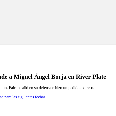
ende a Miguel Ángel Borja en River Plate
ntino, Falcao salió en su defensa e hizo un pedido expreso.
se para las siguientes fechas