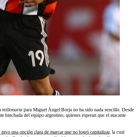
ra
millonaria
para Miguel Ángel Borja no ha sido nada sencillo. Desde
ente hinchada del equipo argentino, quienes esperan que el atacante
tuvo una opción clara de marcar que no logró capitalizar
, la cual