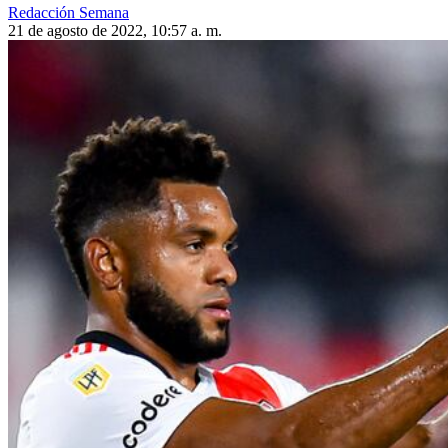
Redacción Semana
21 de agosto de 2022, 10:57 a. m.