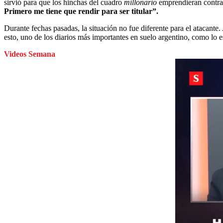
sirvió para que los hinchas del cuadro
millonario
emprendieran contra 
Primero me tiene que rendir para ser titular”.
Durante fechas pasadas, la situación no fue diferente para el atacant
esto, uno de los diarios más importantes en suelo argentino, como lo 
Videos Semana