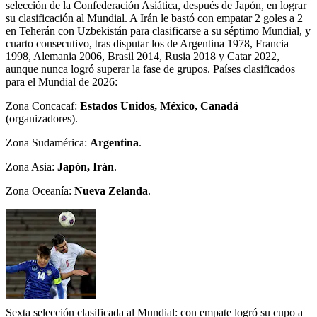
selección de la Confederación Asiática, después de Japón, en lograr
su clasificación al Mundial. A Irán le bastó con empatar 2 goles a 2
en Teherán con Uzbekistán para clasificarse a su séptimo Mundial, y
cuarto consecutivo, tras disputar los de Argentina 1978, Francia
1998, Alemania 2006, Brasil 2014, Rusia 2018 y Catar 2022,
aunque nunca logró superar la fase de grupos. Países clasificados
para el Mundial de 2026:
Zona Concacaf:
Estados Unidos, México, Canadá
(organizadores).
Zona Sudamérica:
Argentina
.
Zona Asia:
Japón, Irán
.
Zona Oceanía:
Nueva Zelanda
.
Sexta selección clasificada al Mundial: con empate logró su cupo a