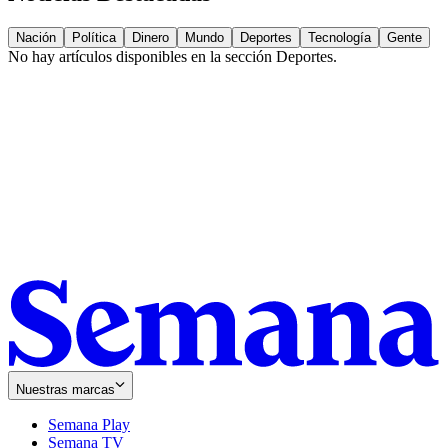
Nación
Política
Dinero
Mundo
Deportes
Tecnología
Gente
No hay artículos disponibles en la sección
Deportes
.
Nuestras marcas
Semana Play
Semana TV