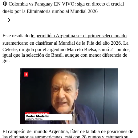
🔴 Colombia vs Paraguay EN VIVO: siga en directo el crucial
duelo por la Eliminatoria rumbo al Mundial 2026
Este resultado
le permitió a Argentina ser el primer seleccionado
suramericano en clasificar al Mundial de la Fifa del año 2026
. La
Celeste, dirigida por el argentino Marcelo Bielsa, sumó 21 puntos,
igual que la selección de Brasil, aunque con menor diferencia de
gol.
El campeón del mundo Argentina, líder de la tabla de posiciones de
las eliminatorias suramericanas, está con 28 puntos y estrenará su