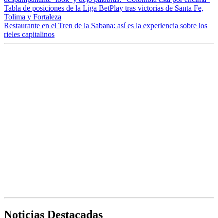
Tabla de posiciones de la Liga BetPlay tras victorias de Santa Fe,
Tolima y Fortaleza
Restaurante en el Tren de la Sabana: así es la experiencia sobre los
rieles capitalinos
Noticias Destacadas