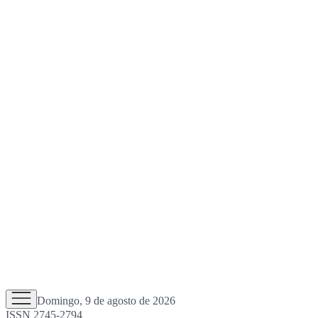
Domingo, 9 de agosto de 2026
ISSN 2745-2794