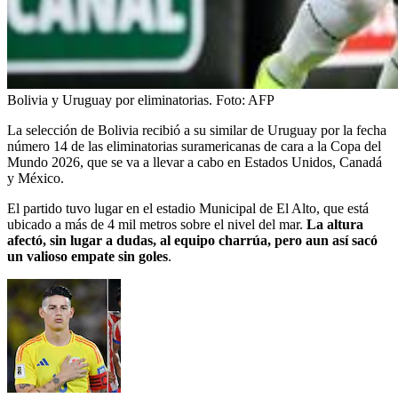
Bolivia y Uruguay por eliminatorias.
Foto:
AFP
La selección de Bolivia recibió a su similar de Uruguay por la fecha
número 14 de las eliminatorias suramericanas de cara a la Copa del
Mundo 2026, que se va a llevar a cabo en Estados Unidos, Canadá
y México.
El partido tuvo lugar en el estadio Municipal de El Alto, que está
ubicado a más de 4 mil metros sobre el nivel del mar.
La altura
afectó, sin lugar a dudas, al equipo charrúa, pero aun así sacó
un valioso empate sin goles
.