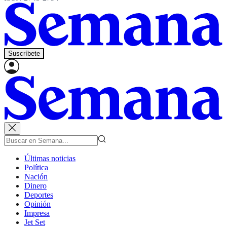
Suscríbete
Últimas noticias
Política
Nación
Dinero
Deportes
Opinión
Impresa
Jet Set