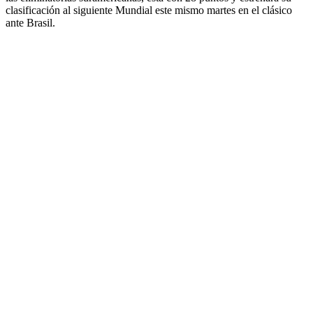
clasificación al siguiente Mundial este mismo martes en el clásico
ante Brasil.