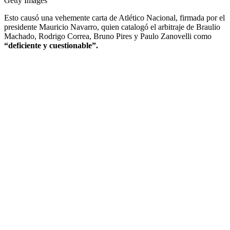
Getty Images
Esto causó una vehemente carta de Atlético Nacional, firmada por el
presidente Mauricio Navarro, quien catalogó el arbitraje de Braulio
Machado, Rodrigo Correa, Bruno Pires y Paulo Zanovelli como
“deficiente y cuestionable”.