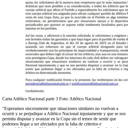
Carta Atlético Nacional parte 3
Foto:
Atlético Nacional
“Esperamos sinceramente que situaciones similares no vuelvan a
ocurrir y se perjudique a Atlético Nacional injustamente y que se nos
permita disputar y avanzar en la Copa sin el temor de sentir que
podemos llegar a ser afectados por la falta de criterios e