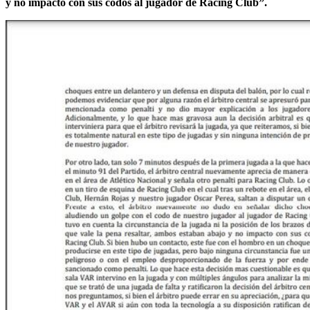
y no impactó con sus codos al jugador de Racing Club”.