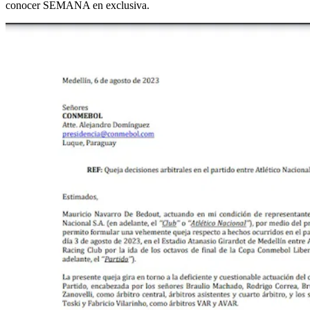
conocer SEMANA en exclusiva.