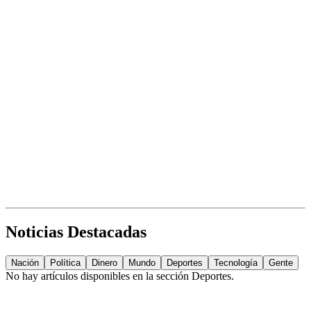
Noticias Destacadas
Nación
Política
Dinero
Mundo
Deportes
Tecnología
Gente
No hay artículos disponibles en la sección
Deportes
.