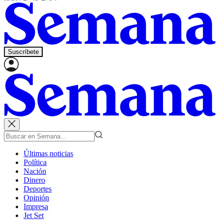
Suscríbete
Últimas noticias
Política
Nación
Dinero
Deportes
Opinión
Impresa
Jet Set