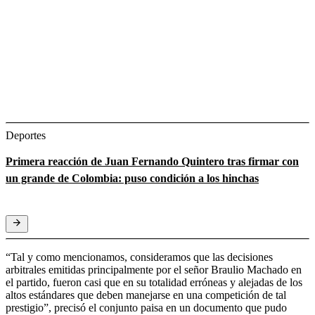
Deportes
Primera reacción de Juan Fernando Quintero tras firmar con
un grande de Colombia: puso condición a los hinchas
“Tal y como mencionamos, consideramos que las decisiones
arbitrales emitidas principalmente por el señor Braulio Machado en
el partido, fueron casi que en su totalidad erróneas y alejadas de los
altos estándares que deben manejarse en una competición de tal
prestigio”, precisó el conjunto paisa en un documento que pudo