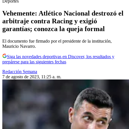
Deportes
Vehemente: Atlético Nacional destrozó el
arbitraje contra Racing y exigió
garantías; conozca la queja formal
El documento fue firmado por el presidente de la institución,
Mauricio Navarro.
Siga las novedades deportivas en Discover, los resultados y
prepárese para las siguientes fechas
Redacción Semana
7 de agosto de 2023, 11:25 a. m.