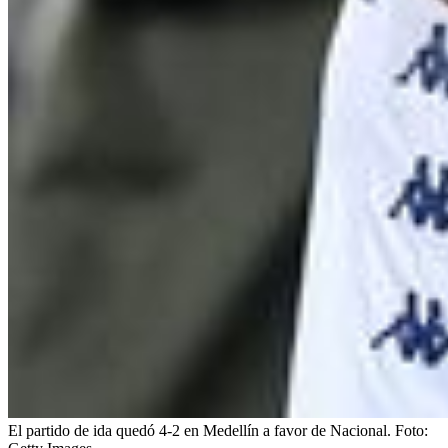
El partido de ida quedó 4-2 en Medellín a favor de Nacional.
Foto: