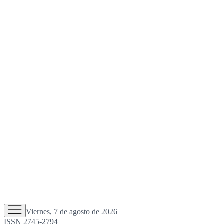
Viernes, 7 de agosto de 2026
ISSN 2745-2794