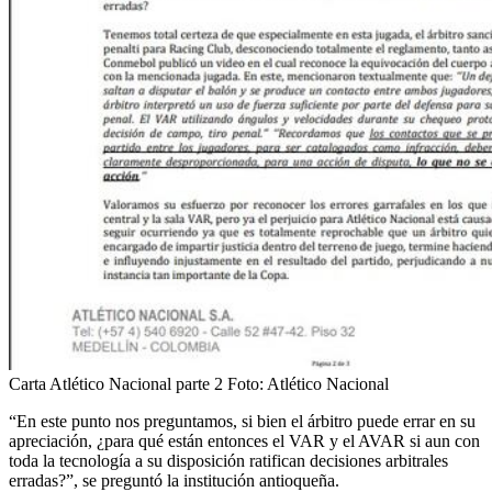
Carta Atlético Nacional parte 2
Foto:
Atlético Nacional
“En este punto nos preguntamos, si bien el árbitro puede errar en su
apreciación, ¿para qué están entonces el VAR y el AVAR si aun con
toda la tecnología a su disposición ratifican decisiones arbitrales
erradas?”, se preguntó la institución antioqueña.