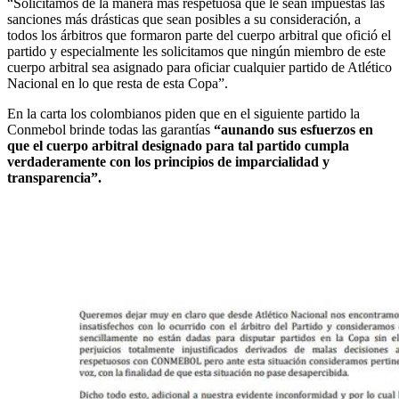
“Solicitamos de la manera más respetuosa que le sean impuestas las
sanciones más drásticas que sean posibles a su consideración, a
todos los árbitros que formaron parte del cuerpo arbitral que ofició el
partido y especialmente les solicitamos que ningún miembro de este
cuerpo arbitral sea asignado para oficiar cualquier partido de Atlético
Nacional en lo que resta de esta Copa”.
En la carta los colombianos piden que en el siguiente partido la
Conmebol brinde todas las garantías
“aunando sus esfuerzos en
que el cuerpo arbitral designado para tal partido cumpla
verdaderamente con los principios de imparcialidad y
transparencia”.