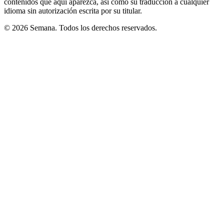
contenidos que aquí aparezca, así como su traducción a cualquier
idioma sin autorización escrita por su titular.
© 2026 Semana. Todos los derechos reservados.