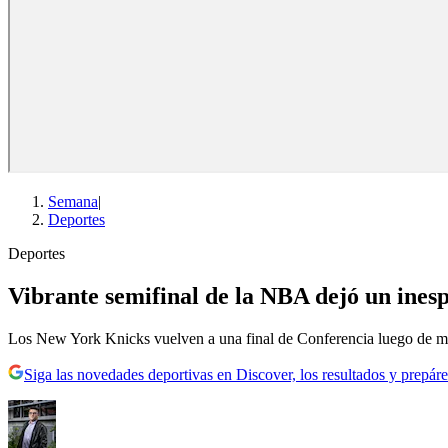
Semana
|
Deportes
Deportes
Vibrante semifinal de la NBA dejó un ines
Los New York Knicks vuelven a una final de Conferencia luego de m
Siga las novedades deportivas en Discover, los resultados y prepáre