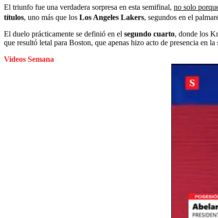
El triunfo fue una verdadera sorpresa en esta semifinal,
no solo porqu
títulos
, uno más que los
Los Angeles Lakers
, segundos en el palmaré
El duelo prácticamente se definió en el
segundo cuarto
, donde los K
que resultó letal para Boston, que apenas hizo acto de presencia en la
Videos Semana