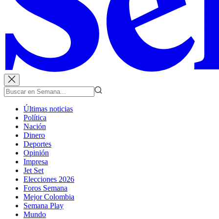
Últimas noticias
Política
Nación
Dinero
Deportes
Opinión
Impresa
Jet Set
Elecciones 2026
Foros Semana
Mejor Colombia
Semana Play
Mundo