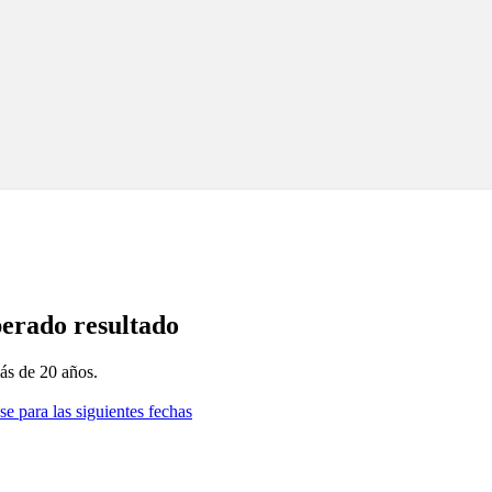
perado resultado
ás de 20 años.
se para las siguientes fechas