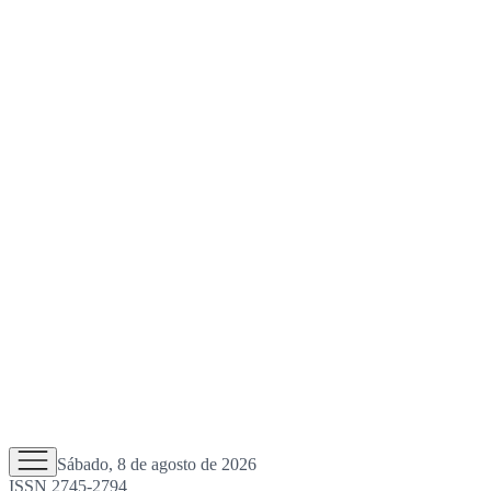
Sábado, 8 de agosto de 2026
ISSN 2745-2794