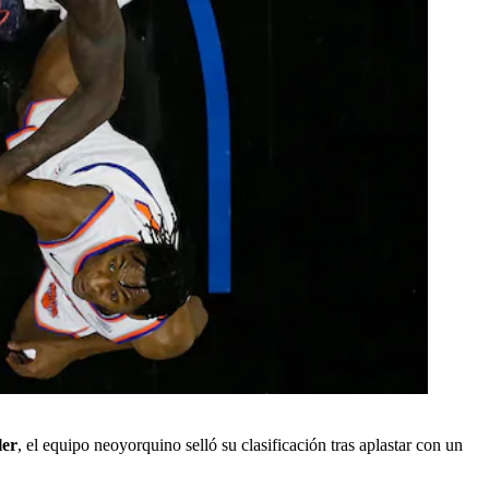
ler
, el equipo neoyorquino selló su clasificación tras aplastar con un