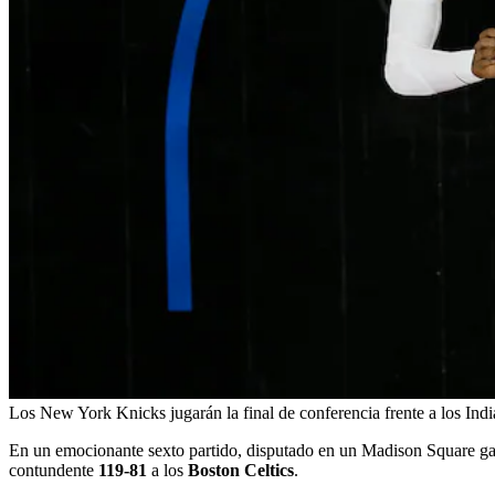
Los New York Knicks jugarán la final de conferencia frente a los Ind
En un emocionante sexto partido, disputado en un Madison Square ga
contundente
119-81
a los
Boston Celtics
.