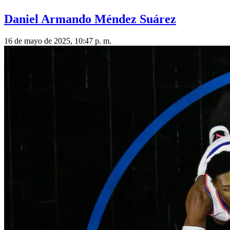
Daniel Armando Méndez Suárez
16 de mayo de 2025, 10:47 p. m.