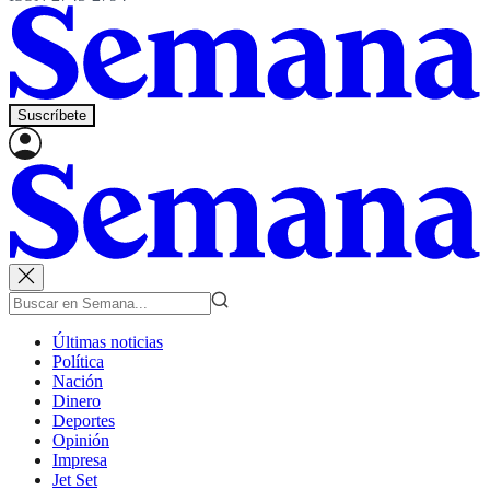
Suscríbete
Últimas noticias
Política
Nación
Dinero
Deportes
Opinión
Impresa
Jet Set