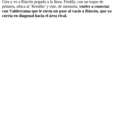
Gira y ve a Rincón pegado a la línea. Freddy, con un toque de
primera, ubica al ‘Bendito’ y este, de memoria,
vuelve a conectar
con Valderrama que le envía un pase al vacío a Rincón, que ya
corría en diagonal hacia el área rival.