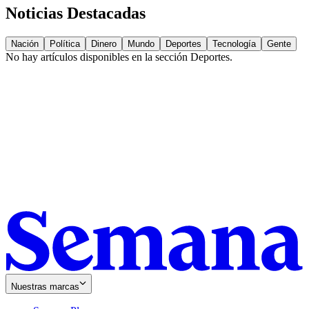
Noticias Destacadas
Nación
Política
Dinero
Mundo
Deportes
Tecnología
Gente
No hay artículos disponibles en la sección
Deportes
.
Nuestras marcas