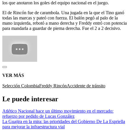
los que anotaron los goles del equipo nacional en el juego.
El de Rincón fue de carambola. Una jugada en la que el Tino ganó
todas las marcas y pateó con fuerza. El balón pegó al palo de la
mano izquierda, rebotó a mano derecha y Freddy entró con potencia
para mandarla a guardar de pierna derecha. Fue el 2 a 2 decisivo.
VER MÁS
Selección Colombia
Freddy Rincón
Accidente de tránsito
Le puede interesar
Atlético Nacional hace un último movimiento en el mercado:
refuerzo por pedido de Lucas González
La Guajira en la mira: las prioridades del Gobierno De La Espriella
para mejorar la infraestructura vial