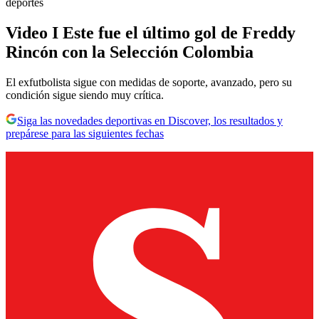
deportes
Video I Este fue el último gol de Freddy
Rincón con la Selección Colombia
El exfutbolista sigue con medidas de soporte, avanzado, pero su
condición sigue siendo muy crítica.
Siga las novedades deportivas en Discover, los resultados y
prepárese para las siguientes fechas