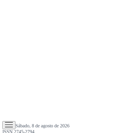
Sábado, 8 de agosto de 2026
ISSN 2745-2794