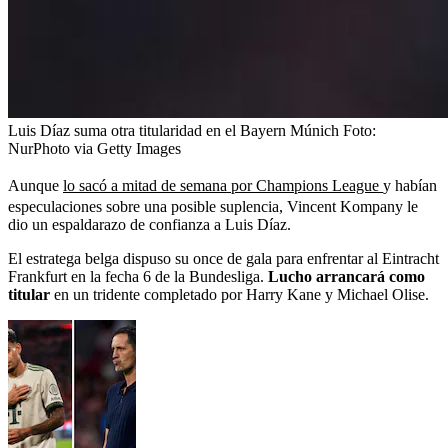
Luis Díaz suma otra titularidad en el Bayern Múnich
Foto:
NurPhoto via Getty Images
Aunque
lo sacó a mitad de semana por Champions League
y habían
especulaciones sobre una posible suplencia, Vincent Kompany le
dio un espaldarazo de confianza a Luis Díaz.
El estratega belga dispuso su once de gala para enfrentar al Eintracht
Frankfurt en la fecha 6 de la Bundesliga.
Lucho arrancará como
titular
en un tridente completado por Harry Kane y Michael Olise.