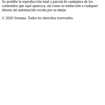
Se prohíbe la reproducción total o parcial de cualquiera de los
contenidos que aquí aparezca, así como su traducción a cualquier
idioma sin autorización escrita por su titular.
© 2026 Semana. Todos los derechos reservados.