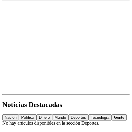
Noticias Destacadas
Nación
Política
Dinero
Mundo
Deportes
Tecnología
Gente
No hay artículos disponibles en la sección
Deportes
.