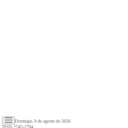
Domingo, 9 de agosto de 2026
ISSN 2745-2794