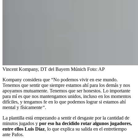
Vincent Kompany, DT del Bayern Múnich
Foto:
AP
Kompany considera que “No podemos vivir en ese mundo.
Tenemos que sentir que siempre estamos ahí para los demás y nos
apoyamos mutuamente. Tenemos que ser honestos. Lo importante
para mí es que nos mantengamos unidos, incluso en los momentos
difíciles, y tengamos fe en lo que podemos lograr si estamos ahí
mental y físicamente
“.
La plantilla está empezando a sentir el desgaste por la cantidad de
minutos jugados y
por eso ha decidido rotar algunos jugadores,
entre ellos Luis Díaz
, lo que explica su salida en el entretiempo
ante Pafos.