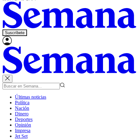
Suscríbete
Últimas noticias
Política
Nación
Dinero
Deportes
Opinión
Impresa
Jet Set