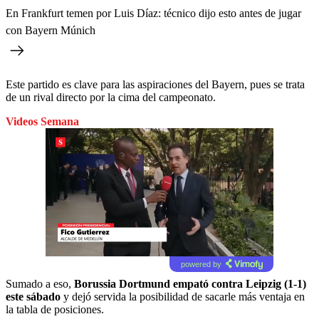
En Frankfurt temen por Luis Díaz: técnico dijo esto antes de jugar
con Bayern Múnich
Este partido es clave para las aspiraciones del Bayern, pues se trata
de un rival directo por la cima del campeonato.
Videos Semana
powered by
Sumado a eso,
Borussia Dortmund empató contra Leipzig (1-1)
este sábado
y dejó servida la posibilidad de sacarle más ventaja en
la tabla de posiciones.