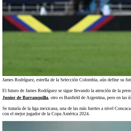
James Rodríguez, estrella de la Selección Colombia, aún define su fut
El futuro de James Rodríguez se sigue llevando la atención de la pren
Junior de Barranquilla
, otro es Banfield de Argentina, pero en las ú
Se trataría de la liga mexicana, una de las más fuertes a nivel Concaca
con el mejor jugador de la Copa América 2024.