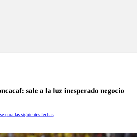
cacaf: sale a la luz inesperado negocio
se para las siguientes fechas