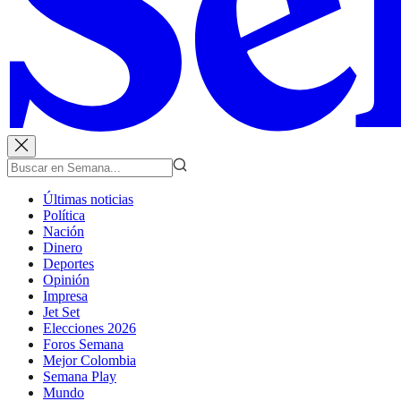
Últimas noticias
Política
Nación
Dinero
Deportes
Opinión
Impresa
Jet Set
Elecciones 2026
Foros Semana
Mejor Colombia
Semana Play
Mundo