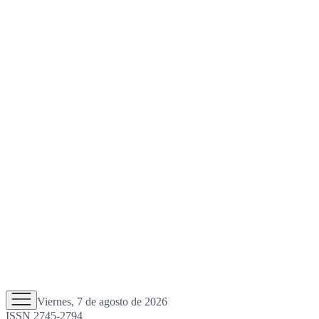
Viernes, 7 de agosto de 2026
ISSN 2745-2794