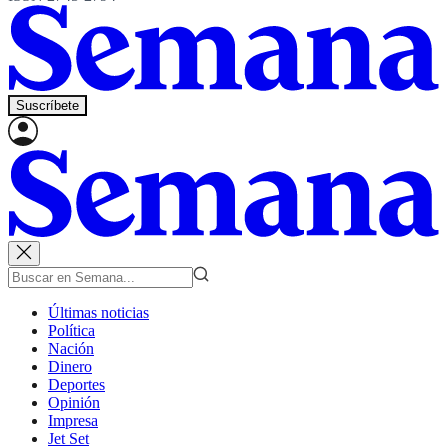
Suscríbete
Últimas noticias
Política
Nación
Dinero
Deportes
Opinión
Impresa
Jet Set