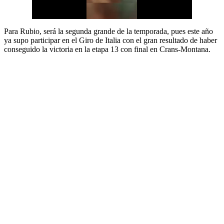
Para Rubio, será la segunda grande de la temporada, pues este año
ya supo participar en el Giro de Italia con el gran resultado de haber
conseguido la victoria en la etapa 13 con final en Crans-Montana.