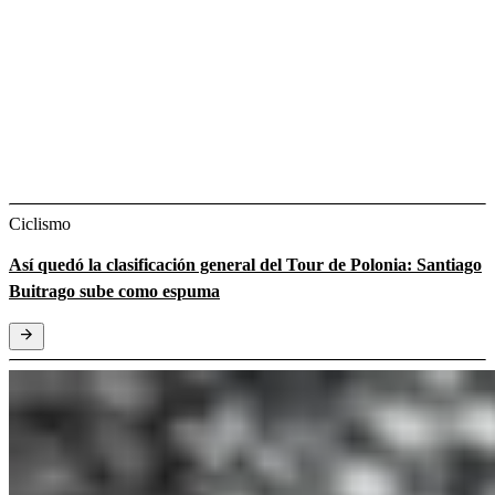
Ciclismo
Así quedó la clasificación general del Tour de Polonia: Santiago
Buitrago sube como espuma