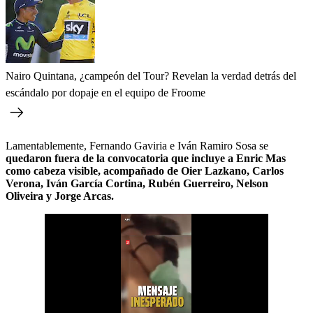
Nairo Quintana, ¿campeón del Tour? Revelan la verdad detrás del
escándalo por dopaje en el equipo de Froome
Lamentablemente, Fernando Gaviria e Iván Ramiro Sosa se
quedaron fuera de la convocatoria que incluye a Enric Mas
como cabeza visible, acompañado de Oier Lazkano, Carlos
Verona, Iván García Cortina, Rubén Guerreiro, Nelson
Oliveira y Jorge Arcas.