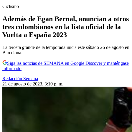
Ciclismo
Además de Egan Bernal, anuncian a otros
tres colombianos en la lista oficial de la
Vuelta a España 2023
La tercera grande de la temporada inicia este sábado 26 de agosto en
Barcelona.
Siga las noticias de SEMANA en Google Discover y manténgase
informado
Redacción Semana
21 de agosto de 2023, 3:10 p. m.