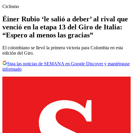
Ciclismo
Éiner Rubio ‘le salió a deber’ al rival que
venció en la etapa 13 del Giro de Italia:
“Espero al menos las gracias”
El colombiano se llevó la primera victoria para Colombia en esta
edición del Giro.
Siga las noticias de SEMANA en Google Discover y manténgase
informado