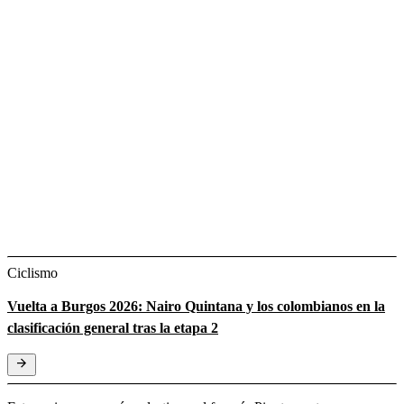
Ciclismo
Vuelta a Burgos 2026: Nairo Quintana y los colombianos en la
clasificación general tras la etapa 2