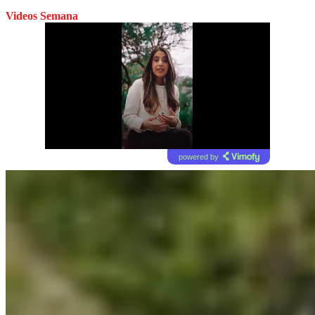
Videos Semana
powered by