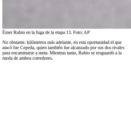
Éiner Rubio en la fuga de la etapa 13.
Foto:
AP
No obstante, kilómetros más adelante, en esta oportunidad el que
atacó fue Cepeda, quien también fue alcanzado por sus dos rivales
para encaminarse a meta. Mientras tanto, Rubio se resguardó a la
rueda de ambos corredores.