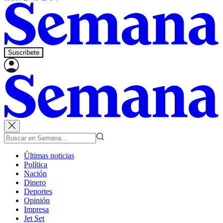
Suscríbete
Últimas noticias
Política
Nación
Dinero
Deportes
Opinión
Impresa
Jet Set