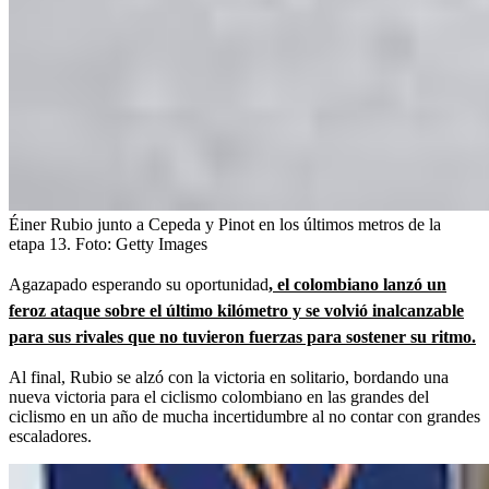
Éiner Rubio junto a Cepeda y Pinot en los últimos metros de la
etapa 13.
Foto:
Getty Images
Agazapado esperando su oportunidad
, el colombiano lanzó un
feroz ataque sobre el último kilómetro y se volvió inalcanzable
para sus rivales que no tuvieron fuerzas para sostener su ritmo.
Al final, Rubio se alzó con la victoria en solitario, bordando una
nueva victoria para el ciclismo colombiano en las grandes del
ciclismo en un año de mucha incertidumbre al no contar con grandes
escaladores.