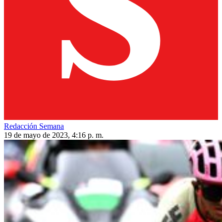
Redacción Semana
19 de mayo de 2023, 4:16 p. m.