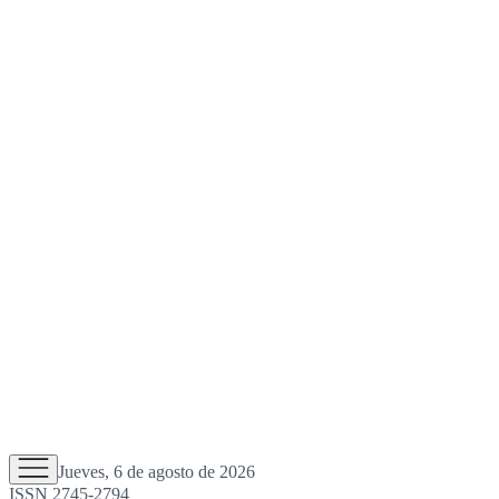
Jueves, 6 de agosto de 2026
ISSN 2745-2794