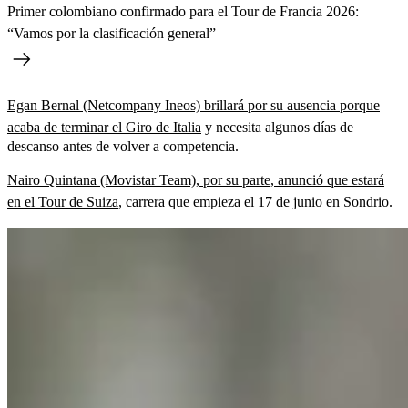
Primer colombiano confirmado para el Tour de Francia 2026:
“Vamos por la clasificación general”
Egan Bernal (Netcompany Ineos) brillará por su ausencia porque
acaba de terminar el Giro de Italia
y necesita algunos días de
descanso antes de volver a competencia.
Nairo Quintana (Movistar Team), por su parte, anunció que estará
en el Tour de Suiza
, carrera que empieza el 17 de junio en Sondrio.