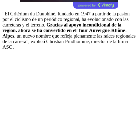
powered by
“El Critérium du Dauphiné, fundado en 1947 a partir de la pasión
por el ciclismo de un periódico regional, ha evolucionado con las
carreteras y el terreno.
Gracias al apoyo incondicional de la
región, ahora se ha convertido en el Tour Auvergne-Rhône-
Alpes
, un nuevo nombre que refleja plenamente las raíces regionales
de la carrera”, explicó Christian Prudhomme, director de la firma
ASO.