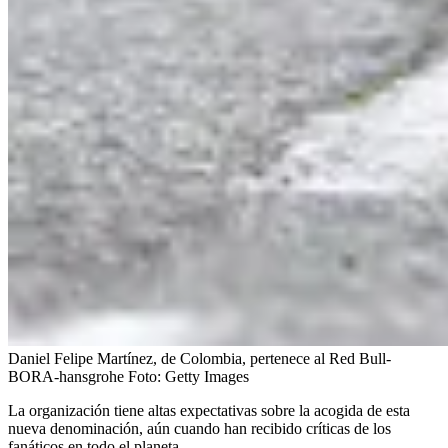
Daniel Felipe Martínez, de Colombia, pertenece al Red Bull-
BORA-hansgrohe
Foto:
Getty Images
La organización tiene altas expectativas sobre la acogida de esta
nueva denominación, aún cuando han recibido críticas de los
fanáticos en todo el planeta.