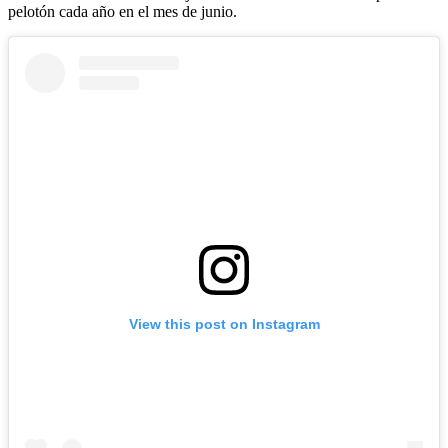
pelotón cada año en el mes de junio.
View this post on Instagram