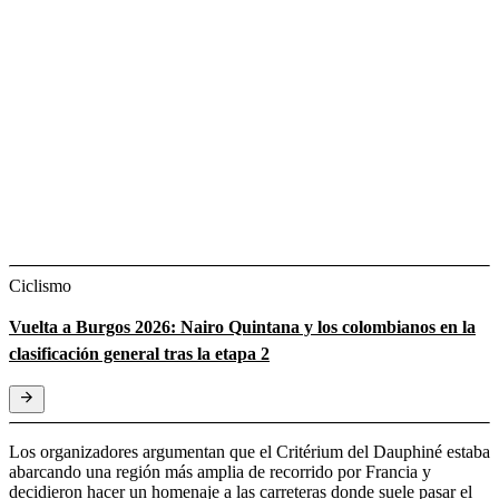
Ciclismo
Vuelta a Burgos 2026: Nairo Quintana y los colombianos en la
clasificación general tras la etapa 2
Los organizadores argumentan que el Critérium del Dauphiné estaba
abarcando una región más amplia de recorrido por Francia y
decidieron hacer un homenaje a las carreteras donde suele pasar el