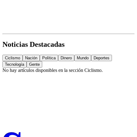
Noticias Destacadas
Ciclismo
Nación
Política
Dinero
Mundo
Deportes
Tecnología
Gente
No hay artículos disponibles en la sección
Ciclismo
.