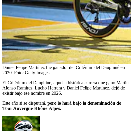
Daniel Felipe Martínez fue ganador del Critérium del Dauphiné en
2020.
Foto:
Getty Images
El Critérium del Dauphiné, aquella histórica carrera que ganó Martín
Alonso Ramírez, Lucho Herrera y Daniel Felipe Martínez, dejó de
existir bajo ese nombre en 2026.
Este año sí se disputará,
pero lo hará bajo la denominación de
Tour Auvergne-Rhône-Alpes.