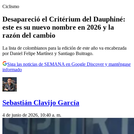
Ciclismo
Desapareció el Critérium del Dauphiné:
este es su nuevo nombre en 2026 y la
razón del cambio
La lista de colombianos para la edición de este año va encabezada
por Daniel Felipe Martínez y Santiago Buitrago.
Siga las noticias de SEMANA en Google Discover y manténgase
informado
Sebastián Clavijo García
4 de junio de 2026, 10:40 a. m.