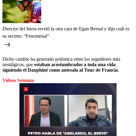
Director del Ineos reveló la otra cara de Egan Bernal y dijo cuál es
su secreto: “Fenomenal”
Dicho cambio ha generado polémica entre los seguidores más
nostálgicos, que
estaban acostumbrados a toda una vida
siguiendo el Dauphiné como antesala al Tour de Francia
.
Videos Semana