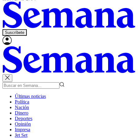
Suscríbete
Últimas noticias
Política
Nación
Dinero
Deportes
Opinión
Impresa
Jet Set