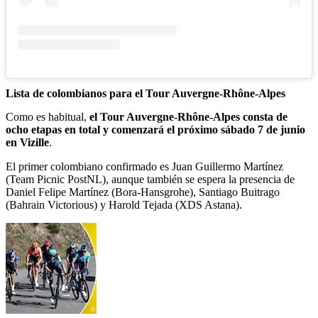
Lista de colombianos para el Tour Auvergne-Rhône-Alpes
Como es habitual,
el Tour Auvergne-Rhône-Alpes consta de
ocho etapas en total y comenzará el próximo sábado 7 de junio
en Vizille
.
El primer colombiano confirmado es Juan Guillermo Martínez
(Team Picnic PostNL), aunque también se espera la presencia de
Daniel Felipe Martínez (Bora-Hansgrohe), Santiago Buitrago
(Bahrain Victorious) y Harold Tejada (XDS Astana).