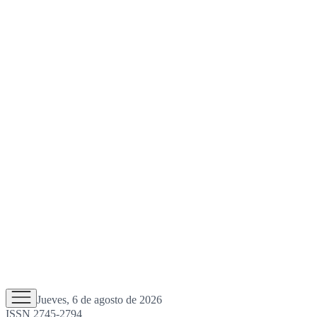
Jueves, 6 de agosto de 2026
ISSN 2745-2794