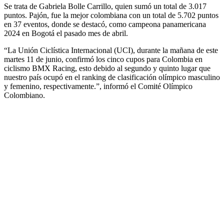
Se trata de Gabriela Bolle Carrillo, quien sumó un total de 3.017
puntos. Pajón, fue la mejor colombiana con un total de 5.702 puntos
en 37 eventos, donde se destacó, como campeona panamericana
2024 en Bogotá el pasado mes de abril.
“La Unión Ciclística Internacional (UCI), durante la mañana de este
martes 11 de junio, confirmó los cinco cupos para Colombia en
ciclismo BMX Racing, esto debido al segundo y quinto lugar que
nuestro país ocupó en el ranking de clasificación olímpico masculino
y femenino, respectivamente.”, informó el Comité Olímpico
Colombiano.