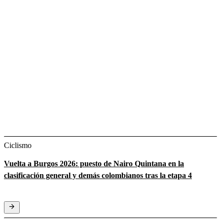
Ciclismo
Vuelta a Burgos 2026: puesto de Nairo Quintana en la
clasificación general y demás colombianos tras la etapa 4