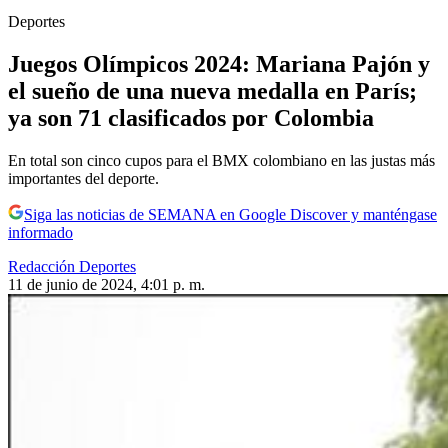
Deportes
Juegos Olímpicos 2024: Mariana Pajón y
el sueño de una nueva medalla en París;
ya son 71 clasificados por Colombia
En total son cinco cupos para el BMX colombiano en las justas más
importantes del deporte.
Siga las noticias de SEMANA en Google Discover y manténgase
informado
Redacción Deportes
11 de junio de 2024, 4:01 p. m.