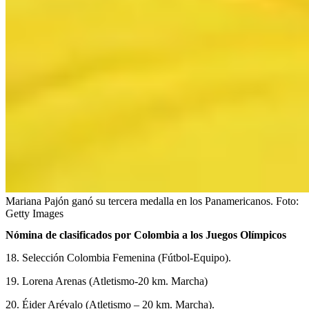
Mariana Pajón ganó su tercera medalla en los Panamericanos.
Foto:
Getty Images
Nómina de clasificados por Colombia a los Juegos Olímpicos
18. Selección Colombia Femenina (Fútbol-Equipo).
19. Lorena Arenas (Atletismo-20 km. Marcha)
20. Éider Arévalo (Atletismo – 20 km. Marcha).