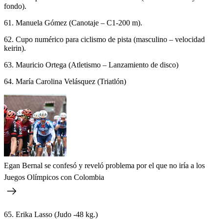
fondo).
61. Manuela Gómez (Canotaje – C1-200 m).
62. Cupo numérico para ciclismo de pista (masculino – velocidad
keirin).
63. Mauricio Ortega (Atletismo – Lanzamiento de disco)
64. María Carolina Velásquez (Triatlón)
Egan Bernal se confesó y reveló problema por el que no iría a los
Juegos Olímpicos con Colombia
65. Erika Lasso (Judo -48 kg.)