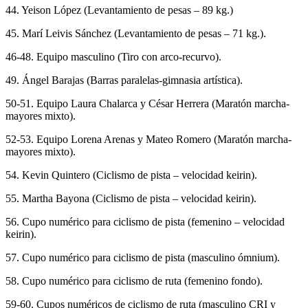
44. Yeison López (Levantamiento de pesas – 89 kg.)
45. Marí Leivis Sánchez (Levantamiento de pesas – 71 kg.).
46-48. Equipo masculino (Tiro con arco-recurvo).
49. Ángel Barajas (Barras paralelas-gimnasia artística).
50-51. Equipo Laura Chalarca y César Herrera (Maratón marcha-
mayores mixto).
52-53. Equipo Lorena Arenas y Mateo Romero (Maratón marcha-
mayores mixto).
54. Kevin Quintero (Ciclismo de pista – velocidad keirin).
55. Martha Bayona (Ciclismo de pista – velocidad keirin).
56. Cupo numérico para ciclismo de pista (femenino – velocidad
keirin).
57. Cupo numérico para ciclismo de pista (masculino ómnium).
58. Cupo numérico para ciclismo de ruta (femenino fondo).
59-60. Cupos numéricos de ciclismo de ruta (masculino CRI y