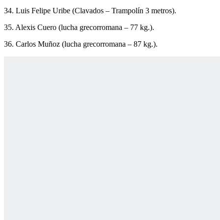
34. Luis Felipe Uribe (Clavados – Trampolín 3 metros).
35. Alexis Cuero (lucha grecorromana – 77 kg.).
36. Carlos Muñoz (lucha grecorromana – 87 kg.).