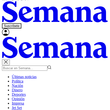
Suscríbete
Últimas noticias
Política
Nación
Dinero
Deportes
Opinión
Impresa
Jet Set