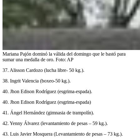
Mariana Pajón dominó la válida del domingo que le bastó para
sumar una medalla de oro.
Foto:
AP
37. Alisson Cardozo (lucha libre- 50 kg.).
38. Ingrit Valencia (boxeo-50 kg.).
40. Jhon Edison Rodríguez (esgrima-espada).
40. Jhon Edison Rodríguez (esgrima-espada)
41. Ángel Hernández (gimnasia de trampolín).
42. Yenny Álvarez (levantamiento de pesas – 59 kg.).
43. Luis Javier Mosquera (Levantamiento de pesas – 73 kg.).