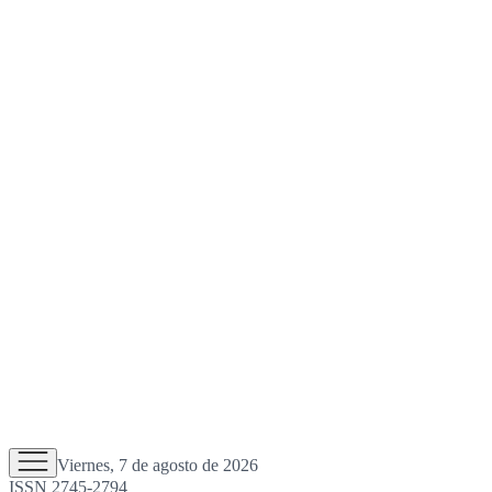
Viernes, 7 de agosto de 2026
ISSN 2745-2794