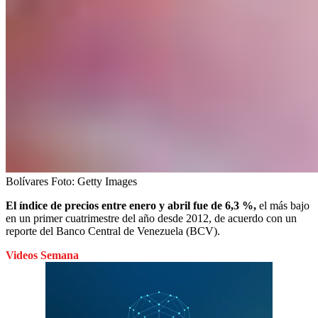
Bolívares
Foto:
Getty Images
El índice de precios entre enero y abril fue de 6,3 %,
el más bajo
en un primer cuatrimestre del año desde 2012, de acuerdo con un
reporte del Banco Central de Venezuela (BCV).
Videos Semana