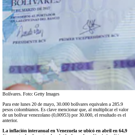
Bolívares.
Foto:
Getty Images
Para este lunes 20 de mayo, 30.000 bolívares equivalen a 285.9
pesos colombianos. Es clave mencionar que, al multiplicar el valor
de un bolívar venezolano (0,00953) por 30.000, el resultado es el
anterior.
La inflación interanual en Venezuela se ubicó en abril en 64,9