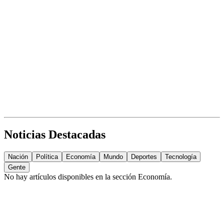
Noticias Destacadas
Nación
Política
Economía
Mundo
Deportes
Tecnología
Gente
No hay artículos disponibles en la sección
Economía
.