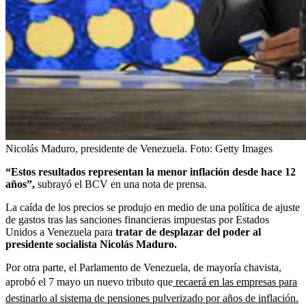
Nicolás Maduro, presidente de Venezuela.
Foto:
Getty Images
“Estos resultados representan la menor inflación desde hace 12
años”,
subrayó el BCV en una nota de prensa.
La caída de los precios se produjo en medio de una política de ajuste
de gastos tras las sanciones financieras impuestas por Estados
Unidos a Venezuela para
tratar de desplazar del poder al
presidente socialista Nicolás Maduro.
Por otra parte, el Parlamento de Venezuela, de mayoría chavista,
aprobó el 7 mayo un nuevo tributo que
recaerá en las empresas para
destinarlo al sistema de pensiones pulverizado por años de inflación.