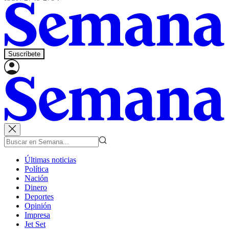
Suscríbete
Últimas noticias
Política
Nación
Dinero
Deportes
Opinión
Impresa
Jet Set