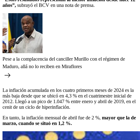
años”,
subrayó el BCV en una nota de prensa.
Pese a la complacencia del canciller Murillo con el régimen de
Maduro, allá no lo reciben en Miraflores
La inflación acumulada en los cuatro primeros meses de 2024 es la
más baja desde que se ubicó en 4,3 % en el cuatrimestre inicial de
2012. Llegó a un pico de 1.047 % entre enero y abril de 2019, en el
cenit de un ciclo de hiperinflación.
En tanto, la inflación mensual de abril fue de 2 %,
mayor que la de
marzo, cuando se situó en 1,2 %.