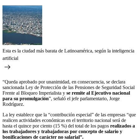
Esta es la ciudad más barata de Latinoamérica, según la inteligencia
artificial
“Queda aprobado por unanimidad, en consecuencia, se declara
sancionada Ley de Protección de las Pensiones de Seguridad Social
Frente al Bloqueo Imperialista y
se remite al Ejecutivo nacional
para su promulgación
”, señaló el jefe parlamentario, Jorge
Rodríguez.
La ley establece que la “contribución especial” de las empresas “que
realicen actividades económicas en el territorio nacional será de
hasta el quince por ciento (15 %) del total de los pagos
realizados a
los trabajadores y trabajadoras por concepto de salario y
bonificaciones de carácter no salarial”.