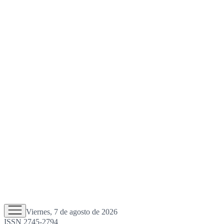
Viernes, 7 de agosto de 2026
ISSN 2745-2794