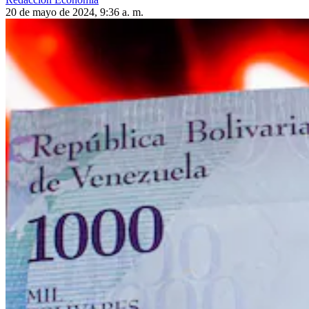
20 de mayo de 2024, 9:36 a. m.