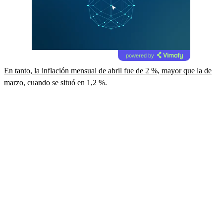
powered by
En tanto, la inflación mensual de abril fue de 2 %, mayor que la de
marzo,
cuando se situó en 1,2 %.