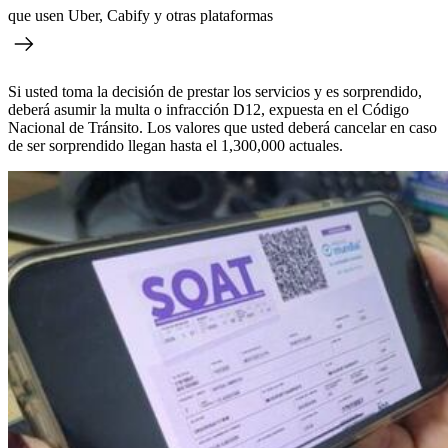
que usen Uber, Cabify y otras plataformas
Si usted toma la decisión de prestar los servicios y es sorprendido,
deberá asumir la multa o infracción D12, expuesta en el Código
Nacional de Tránsito. Los valores que usted deberá cancelar en caso
de ser sorprendido llegan hasta el 1,300,000 actuales.