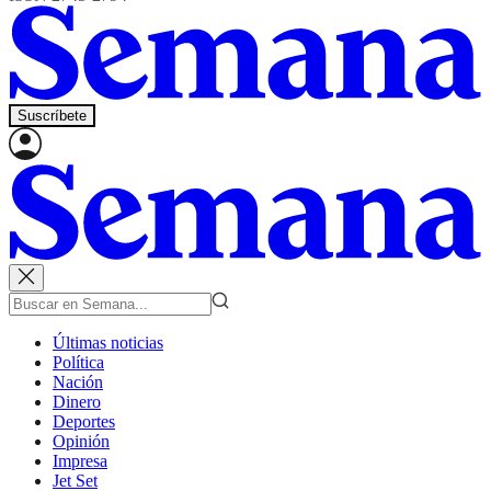
Suscríbete
Últimas noticias
Política
Nación
Dinero
Deportes
Opinión
Impresa
Jet Set