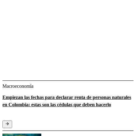
Macroeconomía
Empiezan las fechas para declarar renta de personas naturales
en Colombia: estas son las cédulas que deben hacerlo