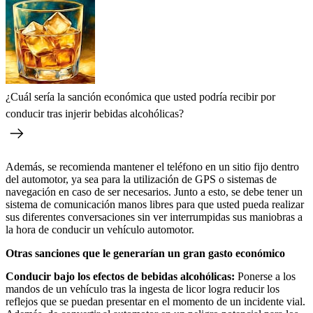
¿Cuál sería la sanción económica que usted podría recibir por
conducir tras injerir bebidas alcohólicas?
Además, se recomienda mantener el teléfono en un sitio fijo dentro
del automotor, ya sea para la utilización de GPS o sistemas de
navegación en caso de ser necesarios. Junto a esto, se debe tener un
sistema de comunicación manos libres para que usted pueda realizar
sus diferentes conversaciones sin ver interrumpidas sus maniobras a
la hora de conducir un vehículo automotor.
Otras sanciones que le generarían un gran gasto económico
Conducir bajo los efectos de bebidas alcohólicas:
Ponerse a los
mandos de un vehículo tras la ingesta de licor logra reducir los
reflejos que se puedan presentar en el momento de un incidente vial.