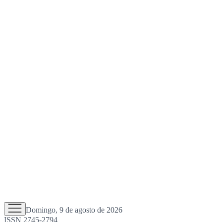
Domingo, 9 de agosto de 2026
ISSN 2745-2794