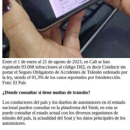
Entre el 1 de enero al 21 de agosto de 2023, en Cali se han
registrado 93.068 infracciones al código D02, es decir Conducir sin
portar el Seguro Obligatorio de Accidentes de Tránsito ordenado por
la ley, siendo el 91,3% de los casos reportados por fotodetección.
Foto:
El País
¿Dónde consultar si tiene multas de tránsito?
Los conductores del país y los dueños de automotores en el rentado
nacional pueden consultar en la plataforma del Simit, en esta se
puede consultar el estado actual con los diversos organismos de
tránsito del país, la actualidad del Soat y los datos principales de los
automotores.