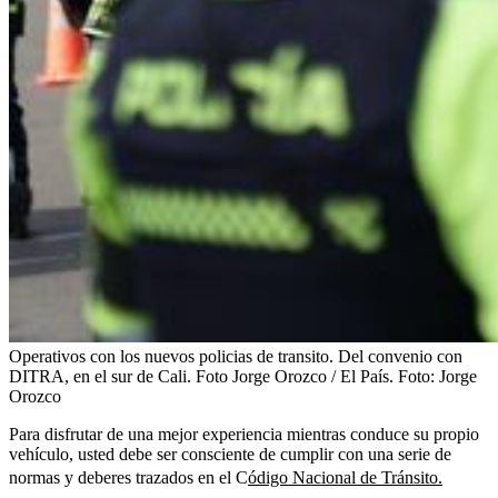
Operativos con los nuevos policias de transito. Del convenio con
DITRA, en el sur de Cali. Foto Jorge Orozco / El País.
Foto:
Jorge
Orozco
Para disfrutar de una mejor experiencia mientras conduce su propio
vehículo, usted debe ser consciente de cumplir con una serie de
normas y deberes trazados en el C
ódigo Nacional de Tránsito.