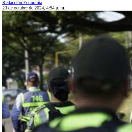
Redacción Economía
23 de octubre de 2024, 4:54 p. m.