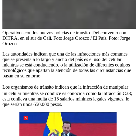
Operativos con los nuevos policias de transito. Del convenio con
DITRA, en el sur de Cali. Foto Jorge Orozco / El País.
Foto:
Jorge
Orozco
Las autoridades indican que una de las infracciones más comunes
que se presenta a lo largo y ancho del país es el uso del celular
mientras se está conduciendo, o la utilización de diferentes equipos
tecnológicos que apartan la atención de todas las circunstancias que
pasan en su entorno.
Los organismos de tránsito
indican que la infracción de manipular
un celular mientras se conduce es conocida como la infracción C38;
esta conlleva una multa de 15 salarios mínimos legales vigentes, lo
que serían unos 650.000 pesos.