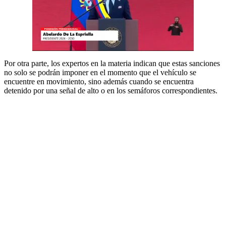
Por otra parte, los expertos en la materia indican que estas sanciones
no solo se podrán imponer en el momento que el vehículo se
encuentre en movimiento, sino además cuando se encuentra
detenido por una señal de alto o en los semáforos correspondientes.