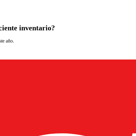
ciente inventario?
ste año.