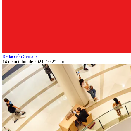
Redacción Semana
14 de octubre de 2021, 10:25 a. m.