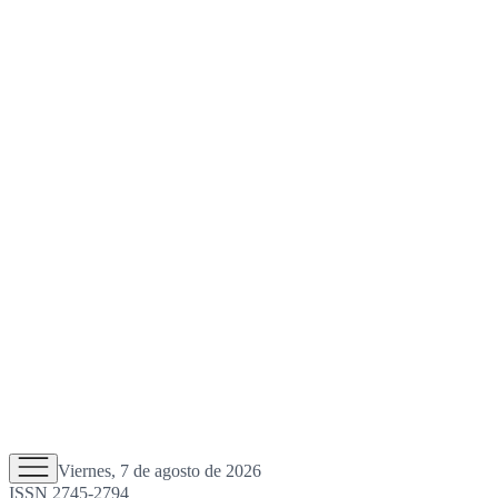
Viernes, 7 de agosto de 2026
ISSN 2745-2794