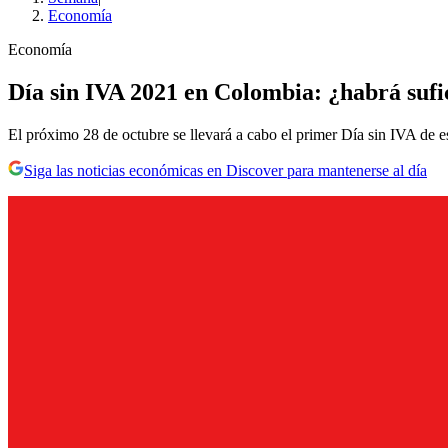
Economía
Economía
Día sin IVA 2021 en Colombia: ¿habrá sufi
El próximo 28 de octubre se llevará a cabo el primer Día sin IVA de e
Siga las noticias económicas en Discover para mantenerse al día