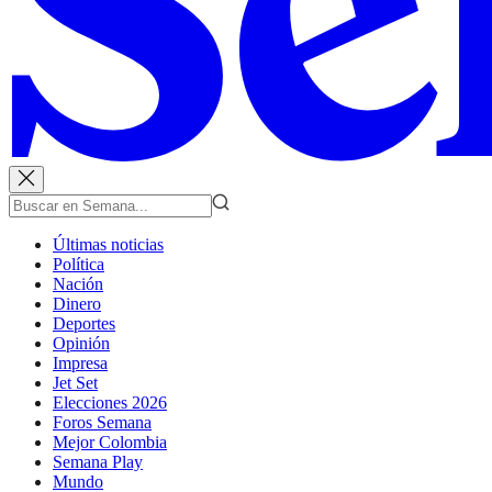
Últimas noticias
Política
Nación
Dinero
Deportes
Opinión
Impresa
Jet Set
Elecciones 2026
Foros Semana
Mejor Colombia
Semana Play
Mundo