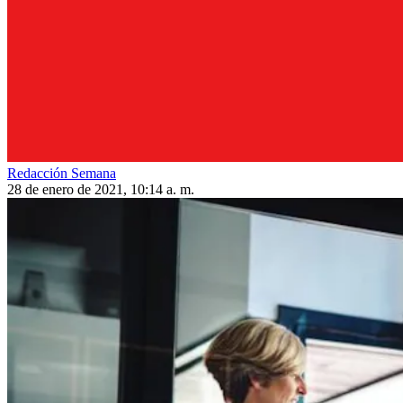
Redacción Semana
28 de enero de 2021, 10:14 a. m.