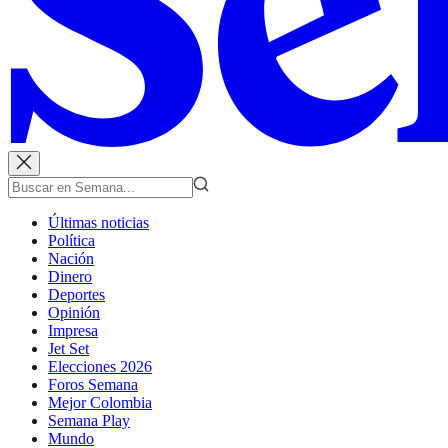
Últimas noticias
Política
Nación
Dinero
Deportes
Opinión
Impresa
Jet Set
Elecciones 2026
Foros Semana
Mejor Colombia
Semana Play
Mundo