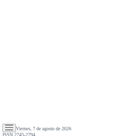
Viernes, 7 de agosto de 2026
ISSN 2745-2794