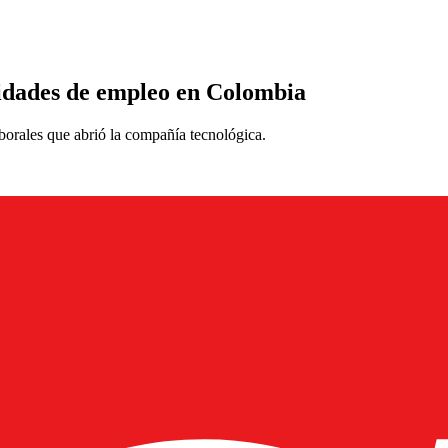
idades de empleo en Colombia
borales que abrió la compañía tecnológica.