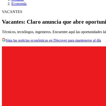
Economía
VACANTES
Vacantes: Claro anuncia que abre oportun
Técnicos, tecnólogos, ingenieros. Encuentre aquí las oportunidades la
Siga las noticias económicas en Discover para mantenerse al día