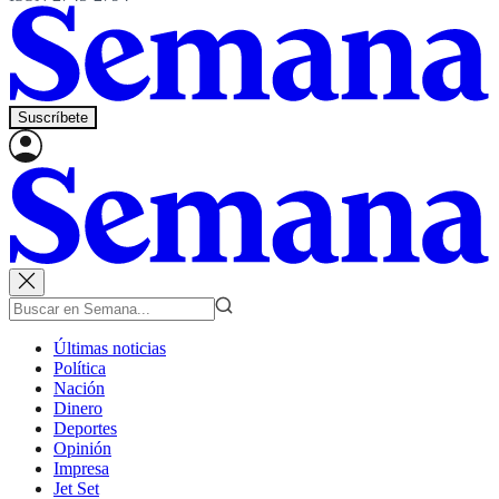
Suscríbete
Últimas noticias
Política
Nación
Dinero
Deportes
Opinión
Impresa
Jet Set