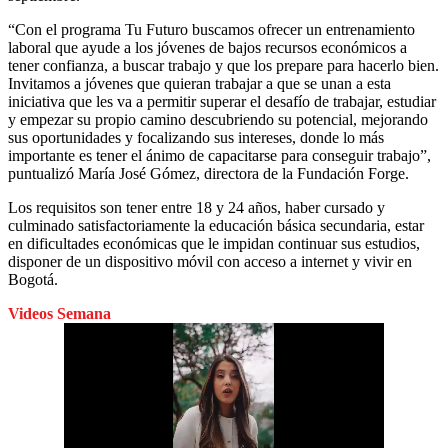
“Con el programa Tu Futuro buscamos ofrecer un entrenamiento
laboral que ayude a los jóvenes de bajos recursos económicos a
tener confianza, a buscar trabajo y que los prepare para hacerlo bien.
Invitamos a jóvenes que quieran trabajar a que se unan a esta
iniciativa que les va a permitir superar el desafío de trabajar, estudiar
y empezar su propio camino descubriendo su potencial, mejorando
sus oportunidades y focalizando sus intereses, donde lo más
importante es tener el ánimo de capacitarse para conseguir trabajo”,
puntualizó María José Gómez, directora de la Fundación Forge.
Los requisitos son tener entre 18 y 24 años, haber cursado y
culminado satisfactoriamente la educación básica secundaria, estar
en dificultades económicas que le impidan continuar sus estudios,
disponer de un dispositivo móvil con acceso a internet y vivir en
Bogotá.
Videos Semana