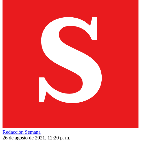
Redacción Semana
26 de agosto de 2021, 12:20 p. m.