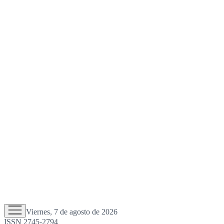
Viernes, 7 de agosto de 2026
ISSN 2745-2794