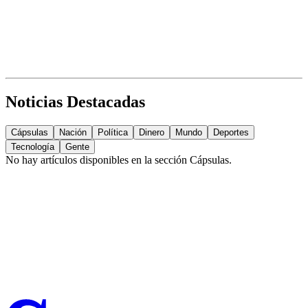
Noticias Destacadas
Cápsulas
Nación
Política
Dinero
Mundo
Deportes
Tecnología
Gente
No hay artículos disponibles en la sección
Cápsulas
.