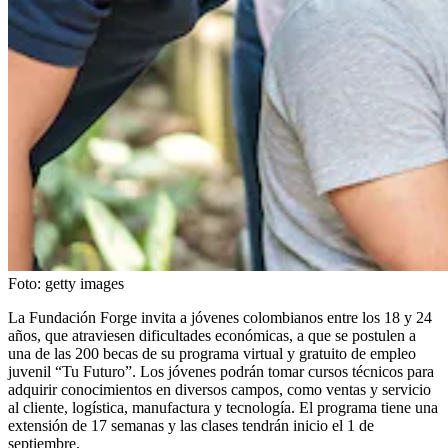
Foto:
getty images
La
Fundación Forge invita a jóvenes colombianos entre los 18 y 24
años, que atraviesen dificultades económicas, a que se postulen a
una de las 200 becas de su programa virtual y gratuito de empleo
juvenil “Tu Futuro”. Los jóvenes podrán tomar cursos técnicos para
adquirir conocimientos en diversos campos, como ventas y servicio
al cliente, logística, manufactura y tecnología. El programa tiene una
extensión de 17 semanas y las clases tendrán inicio el 1 de
septiembre.