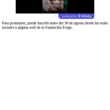
powered by
Para postularse, puede hacerlo antes del 30 de agosto desde las redes
sociales o página web de la Fundación Forge.