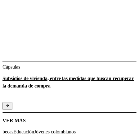
Cápsulas
Subsidios de vivienda, entre las medidas que buscan recuperar
la demanda de compra
VER MÁS
becas
Educación
Jóvenes colombianos