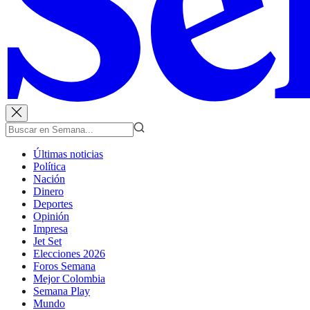
Últimas noticias
Política
Nación
Dinero
Deportes
Opinión
Impresa
Jet Set
Elecciones 2026
Foros Semana
Mejor Colombia
Semana Play
Mundo