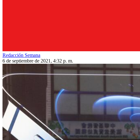
Redacción Semana
6 de septiembre de 2021, 4:32 p. m.