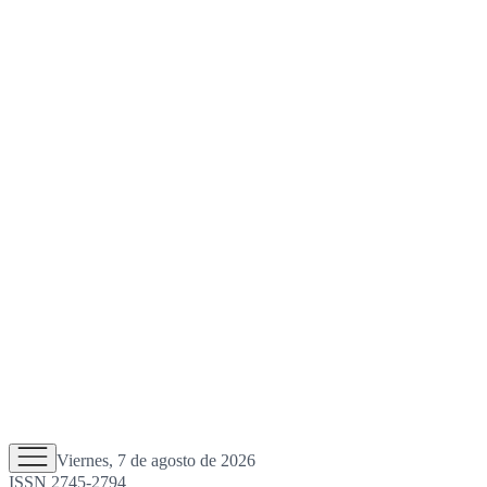
Viernes, 7 de agosto de 2026
ISSN 2745-2794