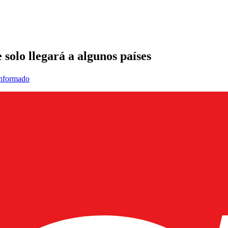
 solo llegará a algunos países
informado