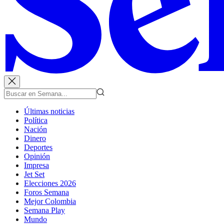
Últimas noticias
Política
Nación
Dinero
Deportes
Opinión
Impresa
Jet Set
Elecciones 2026
Foros Semana
Mejor Colombia
Semana Play
Mundo