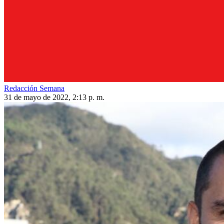
Redacción Semana
31 de mayo de 2022, 2:13 p. m.