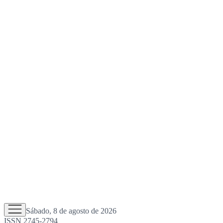
Sábado, 8 de agosto de 2026
ISSN 2745-2794