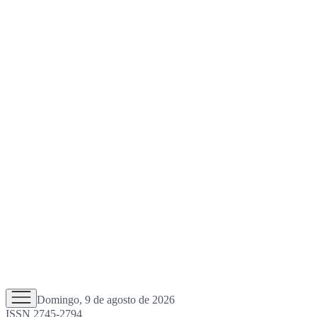
Domingo, 9 de agosto de 2026
ISSN 2745-2794