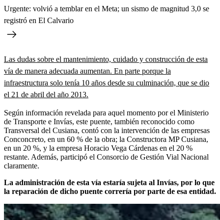
Urgente: volvió a temblar en el Meta; un sismo de magnitud 3,0 se
registró en El Calvario
Las dudas sobre el mantenimiento, cuidado y construcción de esta
vía de manera adecuada aumentan. En parte porque la
infraestructura solo tenía 10 años desde su culminación, que se dio
el 21 de abril del año 2013.
Según información revelada para aquel momento por el Ministerio
de Transporte e Invías, este puente, también reconocido como
Transversal del Cusiana, contó con la intervención de las empresas
Conconcreto, en un 60 % de la obra;
la Constructora MP Cusiana,
en un 20 %, y la empresa Horacio Vega Cárdenas en el 20 %
restante. Además, participó el Consorcio de Gestión Vial Nacional
claramente.
La administración de esta vía estaría sujeta al Invías, por lo que
la reparación de dicho puente correría por parte de esa entidad.