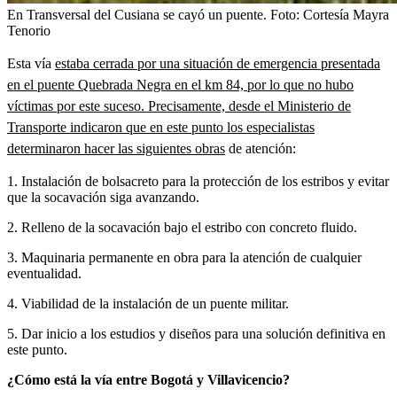
En Transversal del Cusiana se cayó un puente.
Foto:
Cortesía Mayra
Tenorio
Esta vía
estaba cerrada por una situación de emergencia presentada
en el puente Quebrada Negra en el km 84, por lo que no hubo
víctimas por este suceso. Precisamente, desde el Ministerio de
Transporte indicaron que en este punto los especialistas
determinaron hacer las siguientes obras
de atención:
1. Instalación de bolsacreto para la protección de los estribos y evitar
que la socavación siga avanzando.
2. Relleno de la socavación bajo el estribo con concreto fluido.
3. Maquinaria permanente en obra para la atención de cualquier
eventualidad.
4. Viabilidad de la instalación de un puente militar.
5. Dar inicio a los estudios y diseños para una solución definitiva en
este punto.
¿Cómo está la vía entre Bogotá y Villavicencio?