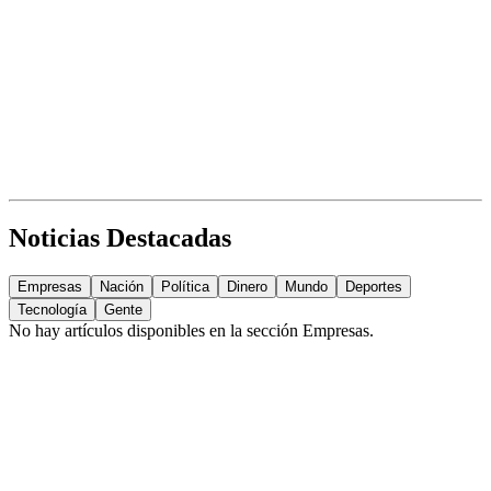
Noticias Destacadas
Empresas
Nación
Política
Dinero
Mundo
Deportes
Tecnología
Gente
No hay artículos disponibles en la sección
Empresas
.