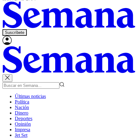
Suscríbete
Últimas noticias
Política
Nación
Dinero
Deportes
Opinión
Impresa
Jet Set