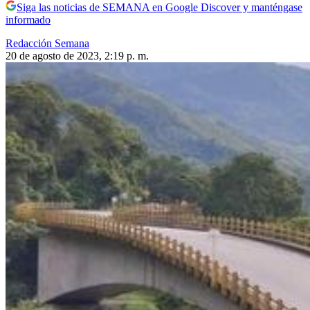
Siga las noticias de SEMANA en Google Discover y manténgase
informado
Redacción Semana
20 de agosto de 2023, 2:19 p. m.