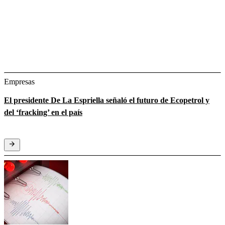
Empresas
El presidente De La Espriella señaló el futuro de Ecopetrol y
del ‘fracking’ en el país