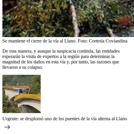
Se mantiene el cierre de la vía al Llano.
Foto:
Cortesía Coviandina
De esta manera, y aunque la suspicacia continúa, las entidades
esperarán la visita de expertos a la región para determinar la
magnitud de los daños en esta vía y, por tanto, las razones que
llevaron a su colapso.
Urgente: se desplomó uno de los puentes de la vía alterna al Llano