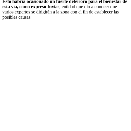
Esto habría ocasionado un fuerte deterioro para el bienestar de
esta vía, como expresó Invías
, entidad que dio a conocer que
varios expertos se dirigirán a la zona con el fin de establecer las
posibles causas.