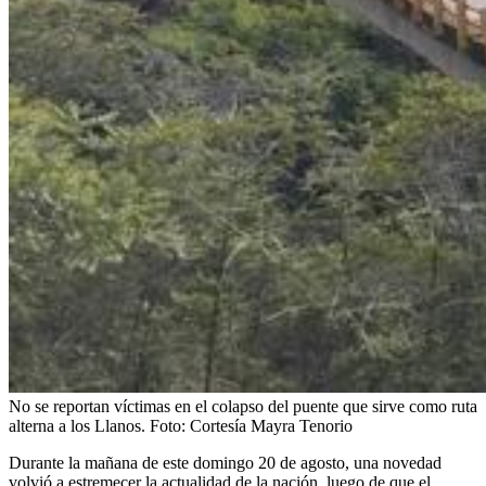
No se reportan víctimas en el colapso del puente que sirve como ruta
alterna a los Llanos.
Foto:
Cortesía Mayra Tenorio
Durante la mañana de este domingo 20 de agosto, una novedad
volvió a estremecer la actualidad de la nación, luego de que el