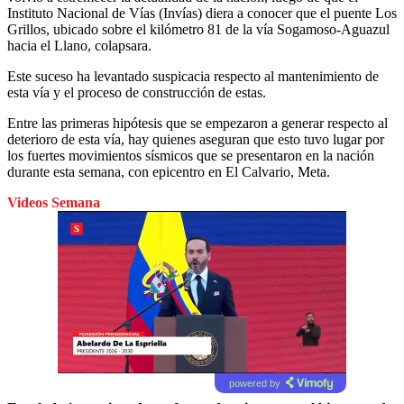
Instituto Nacional de Vías (Invías) diera a conocer que el puente Los
Grillos, ubicado sobre el kilómetro 81 de la vía Sogamoso-Aguazul
hacia el Llano, colapsara.
Este suceso ha levantado suspicacia respecto al mantenimiento de
esta vía y el proceso de construcción de estas.
Entre las primeras hipótesis que se empezaron a generar respecto al
deterioro de esta vía, hay quienes aseguran que esto tuvo lugar por
los fuertes movimientos sísmicos que se presentaron en la nación
durante esta semana, con epicentro en
El Calvario, Meta.
Videos Semana
powered by