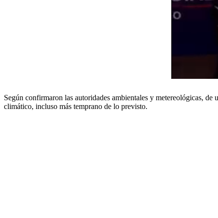
Según confirmaron las autoridades ambientales y metereológicas, de u
climático, incluso más temprano de lo previsto.