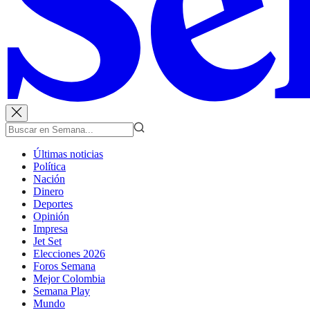
Últimas noticias
Política
Nación
Dinero
Deportes
Opinión
Impresa
Jet Set
Elecciones 2026
Foros Semana
Mejor Colombia
Semana Play
Mundo