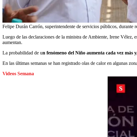
Felipe Durán Carrón, superintendente de servicios públicos, durante 
Luego de las declaraciones de la ministra de Ambiente, Irene Vélez, e
aumentan.
La probabilidad de u
n fenómeno del Niño aumenta cada vez más y, 
En las últimas semanas se han registrado olas de calor en algunas zona
Videos Semana