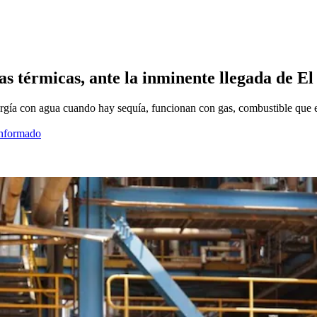
as térmicas, ante la inminente llegada de El
ergía con agua cuando hay sequía, funcionan con gas, combustible que 
informado