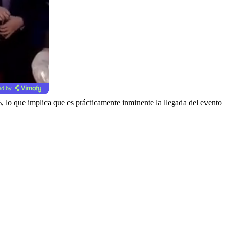
d by
 lo que implica que es prácticamente inminente la llegada del evento