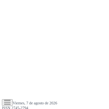
Viernes, 7 de agosto de 2026
ISSN 2745-2794