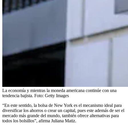
La economía y mientras la moneda americana continúe con una
tendencia bajista.
Foto:
Getty Images
“En este sentido, la bolsa de New York es el mecanismo ideal para
diversificar los ahorros o crear un capital, pues este además de ser el
mercado más grande del mundo, también ofrece alternativas para
todos los bolsillos”, afirma Juliana Matiz.