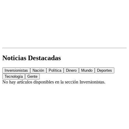
Noticias Destacadas
Inversionistas
Nación
Política
Dinero
Mundo
Deportes
Tecnología
Gente
No hay artículos disponibles en la sección
Inversionistas
.