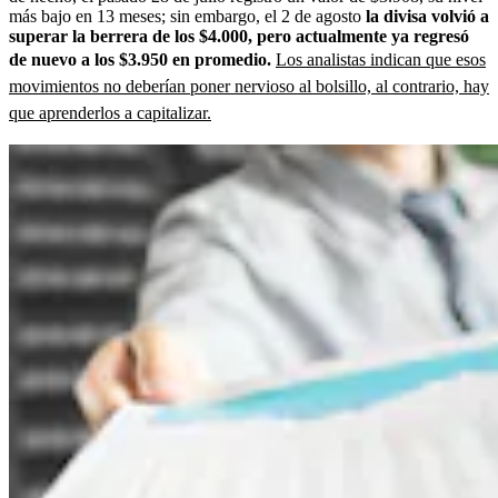
más bajo en 13 meses; sin embargo, el 2 de agosto
la divisa volvió a
superar la berrera de los $4.000, pero actualmente ya regresó
de nuevo a los $3.950 en promedio.
Los analistas indican que esos
movimientos no deberían poner nervioso al bolsillo, al contrario, hay
que aprenderlos a capitalizar.