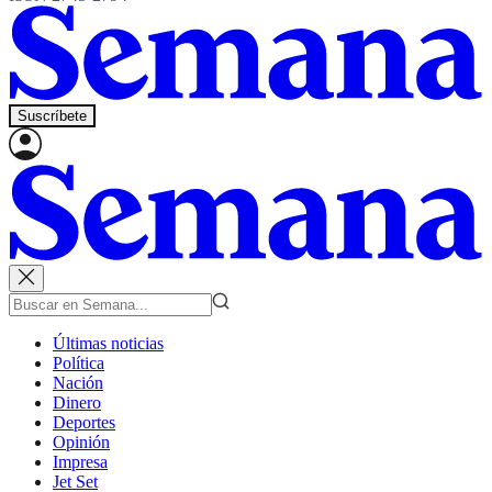
Suscríbete
Últimas noticias
Política
Nación
Dinero
Deportes
Opinión
Impresa
Jet Set