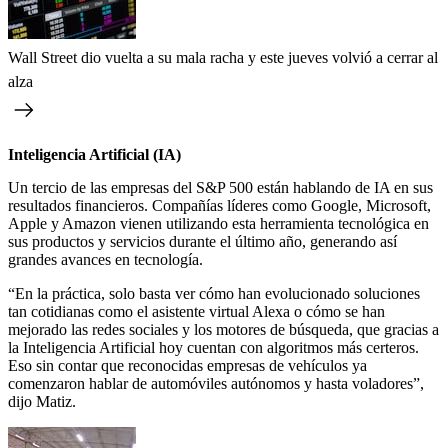
Wall Street dio vuelta a su mala racha y este jueves volvió a cerrar al
alza
Inteligencia Artificial (IA)
Un tercio de las empresas del S&P 500 están hablando de IA en sus
resultados financieros. Compañías líderes como Google, Microsoft,
Apple y Amazon vienen utilizando esta herramienta tecnológica en
sus productos y servicios durante el último año, generando así
grandes avances en tecnología.
“En la práctica, solo basta ver cómo han evolucionado soluciones
tan cotidianas como el asistente virtual Alexa o cómo se han
mejorado las redes sociales y los motores de búsqueda, que gracias a
la Inteligencia Artificial hoy cuentan con algoritmos más certeros.
Eso sin contar que reconocidas empresas de vehículos ya
comenzaron hablar de automóviles autónomos y hasta voladores”,
dijo Matiz.