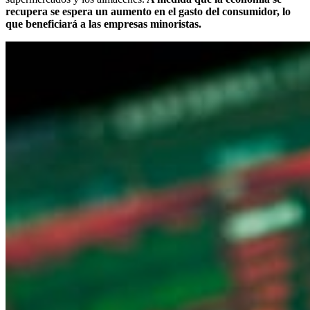
recupera se espera un aumento en el gasto del consumidor, lo
que beneficiará a las empresas minoristas.