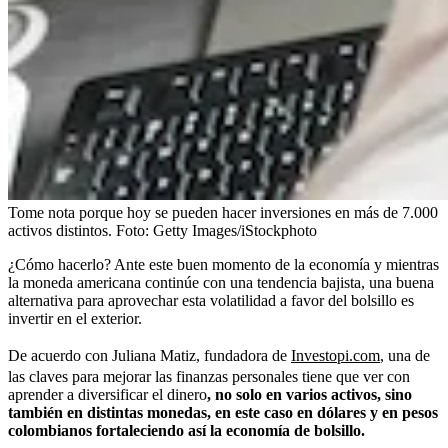
Tome nota porque hoy se pueden hacer inversiones en más de 7.000
activos distintos.
Foto:
Getty Images/iStockphoto
¿Cómo hacerlo? Ante este buen momento de la economía y mientras
la moneda americana continúe con una tendencia bajista, una buena
alternativa para aprovechar esta volatilidad a favor del bolsillo es
invertir en el exterior.
De acuerdo con Juliana Matiz, fundadora de
Investopi.com
, una de
las claves para mejorar las finanzas personales tiene que ver con
aprender a diversificar el dinero
, no solo en varios activos, sino
también en distintas monedas, en este caso en dólares y en pesos
colombianos fortaleciendo así la economía de bolsillo.