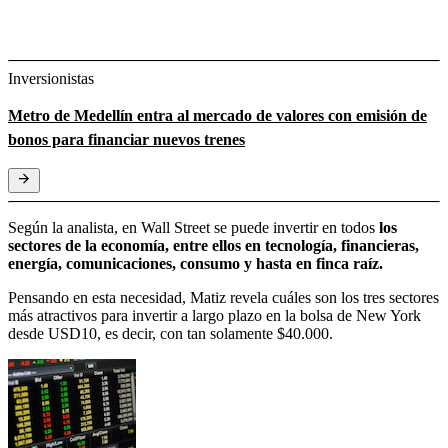
Inversionistas
Metro de Medellín entra al mercado de valores con emisión de
bonos para financiar nuevos trenes
Según la analista, en Wall Street se puede invertir en todos
los
sectores de la economía, entre ellos en tecnología, financieras,
energía, comunicaciones, consumo y hasta en finca raíz.
Pensando en esta necesidad, Matiz revela cuáles son los tres sectores
más atractivos para invertir a largo plazo en la bolsa de New York
desde USD10, es decir, con tan solamente $40.000.