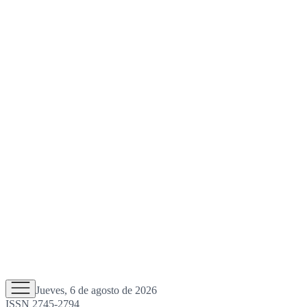
Jueves, 6 de agosto de 2026
ISSN 2745-2794