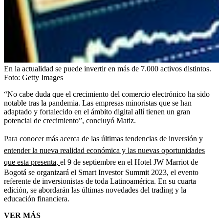
En la actualidad se puede invertir en más de 7.000 activos distintos.
Foto:
Getty Images
“No cabe duda que el crecimiento del comercio electrónico ha sido
notable tras la pandemia. Las empresas minoristas que se han
adaptado y fortalecido en el ámbito digital allí tienen un gran
potencial de crecimiento”, concluyó Matiz.
Para conocer más acerca de las últimas tendencias de inversión y
entender la nueva realidad económica y las nuevas oportunidades
que esta presenta,
el 9 de septiembre en el Hotel JW Marriot de
Bogotá se organizará el Smart Investor Summit 2023, el evento
referente de inversionistas de toda Latinoamérica. En su cuarta
edición, se abordarán las últimas novedades del trading y la
educación financiera.
VER MÁS