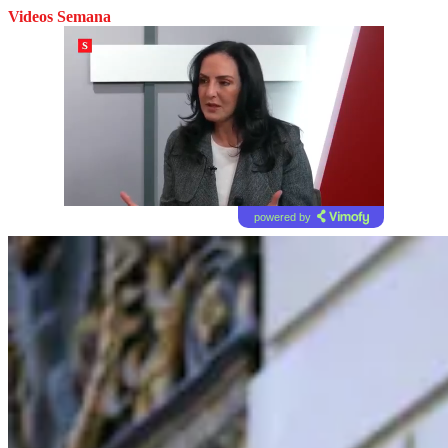
Videos Semana
powered by