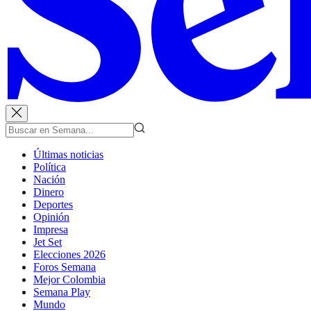
Últimas noticias
Política
Nación
Dinero
Deportes
Opinión
Impresa
Jet Set
Elecciones 2026
Foros Semana
Mejor Colombia
Semana Play
Mundo