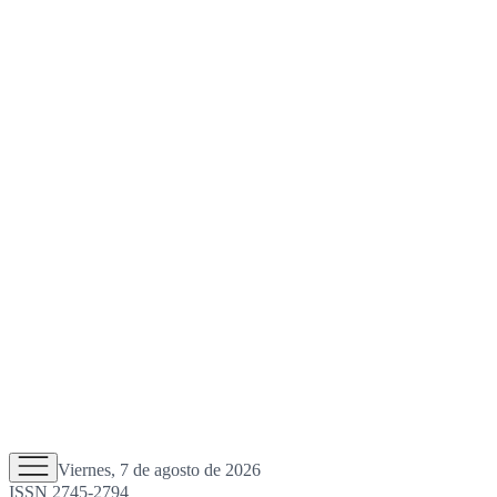
Viernes, 7 de agosto de 2026
ISSN 2745-2794