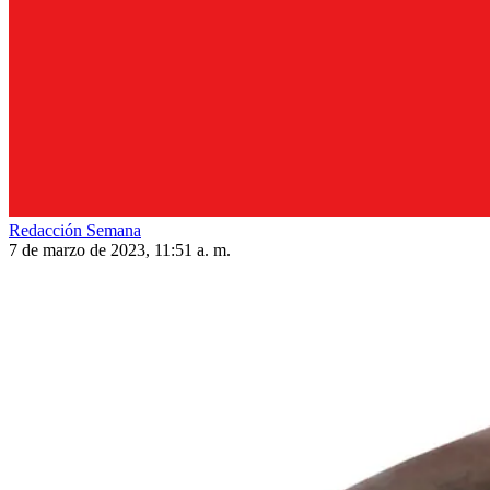
Redacción Semana
7 de marzo de 2023, 11:51 a. m.