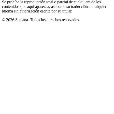
Se prohíbe la reproducción total o parcial de cualquiera de los
contenidos que aquí aparezca, así como su traducción a cualquier
idioma sin autorización escrita por su titular.
© 2026 Semana. Todos los derechos reservados.