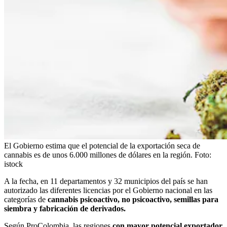
El Gobierno estima que el potencial de la exportación seca de
cannabis es de unos 6.000 millones de dólares en la región.
Foto:
istock
A la fecha, en 11 departamentos y 32 municipios del país se han
autorizado las diferentes licencias por el Gobierno nacional en las
categorías de
cannabis psicoactivo, no psicoactivo, semillas para
siembra y fabricación de derivados.
Según ProColombia, las regiones
con mayor potencial exportador