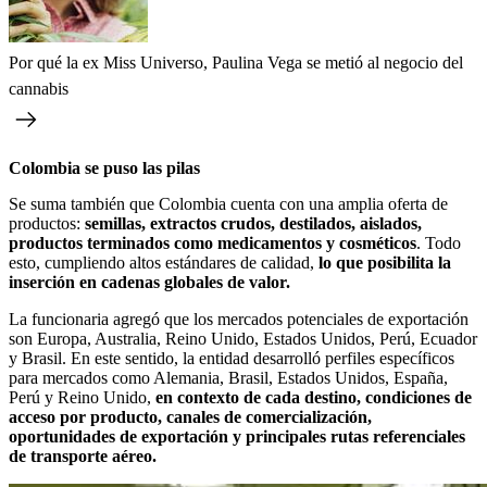
Por qué la ex Miss Universo, Paulina Vega se metió al negocio del
cannabis
Colombia se puso las pilas
Se suma también que Colombia cuenta con una amplia oferta de
productos:
semillas, extractos crudos, destilados, aislados,
productos terminados como medicamentos y cosméticos
. Todo
esto, cumpliendo altos estándares de calidad,
lo que posibilita la
inserción en cadenas globales de valor.
La funcionaria agregó que los mercados potenciales de exportación
son Europa, Australia, Reino Unido, Estados Unidos, Perú, Ecuador
y Brasil. En este sentido, la entidad desarrolló perfiles específicos
para mercados como Alemania, Brasil, Estados Unidos, España,
Perú y Reino Unido,
en contexto de cada destino, condiciones de
acceso por producto, canales de comercialización,
oportunidades de exportación y principales rutas referenciales
de transporte aéreo.