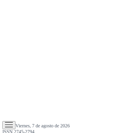
Viernes, 7 de agosto de 2026
ISSN 2745-2794