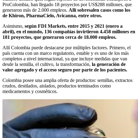
ProColombia, han llegado 18 proyectos por US$288 millones, que
generaron más de 2.000 empleos.
Allí sobresalen casos como los
de Khiron, PharmaCielo, Avicanna, entre otros.
Asimismo,
según FDI Markets, entre 2015 y 2021 (enero a
abril), en el mundo, 136 compañías invirtieron 4.458 millones en
181 proyectos, que generaron cerca de 18.000 empleos.
Allí Colombia puede destacarse por múltiples factores. Primero, el
país cuenta con un marco regulatorio, estable y es uno de los más
completos a nivel internacional, ya que incluye medidas que van
desde la semilla, el cultivo, la transformación,
la generación de
valor agregado y el acceso seguro por parte de los pacientes.
Colombia posee una amplia oferta de productos: semillas, extractos
crudos, destilados, aislados, productos terminados como
medicamentos y cosméticos.