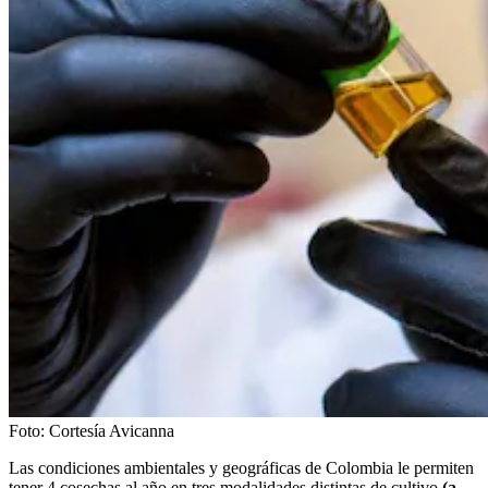
Foto:
Cortesía Avicanna
Las condiciones ambientales y geográficas de Colombia le permiten
tener 4 cosechas al año en tres modalidades distintas de cultivo
(a