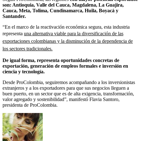
son: Antioquia, Valle del Cauca, Magdalena, La Guajira,
Cauca, Meta, Tolima, Cundinamarca, Huila, Boyacá y
Santander.
“En el marco de la reactivación económica segura, esta industria
representa
una alternativa viable para la diversificación de las
exportaciones colombianas y la disminución de la dependencia de
los sectores tradicionales.
De igual forma, representa oportunidades concretas de
exportación, generación de empleos formales e inversión en
ciencia y tecnología.
Desde ProColombia, seguiremos acompañando a los inversionistas
extranjeros y a los exportadores para que sus negocios lleguen a
buen puerto, en un sector que es de alta exigencia, transformación,
valor agregado y sostenibilidad”, manifestó Flavia Santoro,
presidenta de ProColombia.