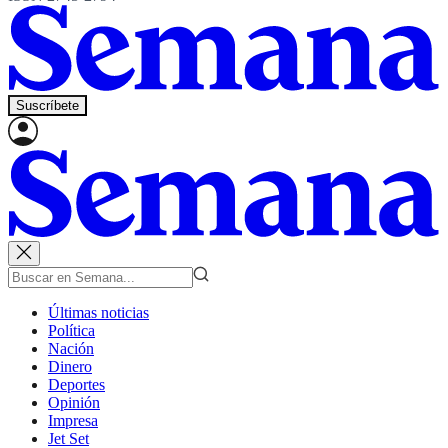
Suscríbete
Últimas noticias
Política
Nación
Dinero
Deportes
Opinión
Impresa
Jet Set