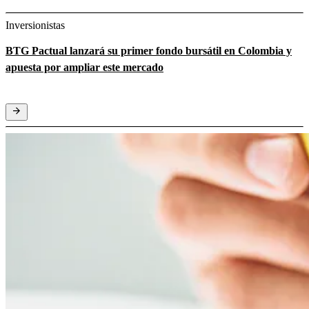
Inversionistas
BTG Pactual lanzará su primer fondo bursátil en Colombia y
apuesta por ampliar este mercado