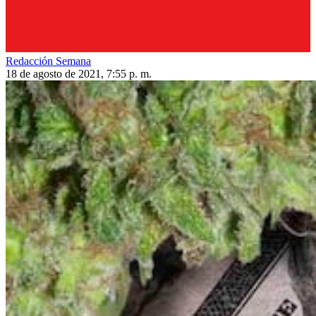
Redacción Semana
18 de agosto de 2021, 7:55 p. m.