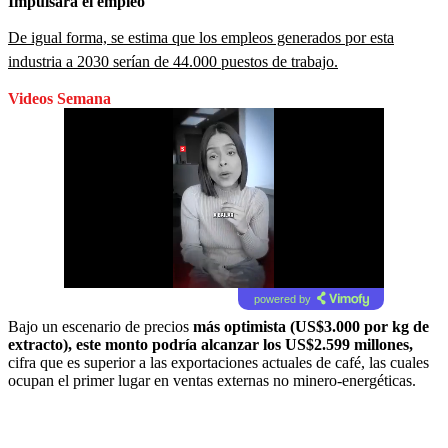
Impulsará el empleo
De igual forma, se estima que los empleos generados por esta
industria a 2030 serían de 44.000 puestos de trabajo.
Videos Semana
powered by
Bajo un escenario de precios
más optimista (US$3.000 por kg de
extracto), este monto podría alcanzar los US$2.599 millones,
cifra
que es superior a las exportaciones actuales de café, las cuales
ocupan el primer lugar en ventas externas no minero-energéticas.