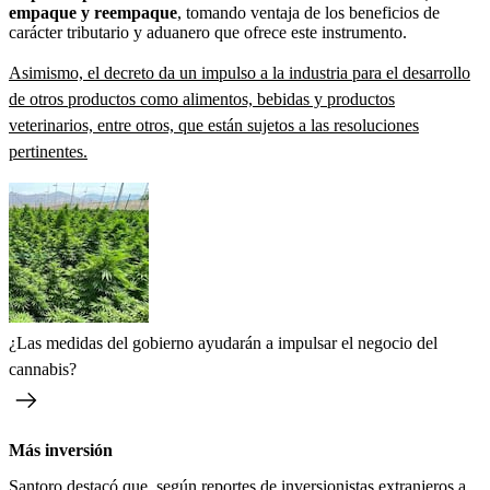
empaque y reempaque
, tomando ventaja de los beneficios de
carácter tributario y aduanero que ofrece este instrumento.
Asimismo, el decreto da un impulso a la industria para el desarrollo
de otros productos como alimentos, bebidas y productos
veterinarios, entre otros, que están sujetos a las resoluciones
pertinentes.
¿Las medidas del gobierno ayudarán a impulsar el negocio del
cannabis?
Más inversión
Santoro destacó que, según reportes de inversionistas extranjeros a