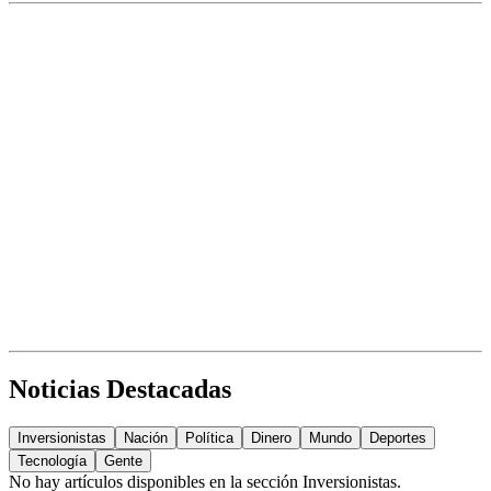
Noticias Destacadas
Inversionistas
Nación
Política
Dinero
Mundo
Deportes
Tecnología
Gente
No hay artículos disponibles en la sección
Inversionistas
.