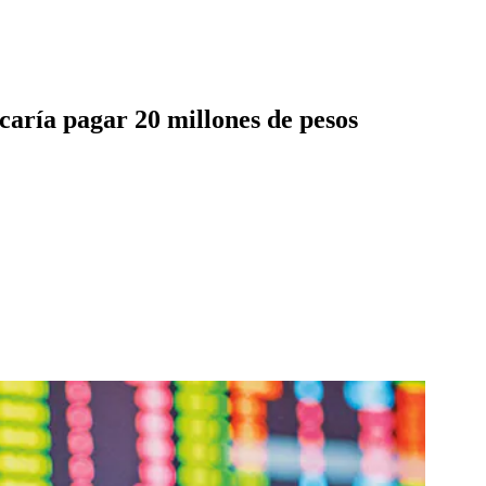
caría pagar 20 millones de pesos