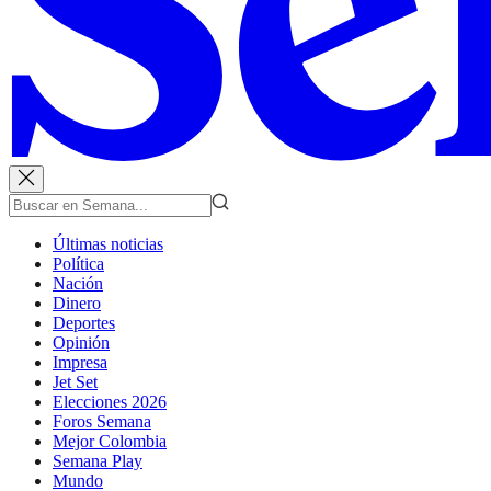
Últimas noticias
Política
Nación
Dinero
Deportes
Opinión
Impresa
Jet Set
Elecciones 2026
Foros Semana
Mejor Colombia
Semana Play
Mundo