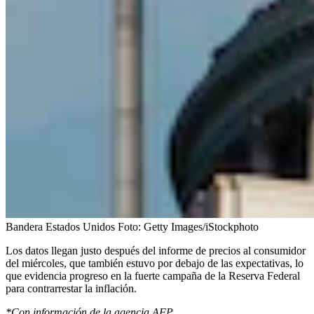
Bandera Estados Unidos
Foto:
Getty Images/iStockphoto
Los datos llegan justo después del informe de precios al consumidor
del miércoles, que también estuvo por debajo de las expectativas, lo
que evidencia progreso en la fuerte campaña de la Reserva Federal
para contrarrestar la inflación.
*Con información de la agencia AFP.