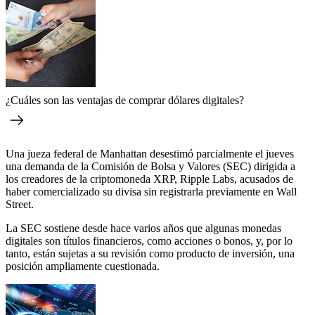
¿Cuáles son las ventajas de comprar dólares digitales?
Una jueza federal de Manhattan desestimó parcialmente el jueves
una demanda de la Comisión de Bolsa y Valores (SEC) dirigida a
los creadores de la criptomoneda XRP, Ripple Labs, acusados de
haber comercializado su divisa sin registrarla previamente en Wall
Street.
La SEC sostiene desde hace varios años que algunas monedas
digitales son títulos financieros, como acciones o bonos, y, por lo
tanto, están sujetas a su revisión como producto de inversión, una
posición ampliamente cuestionada.