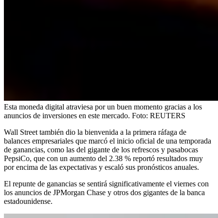
Esta moneda digital atraviesa por un buen momento gracias a los
anuncios de inversiones en este mercado.
Foto:
REUTERS
Wall Street también dio la bienvenida a la primera ráfaga de
balances empresariales que marcó el inicio oficial de una temporada
de ganancias, como las del gigante de los refrescos y pasabocas
PepsiCo, que con un aumento del 2.38 % reportó resultados muy
por encima de las expectativas y escaló sus pronósticos anuales.
El repunte de ganancias se sentirá significativamente el viernes con
los anuncios de JPMorgan Chase y otros dos gigantes de la banca
estadounidense.