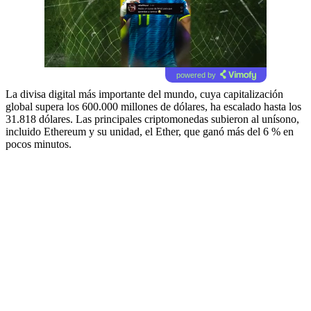
powered by
La divisa digital más importante del mundo, cuya capitalización
global supera los 600.000 millones de dólares, ha escalado hasta los
31.818 dólares. Las principales criptomonedas subieron al unísono,
incluido Ethereum y su unidad, el Ether, que ganó más del 6 % en
pocos minutos.