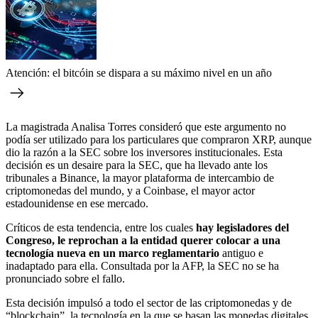
Atención: el bitcóin se dispara a su máximo nivel en un año
La magistrada Analisa Torres consideró que este argumento no
podía ser utilizado para los particulares que compraron XRP, aunque
dio la razón a la SEC sobre los inversores institucionales. Esta
decisión es un desaire para la SEC, que ha llevado ante los
tribunales a Binance, la mayor plataforma de intercambio de
criptomonedas del mundo, y a Coinbase, el mayor actor
estadounidense en ese mercado.
Críticos de esta tendencia, entre los cuales
hay legisladores del
Congreso, le reprochan a la entidad querer colocar a una
tecnología nueva en un marco reglamentario
antiguo e
inadaptado para ella. Consultada por la AFP, la SEC no se ha
pronunciado sobre el fallo.
Esta decisión impulsó a todo el sector de las criptomonedas y de
“blockchain”, la tecnología en la que se basan las monedas digitales.