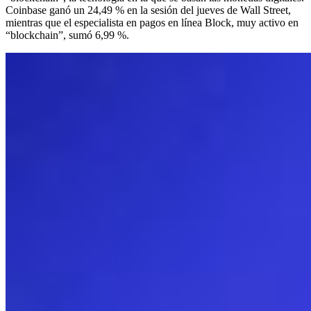
Coinbase ganó un 24,49 % en la sesión del jueves de Wall Street,
mientras que el especialista en pagos en línea Block, muy activo en
“blockchain”, sumó 6,99 %.