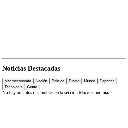
Noticias Destacadas
Macroeconomía
Nación
Política
Dinero
Mundo
Deportes
Tecnología
Gente
No hay artículos disponibles en la sección
Macroeconomía
.