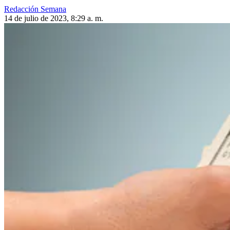
Redacción Semana
14 de julio de 2023, 8:29 a. m.