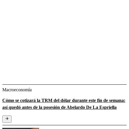
Macroeconomía
Cómo se cotizará la TRM del dólar durante este fin de semana:
así quedó antes de la posesión de Abelardo De La Espriella