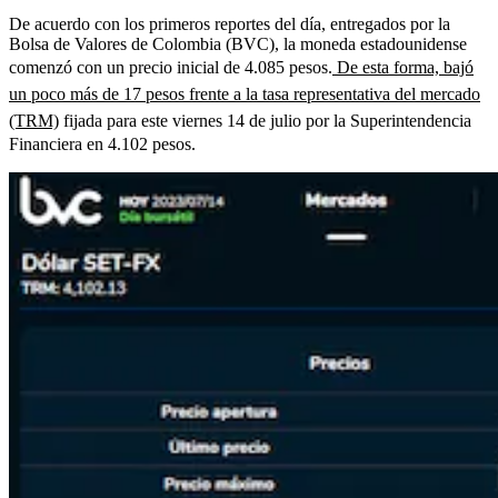
De acuerdo con los primeros reportes del día, entregados por la
Bolsa de Valores de Colombia (BVC), la moneda estadounidense
comenzó con un precio inicial de 4.085 pesos.
De esta forma, bajó
un poco más de 17 pesos frente a la tasa representativa del mercado
(TRM)
fijada para este viernes 14 de julio por la Superintendencia
Financiera en 4.102 pesos.