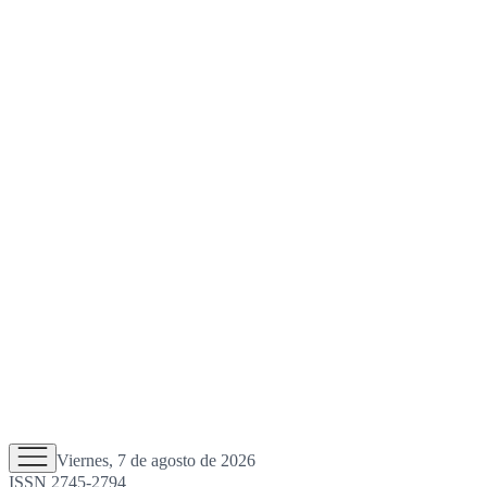
Viernes, 7 de agosto de 2026
ISSN 2745-2794