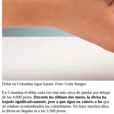
Dólar en Colombia sigue barato.
Foto:
Getty Images
En Colombia el dólar cada vez está más cerca de quedar por debajo
de los 4.000 pesos.
Durante los últimos dos meses, la divisa ha
bajado significativamente, pese a que sigue en valores a los
que
no estaban acostumbrados los colombianos. No hace muchos años,
la divisa no llegaba ni a los 3.500 pesos.