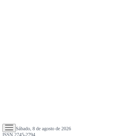
Sábado, 8 de agosto de 2026
ISSN 2745-2794