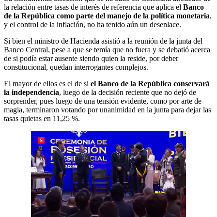
la relación entre tasas de interés de referencia que aplica el
Banco
de la República como parte del manejo de la política monetaria
,
y el control de la inflación, no ha tenido aún un desenlace.
Si bien el ministro de Hacienda asistió a la reunión de la junta del
Banco Central, pese a que se temía que no fuera y se debatió acerca
de si podía estar ausente siendo quien la reside, por deber
constitucional, quedan interrogantes complejos.
El mayor de ellos es el de si
el Banco de la República conservará
la independencia
, luego de la decisión reciente que no dejó de
sorprender, pues luego de una tensión evidente, como por arte de
magia, terminaron votando por unanimidad en la junta para dejar las
tasas quietas en 11,25 %.