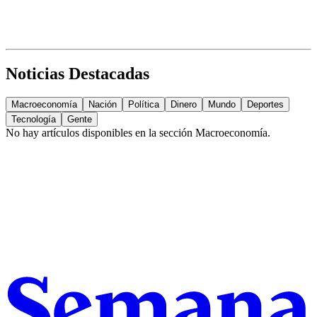
Noticias Destacadas
Macroeconomía
Nación
Política
Dinero
Mundo
Deportes
Tecnología
Gente
No hay artículos disponibles en la sección
Macroeconomía
.