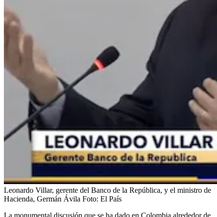
Leonardo Villar, gerente del Banco de la República, y el ministro de
Hacienda, Germán Ávila
Foto:
El País
La monumental discusión que se ha dado en Colombia alrededor de