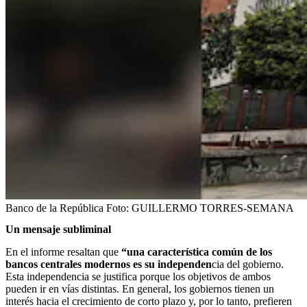
Banco de la República
Foto:
GUILLERMO TORRES-SEMANA
Un mensaje subliminal
En el informe resaltan que
“una característica común de los
bancos centrales modernos es su independen
cia del gobierno.
Esta independencia se justifica porque los objetivos de ambos
pueden ir en vías distintas. En general, los gobiernos tienen un
interés hacia el crecimiento de corto plazo y, por lo tanto, prefieren