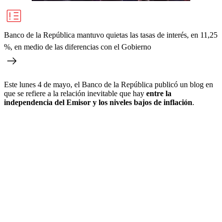
Banco de la República mantuvo quietas las tasas de interés, en 11,25
%, en medio de las diferencias con el Gobierno
Este lunes 4 de mayo, el Banco de la República publicó un blog en
que se refiere a la relación inevitable que hay
entre la
independencia del Emisor y los niveles bajos de inflación
.