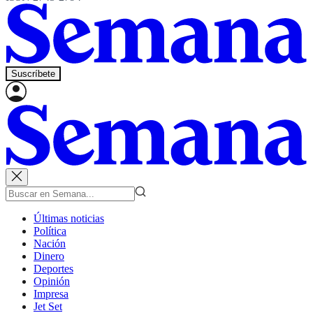
Suscríbete
Últimas noticias
Política
Nación
Dinero
Deportes
Opinión
Impresa
Jet Set