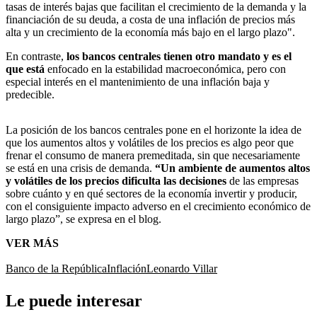
tasas de interés bajas que facilitan el crecimiento de la demanda y la
financiación de su deuda, a costa de una inflación de precios más
alta y un crecimiento de la economía más bajo en el largo plazo".
En contraste,
los bancos centrales tienen otro mandato y es el
que está
enfocado en la estabilidad macroeconómica, pero con
especial interés en el mantenimiento de una inflación baja y
predecible.
La posición de los bancos centrales pone en el horizonte la idea de
que los aumentos altos y volátiles de los precios es algo peor que
frenar el consumo de manera premeditada, sin que necesariamente
se está en una crisis de demanda.
“Un ambiente de aumentos altos
y volátiles de los precios dificulta las decisiones
de las empresas
sobre cuánto y en qué sectores de la economía invertir y producir,
con el consiguiente impacto adverso en el crecimiento económico de
largo plazo”, se expresa en el blog.
VER MÁS
Banco de la República
Inflación
Leonardo Villar
Le puede interesar