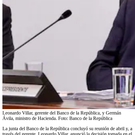
Leonardo Villar, gerente del Banco de la República, y Germán
Ávila, ministro de Hacienda.
Foto:
Banco de la República
La junta del Banco de la República concluyó su reunión de abril y, a
través del gerente, Leonardo Villar, anunció la decisión tomada en el