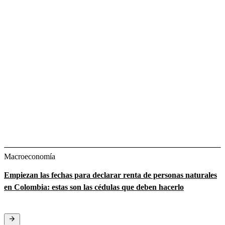
Macroeconomía
Empiezan las fechas para declarar renta de personas naturales
en Colombia: estas son las cédulas que deben hacerlo