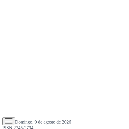
Domingo, 9 de agosto de 2026
ISSN 2745-2794