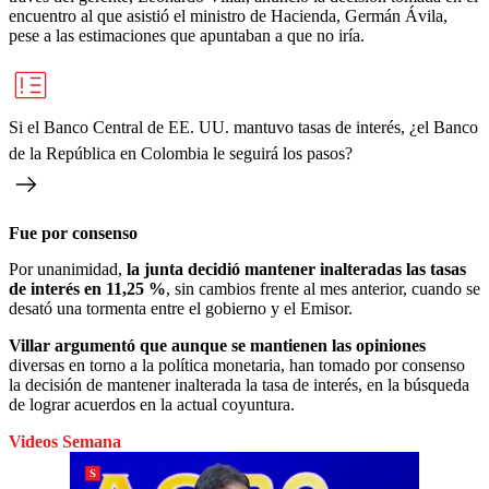
encuentro al que asistió el ministro de Hacienda, Germán Ávila,
pese a las estimaciones que apuntaban a que no iría.
Si el Banco Central de EE. UU. mantuvo tasas de interés, ¿el Banco
de la República en Colombia le seguirá los pasos?
Fue por consenso
Por unanimidad,
la junta decidió mantener inalteradas las tasas
de interés en 11,25 %
, sin cambios frente al mes anterior, cuando se
desató una tormenta entre el gobierno y el Emisor.
Villar argumentó que aunque se mantienen las opiniones
diversas en torno a la política monetaria, han tomado por consenso
la decisión de mantener inalterada la tasa de interés, en la búsqueda
de lograr acuerdos en la actual coyuntura.
Videos Semana