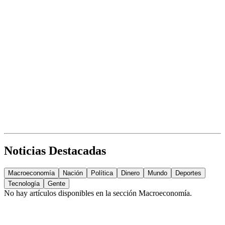
Noticias Destacadas
Macroeconomía
Nación
Política
Dinero
Mundo
Deportes
Tecnología
Gente
No hay artículos disponibles en la sección
Macroeconomía
.