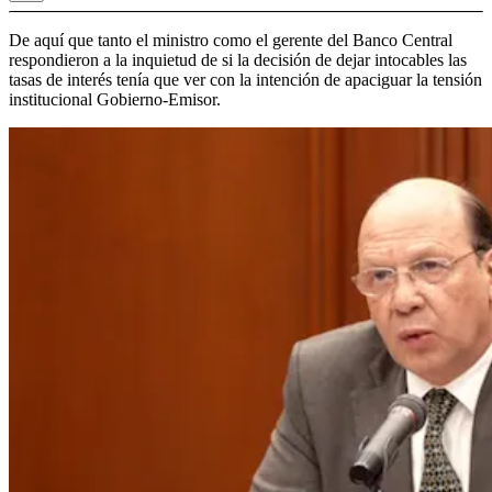
De aquí que tanto el ministro como el gerente del Banco Central
respondieron a la inquietud de si la decisión de dejar intocables las
tasas de interés tenía que ver con la intención de apaciguar la tensión
institucional Gobierno-Emisor.