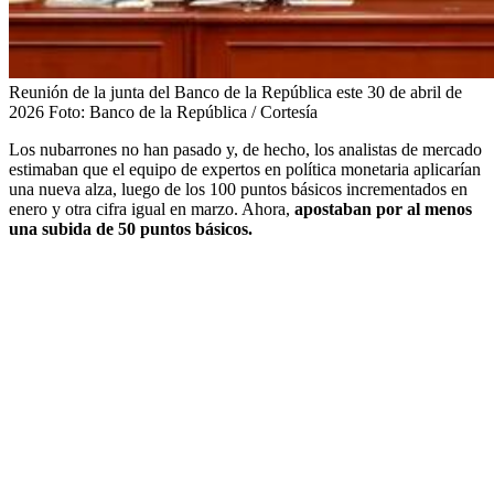
Reunión de la junta del Banco de la República este 30 de abril de
2026
Foto:
Banco de la República / Cortesía
Los nubarrones no han pasado y, de hecho, los analistas de mercado
estimaban que el equipo de expertos en política monetaria aplicarían
una nueva alza, luego de los 100 puntos básicos incrementados en
enero y otra cifra igual en marzo. Ahora,
apostaban por al menos
una subida de 50 puntos básicos.