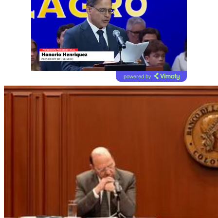
powered by