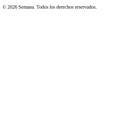
© 2026 Semana. Todos los derechos reservados.