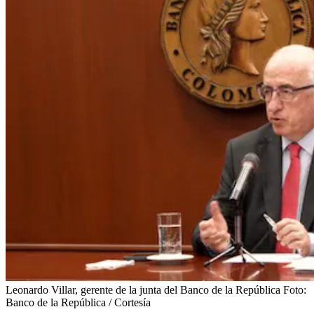
Leonardo Villar, gerente de la junta del Banco de la República
Foto:
Banco de la República / Cortesía