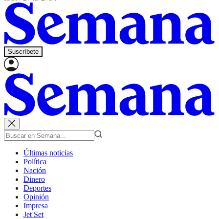
Suscríbete
Últimas noticias
Política
Nación
Dinero
Deportes
Opinión
Impresa
Jet Set