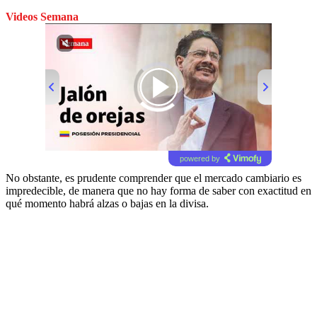
Videos Semana
00:00
/
01:13
powered by
No obstante, es prudente comprender que el mercado cambiario es
impredecible, de manera que no hay forma de saber con exactitud en
qué momento habrá alzas o bajas en la divisa.