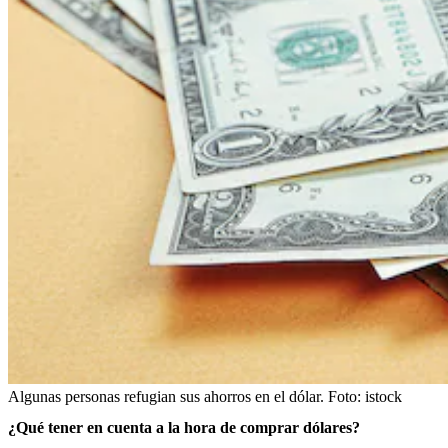
Algunas personas refugian sus ahorros en el dólar.
Foto:
istock
¿Qué tener en cuenta a la hora de comprar dólares?