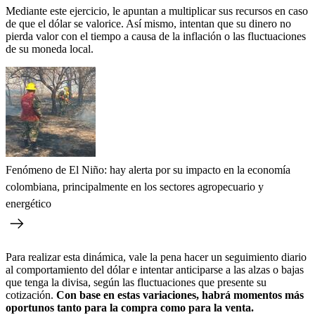
Mediante este ejercicio, le apuntan a multiplicar sus recursos en caso
de que el dólar se valorice. Así mismo, intentan que su dinero no
pierda valor con el tiempo a causa de la inflación o las fluctuaciones
de su moneda local.
Fenómeno de El Niño: hay alerta por su impacto en la economía
colombiana, principalmente en los sectores agropecuario y
energético
Para realizar esta dinámica, vale la pena hacer un seguimiento diario
al comportamiento del dólar e intentar anticiparse a las alzas o bajas
que tenga la divisa, según las fluctuaciones que presente su
cotización.
Con base en estas variaciones, habrá momentos más
oportunos tanto para la compra como para la venta.