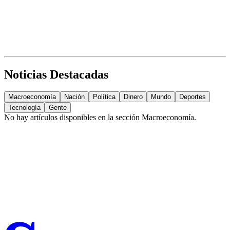
Noticias Destacadas
Macroeconomía
Nación
Política
Dinero
Mundo
Deportes
Tecnología
Gente
No hay artículos disponibles en la sección
Macroeconomía
.