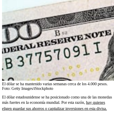
El dólar se ha mantenido varias semanas cerca de los 4.000 pesos.
Foto:
Getty Images/iStockphoto
El dólar estadounidense se ha posicionado como una de las monedas
más fuertes en la economía mundial. Por esta razón,
hay quienes
eligen guardar sus ahorros o capitalizar inversiones en esta divisa.