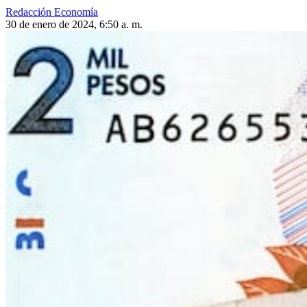
Redacción Economía
30 de enero de 2024, 6:50 a. m.