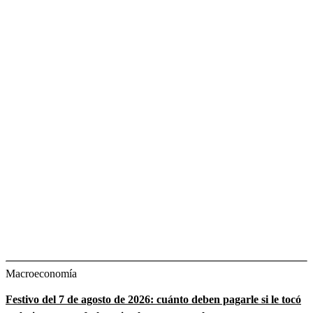
Macroeconomía
Festivo del 7 de agosto de 2026: cuánto deben pagarle si le tocó