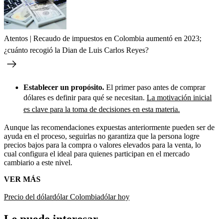
Atentos | Recaudo de impuestos en Colombia aumentó en 2023;
¿cuánto recogió la Dian de Luis Carlos Reyes?
Establecer un propósito.
El primer paso antes de comprar
dólares es definir para qué se necesitan.
La motivación inicial
es clave para la toma de decisiones en esta materia.
Aunque las recomendaciones expuestas anteriormente pueden ser de
ayuda en el proceso, seguirlas no garantiza que la persona logre
precios bajos para la compra o valores elevados para la venta, lo
cual configura el ideal para quienes participan en el mercado
cambiario a este nivel.
VER MÁS
Precio del dólar
dólar Colombia
dólar hoy
Le puede interesar