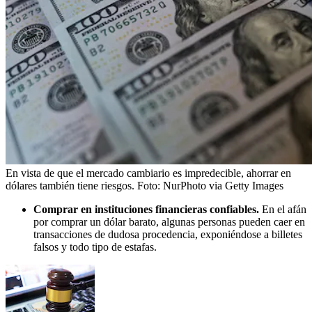
En vista de que el mercado cambiario es impredecible, ahorrar en
dólares también tiene riesgos.
Foto:
NurPhoto via Getty Images
Comprar en instituciones financieras confiables.
En el afán
por comprar un dólar barato, algunas personas pueden caer en
transacciones de dudosa procedencia, exponiéndose a billetes
falsos y todo tipo de estafas.