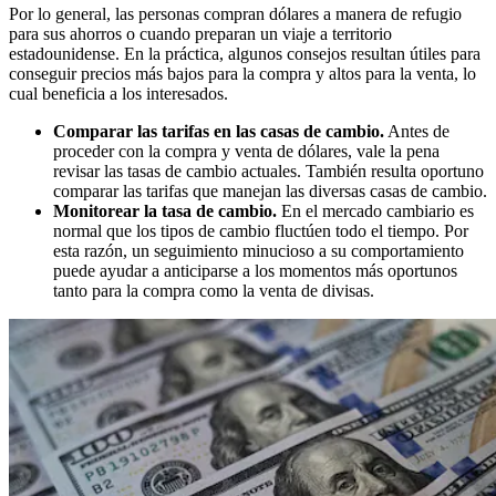
Por lo general, las personas compran dólares a manera de refugio
para sus ahorros o cuando preparan un viaje a territorio
estadounidense. En la práctica, algunos consejos resultan útiles para
conseguir precios más bajos para la compra y altos para la venta, lo
cual beneficia a los interesados.
Comparar las tarifas en las casas de cambio.
Antes de
proceder con la compra y venta de dólares, vale la pena
revisar las tasas de cambio actuales. También resulta oportuno
comparar las tarifas que manejan las diversas casas de cambio.
Monitorear la tasa de cambio.
En el mercado cambiario es
normal que los tipos de cambio fluctúen todo el tiempo. Por
esta razón, un seguimiento minucioso a su comportamiento
puede ayudar a anticiparse a los momentos más oportunos
tanto para la compra como la venta de divisas.