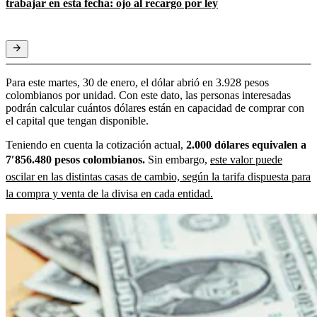
trabajar en esta fecha: ojo al recargo por ley
Para este martes, 30 de enero, el dólar abrió en 3.928 pesos
colombianos por unidad. Con este dato, las personas interesadas
podrán calcular cuántos dólares están en capacidad de comprar con
el capital que tengan disponible.
Teniendo en cuenta la cotización actual,
2.000 dólares equivalen a
7′856.480 pesos colombianos.
Sin embargo,
este valor puede
oscilar en las distintas casas de cambio, según la tarifa dispuesta para
la compra y venta de la divisa en cada entidad.