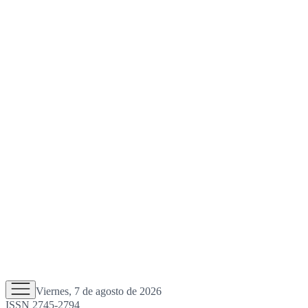
Viernes, 7 de agosto de 2026
ISSN 2745-2794