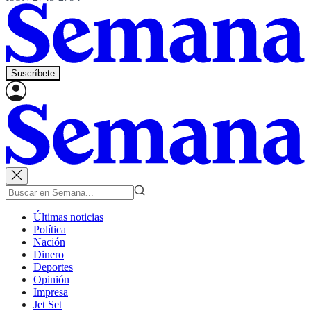
Suscríbete
Últimas noticias
Política
Nación
Dinero
Deportes
Opinión
Impresa
Jet Set