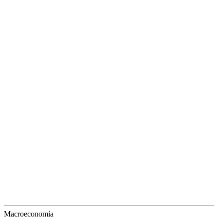
Macroeconomía