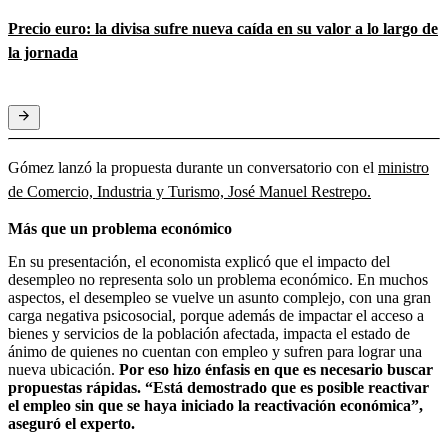
Precio euro: la divisa sufre nueva caída en su valor a lo largo de
la jornada
Gómez lanzó la propuesta durante un conversatorio con el
ministro
de Comercio, Industria y Turismo, José Manuel Restrepo.
Más que un problema económico
En su presentación, el economista explicó que el impacto del
desempleo no representa solo un problema económico. En muchos
aspectos, el desempleo se vuelve un asunto complejo, con una gran
carga negativa psicosocial, porque además de impactar el acceso a
bienes y servicios de la población afectada, impacta el estado de
ánimo de quienes no cuentan con empleo y sufren para lograr una
nueva ubicación.
Por eso hizo énfasis en que es necesario buscar
propuestas rápidas. “Está demostrado que es posible reactivar
el empleo sin que se haya iniciado la reactivación económica”,
aseguró el experto.