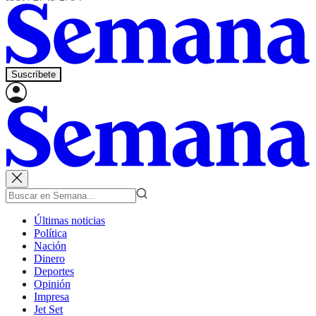
Suscríbete
Últimas noticias
Política
Nación
Dinero
Deportes
Opinión
Impresa
Jet Set