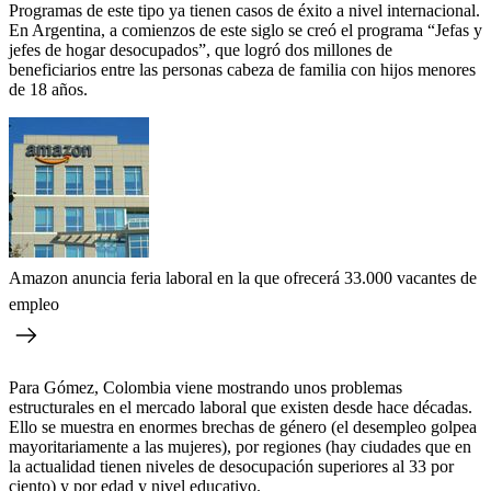
Programas de este tipo ya tienen casos de éxito a nivel internacional.
En Argentina, a comienzos de este siglo se creó el programa “Jefas y
jefes de hogar desocupados”, que logró dos millones de
beneficiarios entre las personas cabeza de familia con hijos menores
de 18 años.
Amazon anuncia feria laboral en la que ofrecerá 33.000 vacantes de
empleo
Para Gómez, Colombia viene mostrando unos problemas
estructurales en el mercado laboral que existen desde hace décadas.
Ello se muestra en enormes brechas de género (el desempleo golpea
mayoritariamente a las mujeres), por regiones (hay ciudades que en
la actualidad tienen niveles de desocupación superiores al 33 por
ciento) y por edad y nivel educativo.