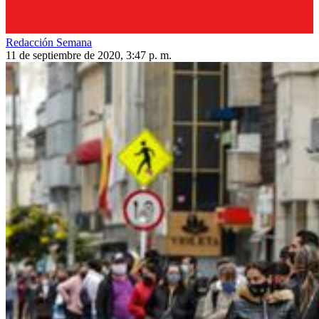
Redacción Semana
11 de septiembre de 2020, 3:47 p. m.