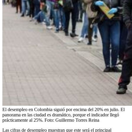
El desempleo en Colombia siguió por encima del 20% en julio. El
panorama en las ciudad es dramático, porque el indicador llegó
prácticamente al 25%.
Foto:
Guillermo Torres Reina
Las cifras de desempleo muestran que este será el principal