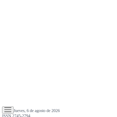
Jueves, 6 de agosto de 2026
ISSN 2745-2794