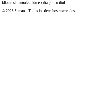
idioma sin autorización escrita por su titular.
© 2026 Semana. Todos los derechos reservados.