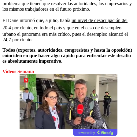
problema que tienen que resolver las autoridades, los empresarios y
los mismos trabajadores en el futuro próximo.
El Dane informó que, a julio, había
un nivel de desocupación del
20,4 por ciento
, en todo el país y que en el caso de desempleo
urbano el panorama era más crítico, pues el desempleo alcanzó el
24,7 por ciento.
Todos (expertos, autoridades, congresistas y hasta la oposición)
coinciden en que hacer algo rápido para enfrentar este desafío
es absolutamente imperativo.
Videos Semana
powered by