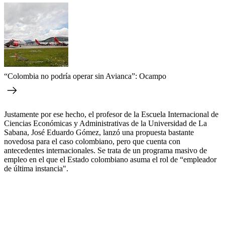
“Colombia no podría operar sin Avianca”: Ocampo
Justamente por ese hecho, el profesor de la Escuela Internacional de
Ciencias Económicas y Administrativas de la Universidad de La
Sabana, José Eduardo Gómez, lanzó una propuesta bastante
novedosa para el caso colombiano, pero que cuenta con
antecedentes internacionales. Se trata de un programa masivo de
empleo en el que el Estado colombiano asuma el rol de “empleador
de última instancia".