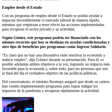
Empleo desde el Estado
Con un programa de empleo desde el Estado se podría ayudar a
impactar favorablemente el mercado laboral de manera rápida,
mientras que empiezan a tener efecto las acciones implementadas
para recuperar el sector privado y su actividad.
Según Gómez, este programa podría ser financiado con los
mismos recursos que hoy se destinan en ayudas condicionadas y
otro tipo de beneficios por programas como Ingreso Solidario.
“Es claro que no hay una disyuntiva entre reactivar la economía y
reducir empleo”, dijo Gómez durante su presentación. Para él, es
posible adelantar ambos objetivos a la vez, logrando un impacto más
favorable para la economía y, sobre todo, para las personas que son
al final del día el verdadero objetivo de las políticas públicas.
Del conversatorio, el ministro Restrepo aseguró que desde su cartera
han venido implementando programas para lograr mitigar los
impactos de la pandemia y recuperar rápidamente la actividad.