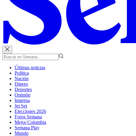
Últimas noticias
Política
Nación
Dinero
Deportes
Opinión
Impresa
Jet Set
Elecciones 2026
Foros Semana
Mejor Colombia
Semana Play
Mundo