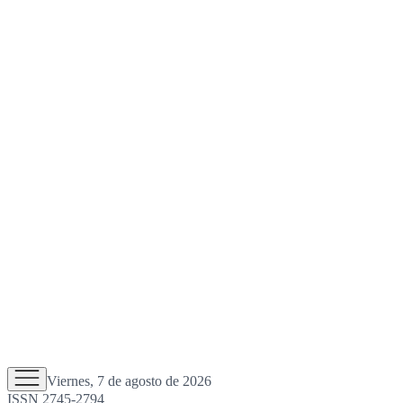
Viernes, 7 de agosto de 2026
ISSN 2745-2794