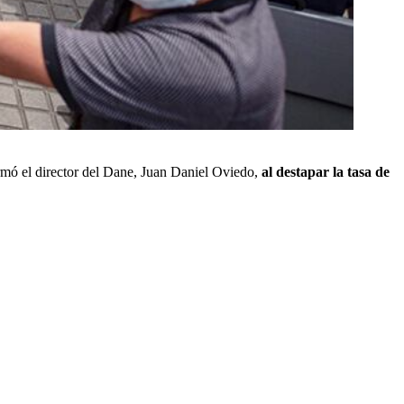
rmó el director del Dane, Juan Daniel Oviedo,
al destapar la tasa de