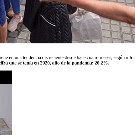
iene en una tendencia decreciente desde hace cuatro meses, según info
ifra que se tenía en 2020, año de la pandemia: 20,2%.