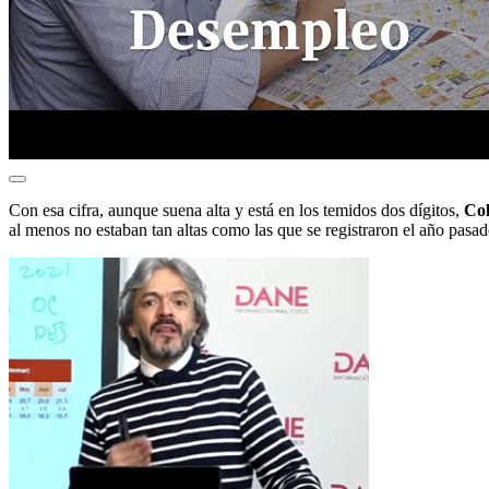
Con esa cifra, aunque suena alta y está en los temidos dos dígitos,
Col
al menos no estaban tan altas como las que se registraron el año pasad