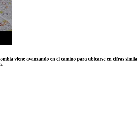
ombia viene avanzando en el camino para ubicarse en cifras simila
o.