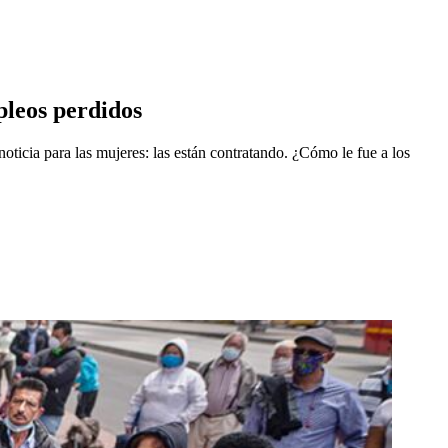
pleos perdidos
oticia para las mujeres: las están contratando. ¿Cómo le fue a los