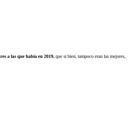
res a las que había en 2019,
que si bien, tampoco eran las mejores,