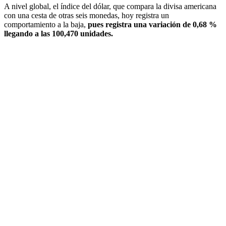
A nivel global, el índice del dólar, que compara la divisa americana
con una cesta de otras seis monedas, hoy registra un
comportamiento a la baja,
pues registra una variación de 0,68 %
llegando a las 100,470 unidades.