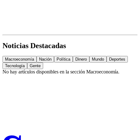
Noticias Destacadas
Macroeconomía
Nación
Política
Dinero
Mundo
Deportes
Tecnología
Gente
No hay artículos disponibles en la sección
Macroeconomía
.