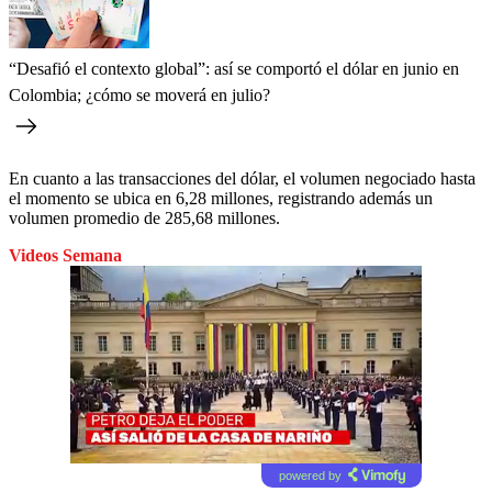
“Desafió el contexto global”: así se comportó el dólar en junio en
Colombia; ¿cómo se moverá en julio?
En cuanto a las transacciones del dólar, el volumen negociado hasta
el momento se ubica en 6,28 millones, registrando además un
volumen promedio de 285,68 millones.
Videos Semana
powered by