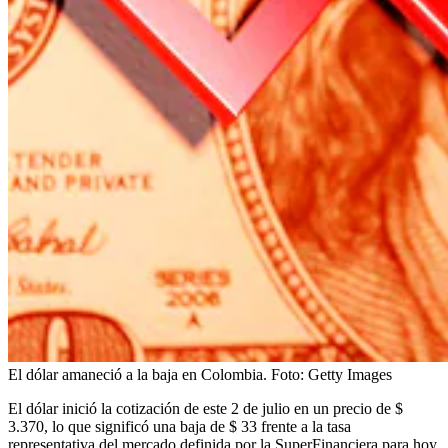
El dólar amaneció a la baja en Colombia.
Foto:
Getty Images
El dólar inició la cotización de este 2 de julio en un precio de $
3.370, lo que significó una baja de $ 33 frente a la tasa
representativa del mercado definida por la SuperFinanciera para hoy,