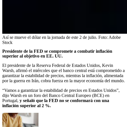
Así se mueve el dólar en la jornada de este 2 de julio.
Foto:
Adobe
Stock
Presidente de la FED se compromete a combatir inflación
superior al objetivo en EE. UU.
El presidente de la Reserva Federal de Estados Unidos, Kevin
Warsh, afirmó el miércoles que el banco central está comprometido a
garantizar la estabilidad de precios, mientras la inflación, alimentada
por la guerra en Irán, cobra fuerza en la mayor economía del mundo.
“Vamos a garantizar la estabilidad de precios en Estados Unidos”,
dijo Warsh en un foro del Banco Central Europeo (BCE) en
Portugal,
y señaló que la FED no se conformará con una
inflación superior al 2 %.