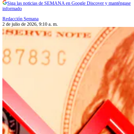
Siga las noticias de SEMANA en Google Discover y manténgase
informado
Redacción Semana
2 de julio de 2026, 9:10 a. m.