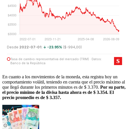
En cuanto a los movimientos de la moneda, esta registra hoy un
comportamiento volátil, teniendo en cuenta que el precio máximo al
que llegó durante los primeros minutos es de $ 3.370.
Por su parte,
el precio mínimo de la divisa hasta ahora es de $ 3.354. El
precio promedio es de $ 3.357.