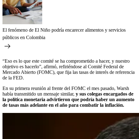
El fenómeno de El Niño podría encarecer alimentos y servicios
públicos en Colombia
“Eso es lo que este comité se ha comprometido a hacer, y nuestro
objetivo es hacerlo”, afirmó, refiriéndose al Comité Federal de
Mercado Abierto (FOMC), que fija las tasas de interés de referencia
de la FED.
En su primera reunión al frente del FOMC el mes pasado, Warsh
había transmitido un mensaje similar,
y sus colegas encargados de
la política monetaria advirtieron que podría haber un aumento
de tasas más adelante en el año para combatir la inflación.