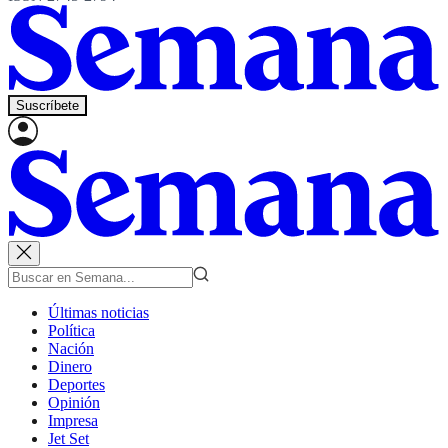
Suscríbete
Últimas noticias
Política
Nación
Dinero
Deportes
Opinión
Impresa
Jet Set