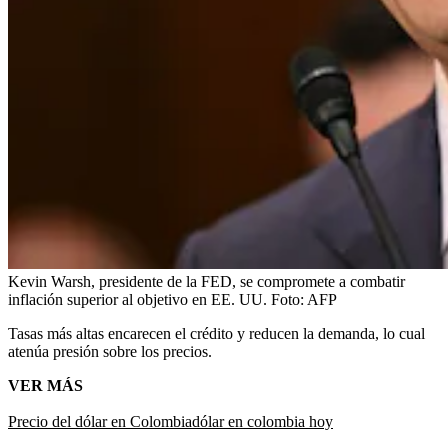
Kevin Warsh, presidente de la FED, se compromete a combatir
inflación superior al objetivo en EE. UU.
Foto:
AFP
Tasas más altas encarecen el crédito y reducen la demanda, lo cual
atenúa presión sobre los precios.
VER MÁS
Precio del dólar en Colombia
dólar en colombia hoy