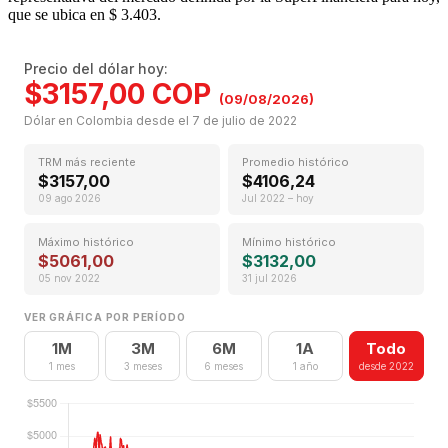
que se ubica en $ 3.403.