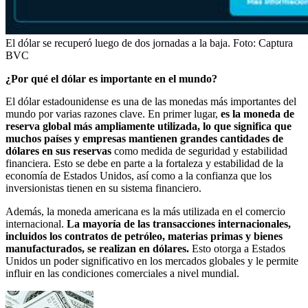
El dólar se recuperó luego de dos jornadas a la baja.
Foto:
Captura
BVC
¿Por qué el dólar es importante en el mundo?
El dólar estadounidense es una de las monedas más importantes del
mundo por varias razones clave. En primer lugar,
es la moneda de
reserva global más ampliamente utilizada, lo que significa que
muchos países y empresas mantienen grandes cantidades de
dólares en sus reservas
como medida de seguridad y estabilidad
financiera. Esto se debe en parte a la fortaleza y estabilidad de la
economía de Estados Unidos, así como a la confianza que los
inversionistas tienen en su sistema financiero.
Además, la moneda americana es la más utilizada en el comercio
internacional.
La mayoría de las transacciones internacionales,
incluidos los contratos de petróleo, materias primas y bienes
manufacturados, se realizan en dólares.
Esto otorga a Estados
Unidos un poder significativo en los mercados globales y le permite
influir en las condiciones comerciales a nivel mundial.