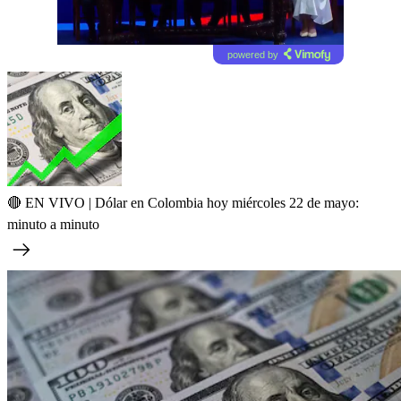
powered by
🔴 EN VIVO | Dólar en Colombia hoy miércoles 22 de mayo:
minuto a minuto