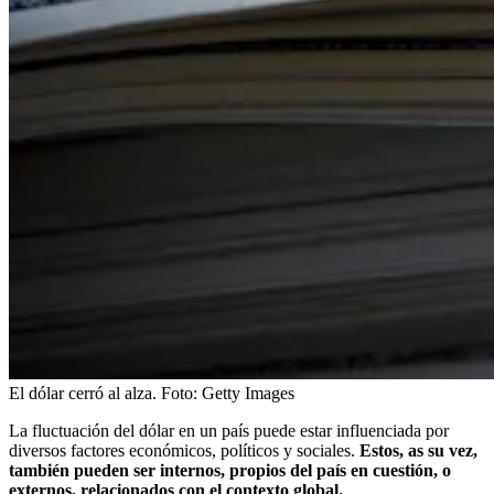
El dólar cerró al alza.
Foto:
Getty Images
La fluctuación del dólar en un país puede estar influenciada por
diversos factores económicos, políticos y sociales.
Estos, as su vez,
también pueden ser internos, propios del país en cuestión, o
externos, relacionados con el contexto global.