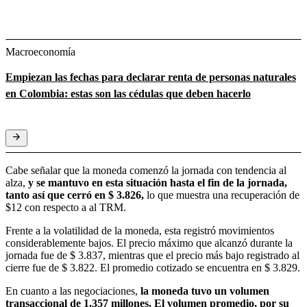
Macroeconomía
Empiezan las fechas para declarar renta de personas naturales
en Colombia: estas son las cédulas que deben hacerlo
Cabe señalar que la moneda comenzó la jornada con tendencia al
alza,
y se mantuvo en esta situación hasta el fin de la jornada,
tanto así que cerró en $ 3.826,
lo que muestra una recuperación de
$12 con respecto a al TRM.
Frente a la volatilidad de la moneda, esta registró movimientos
considerablemente bajos. El precio máximo que alcanzó durante la
jornada fue de $ 3.837, mientras que el precio más bajo registrado al
cierre fue de $ 3.822. El promedio cotizado se encuentra en $ 3.829.
En cuanto a las negociaciones,
la moneda tuvo un volumen
transaccional de 1.357 millones. El volumen promedio, por su