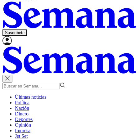
Suscríbete
Últimas noticias
Política
Nación
Dinero
Deportes
Opinión
Impresa
Jet Set