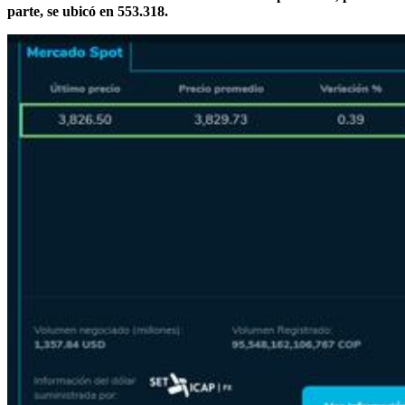
parte, se ubicó en 553.318.