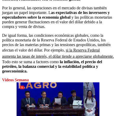
Por lo general, las operaciones en el mercado de divisas también
juegan un papel importante. L
as expectativas de los inversores y
especuladores sobre la economía global
y las políticas monetarias
pueden generar fluctuaciones en el valor del dólar debido a la
compra y venta de divisas.
De igual forma, las condiciones económicas globales, como la
política monetaria de la Reserva Federal de Estados Unidos, los
precios de las materias primas y las tensiones geopolíticas, también
afectan el valor del dólar. Por ejemplo,
si la Reserva Federal
aumenta las tasas de interés, el dólar tiende a apreciarse globalmente.
Todo esto se suma a factores como
la inflación, el precio del
petróleo, la balanza comercial y la estabilidad política y
geoeconómica.
Videos Semana