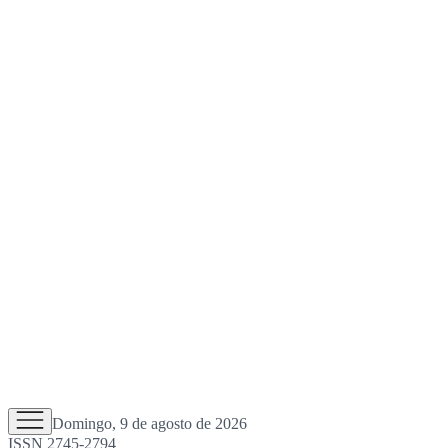
Domingo, 9 de agosto de 2026
ISSN 2745-2794