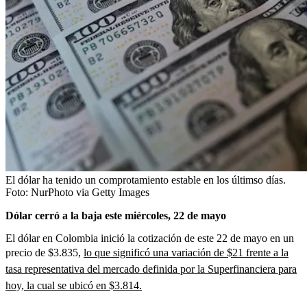
El dólar ha tenido un comprotamiento estable en los últimso días.
Foto:
NurPhoto via Getty Images
Dólar cerró a la baja este miércoles, 22 de mayo
El dólar en Colombia inició la cotización de este 22 de mayo en un
precio de $3.835,
lo que significó una variación de $21 frente a la
tasa representativa del mercado definida por la Superfinanciera para
hoy, la cual se ubicó en $3.814.