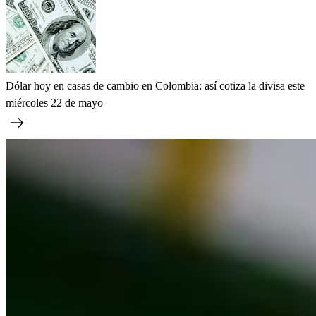
Dólar hoy en casas de cambio en Colombia: así cotiza la divisa este
miércoles 22 de mayo