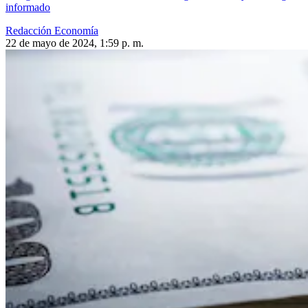
informado
Redacción Economía
22 de mayo de 2024, 1:59 p. m.