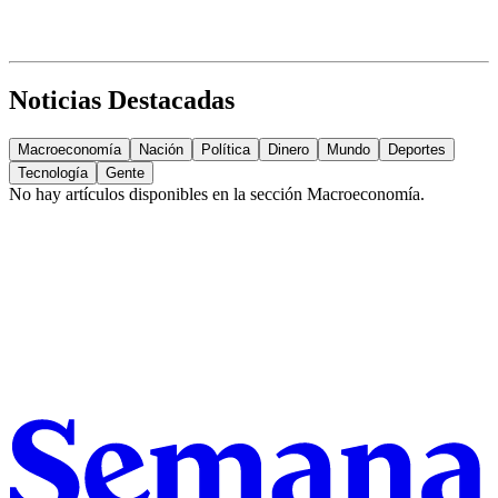
Noticias Destacadas
Macroeconomía
Nación
Política
Dinero
Mundo
Deportes
Tecnología
Gente
No hay artículos disponibles en la sección
Macroeconomía
.