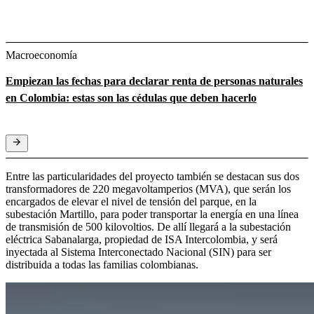
Macroeconomía
Empiezan las fechas para declarar renta de personas naturales
en Colombia: estas son las cédulas que deben hacerlo
Entre las particularidades del proyecto también se destacan sus dos
transformadores de 220 megavoltamperios (MVA), que serán los
encargados de elevar el nivel de tensión del parque, en la
subestación Martillo, para poder transportar la energía en una línea
de transmisión de 500 kilovoltios. De allí llegará a la subestación
eléctrica Sabanalarga, propiedad de ISA Intercolombia, y será
inyectada al Sistema Interconectado Nacional (SIN) para ser
distribuida a todas las familias colombianas.