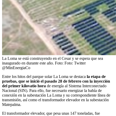
La Loma se está construyendo en el Cesar y se espera que sea
inaugurado en durante este año.
Foto:
Foto: Twitter
@MinEnergiaCo
Entre los hitos del parque solar La Loma se destaca
la etapa de
pruebas, que se inició el pasado 28 de febrero con la inyección
del primer kilovatio hora
de energía al Sistema Interconectado
Nacional (SIN). Para ello, fue necesario energizar la bahía de
conexión en la subestación La Loma y su correspondiente línea de
transmisión, así como el transformador elevador en la subestación
Matepalma.
El transformador elevador, que pesa unas 147 toneladas, fue