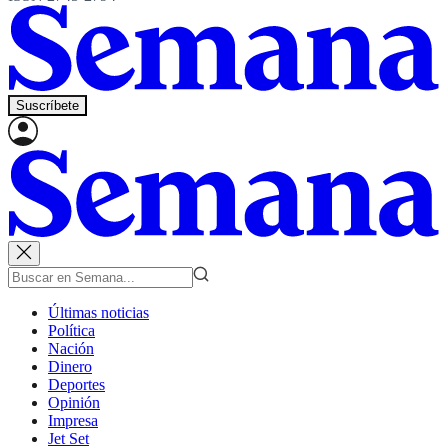
Suscríbete
Últimas noticias
Política
Nación
Dinero
Deportes
Opinión
Impresa
Jet Set