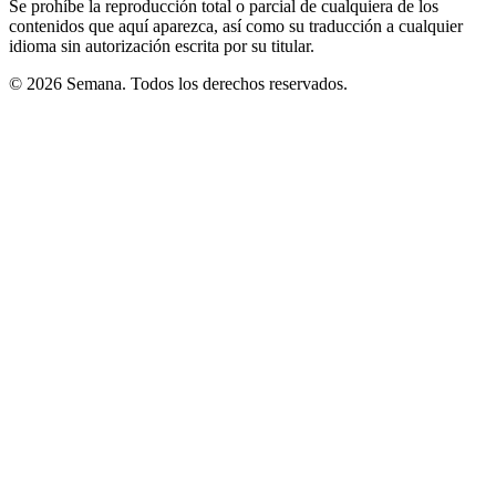
Se prohíbe la reproducción total o parcial de cualquiera de los
contenidos que aquí aparezca, así como su traducción a cualquier
idioma sin autorización escrita por su titular.
© 2026 Semana. Todos los derechos reservados.