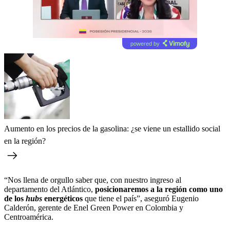
powered by
Aumento en los precios de la gasolina: ¿se viene un estallido social
en la región?
“Nos llena de orgullo saber que, con nuestro ingreso al
departamento del Atlántico,
posicionaremos a la región como uno
de los
hubs
energéticos
que tiene el país”, aseguró Eugenio
Calderón, gerente de Enel Green Power en Colombia y
Centroamérica.