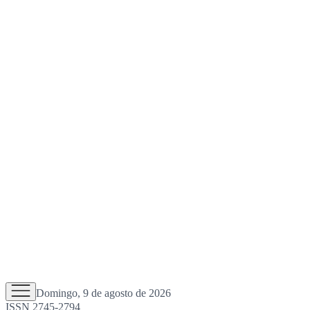
Domingo, 9 de agosto de 2026
ISSN 2745-2794