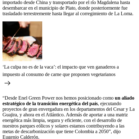
importado desde China y transportado por el río Magdalena hasta
desembarcar en el municipio de Plato, donde posteriormente fue
trasladado terrestremente hasta llegar al corregimiento de La Loma.
‘La culpa no es de la vaca’: el impacto que ven ganaderos a
impuesto al consumo de carne que proponen vegetarianos
“Desde Enel Green Power nos hemos posicionado como
un aliado
estratégico de la transición energética del país
, ejecutando
proyectos de gran envergadura en los departamentos del Cesar y La
Guajira, y ahora en el Atlántico. Además de aportar a una matriz
energética más limpia, segura y eficiente, con el desarrollo de
nuestros parques eólicos y solares estamos contribuyendo a las
metas de descarbonización que tiene Colombia a 2050”, dijo
Eugenio Calderón.