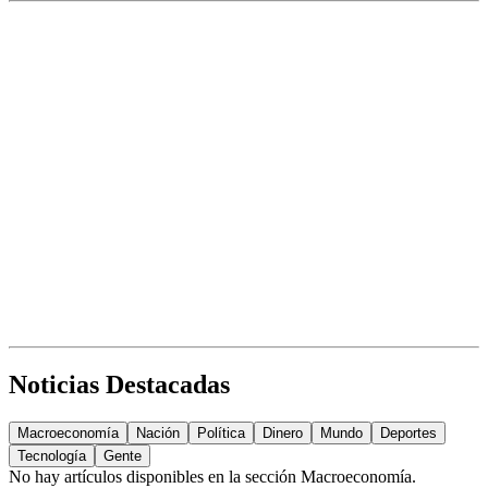
Noticias Destacadas
Macroeconomía
Nación
Política
Dinero
Mundo
Deportes
Tecnología
Gente
No hay artículos disponibles en la sección
Macroeconomía
.