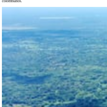
colombianos.