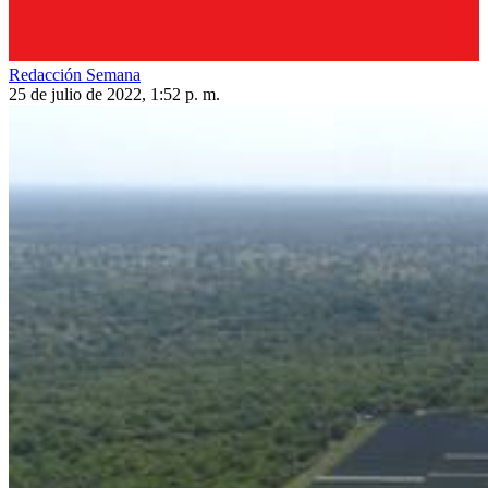
Redacción Semana
25 de julio de 2022, 1:52 p. m.