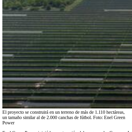
El proyecto se construirá en un terreno de más de 1.110 hectáreas,
un tamaño similar al de 2.000 canchas de fútbol.
Foto:
Enel Green
Power