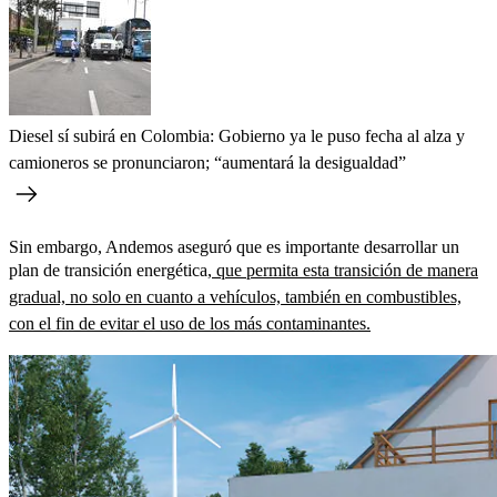
Diesel sí subirá en Colombia: Gobierno ya le puso fecha al alza y
camioneros se pronunciaron; “aumentará la desigualdad”
Sin embargo, Andemos aseguró que es importante desarrollar un
plan de transición energética,
que permita esta transición de manera
gradual, no solo en cuanto a vehículos, también en combustibles,
con el fin de evitar el uso de los más contaminantes.