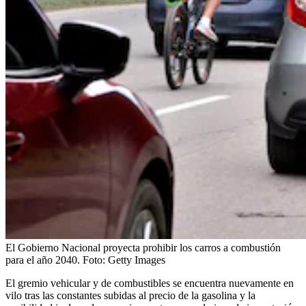
El Gobierno Nacional proyecta prohibir los carros a combustión
para el año 2040.
Foto:
Getty Images
El gremio vehicular y de combustibles se encuentra nuevamente en
vilo tras las constantes subidas al precio de la gasolina y la