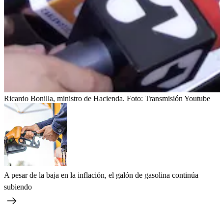
Ricardo Bonilla, ministro de Hacienda.
Foto:
Transmisión Youtube
A pesar de la baja en la inflación, el galón de gasolina continúa
subiendo