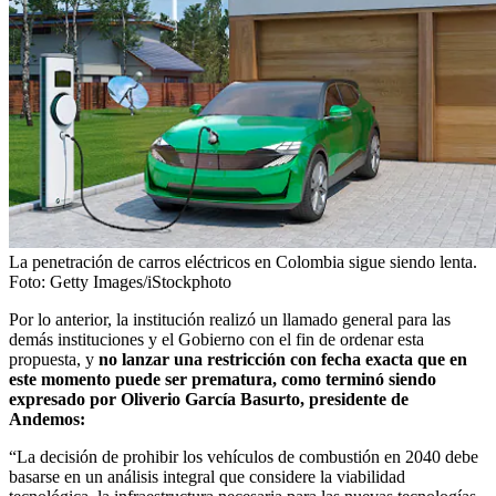
La penetración de carros eléctricos en Colombia sigue siendo lenta.
Foto:
Getty Images/iStockphoto
Por lo anterior, la institución realizó un llamado general para las
demás instituciones y el Gobierno con el fin de ordenar esta
propuesta,
y
no lanzar una restricción con fecha exacta que en
este momento puede ser prematura, como terminó siendo
expresado por Oliverio García Basurto, presidente de
Andemos:
“La decisión de prohibir los vehículos de combustión en 2040 debe
basarse en un análisis integral que considere la viabilidad