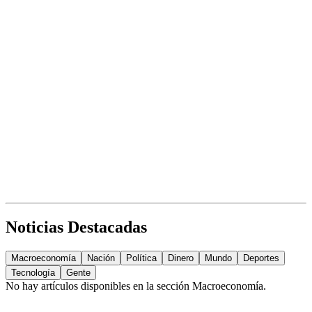
Noticias Destacadas
Macroeconomía
Nación
Política
Dinero
Mundo
Deportes
Tecnología
Gente
No hay artículos disponibles en la sección
Macroeconomía
.