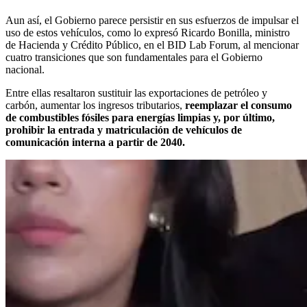
Aun así, el Gobierno parece persistir en sus esfuerzos de impulsar el
uso de estos vehículos, como lo expresó Ricardo Bonilla, ministro
de Hacienda y Crédito Público, en el BID Lab Forum, al mencionar
cuatro transiciones que son fundamentales para el Gobierno
nacional.
Entre ellas resaltaron sustituir las exportaciones de petróleo y
carbón, aumentar los ingresos tributarios,
reemplazar el consumo
de combustibles fósiles para energías limpias y, por último,
prohibir la entrada y matriculación de vehículos de
comunicación interna a partir de 2040.