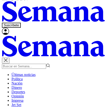
Suscríbete
Últimas noticias
Política
Nación
Dinero
Deportes
Opinión
Impresa
Jet Set