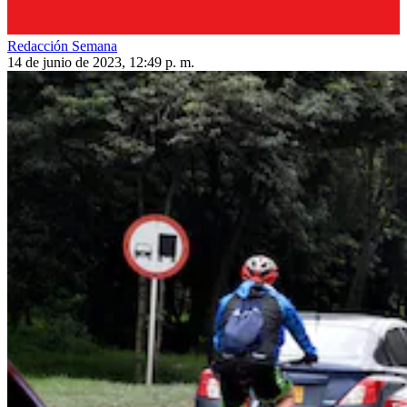
Redacción Semana
14 de junio de 2023, 12:49 p. m.