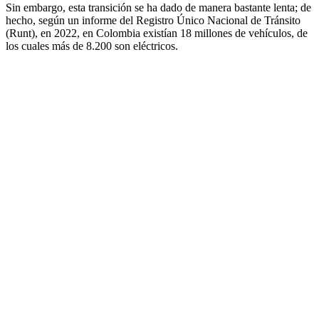
Sin embargo, esta transición se ha dado de manera bastante lenta; de
hecho, según un informe del
Registro Único Nacional de Tránsito
(Runt), en 2022, en Colombia existían 18 millones de vehículos, de
los cuales más de 8.200 son eléctricos.