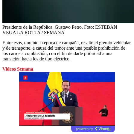
Presidente de la República, Gustavo Petro.
Foto:
ESTEBAN
VEGA LA ROTTA / SEMANA
Entre esos, durante la época de campaña, resaltó el gremio vehicular
y de transporte, a causa del temor ante una posible prohibición de
los carros a combustión, con el fin de darle prioridad a una
transición hacia los de tipo eléctrico.
Videos Semana
powered by