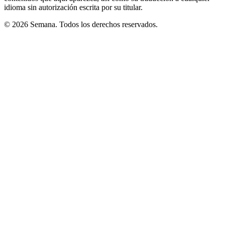
idioma sin autorización escrita por su titular.
© 2026 Semana. Todos los derechos reservados.