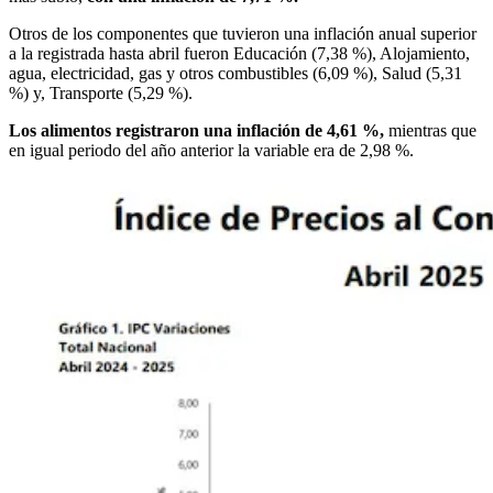
Otros de los componentes que tuvieron una inflación anual superior
a la registrada hasta abril fueron Educación (7,38 %), Alojamiento,
agua, electricidad, gas y otros combustibles (6,09 %), Salud (5,31
%) y, Transporte (5,29 %).
Los alimentos registraron una inflación de 4,61 %,
mientras que
en igual periodo del año anterior la variable era de 2,98 %.