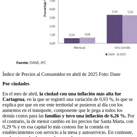
Índice de Precios al Consumidor en abril de 2025
Foto:
Dane
Por ciudades
En el mes de abril,
la ciudad con una inflación más alta fue
Cartagena
, en la que se registró una variación de 0,93 %, lo que se
explica por que en ese ente territorial se pusieron al día con los
aumentos en el transporte, componente que le pega a todos los
demás costos para las
familias y tuvo una inflación de 6,26 %.
Por
el contrario, la de menor cambio en los precios fue Santa Marta, con
0,29 % y en esa capital lo más costoso fue la comida en
establecimientos con servicio a la mesa y autoservicio. En contraste,