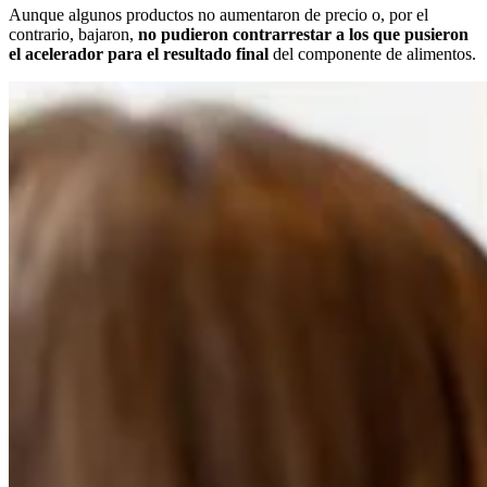
Aunque algunos productos no aumentaron de precio o, por el
contrario, bajaron,
no pudieron contrarrestar a los que pusieron
el acelerador para el resultado final
del componente de alimentos.