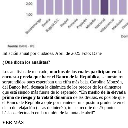
Inflación anual por ciudades. Abril de 2025
Foto:
Dane
¿Qué dicen los analistas?
Los analistas de mercado,
muchos de los cuales participan en la
encuesta previa que hace el Banco de la República,
se mostraron
sorprendidos pues esperaban una cifra más baja. Carolina Monzón,
del Banco Itaú, destaca la dinámica de los precios de los alimentos,
que está siendo más fuerte de lo esperado.
“En medio de la elevada
prima de riesgo y la volátil dinámica
de las divisas, es posible que
el Banco de República opte por mantener una postura prudente en el
ciclo de relajación (tasas de interés), tras el recorte de 25 puntos
básicos efectuado en la reunión de la junta de abril”.
VER MÁS