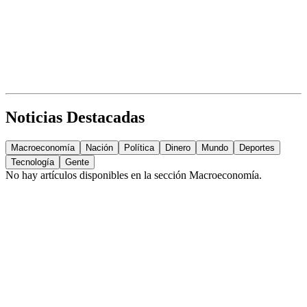
Noticias Destacadas
Macroeconomía
Nación
Política
Dinero
Mundo
Deportes
Tecnología
Gente
No hay artículos disponibles en la sección
Macroeconomía
.