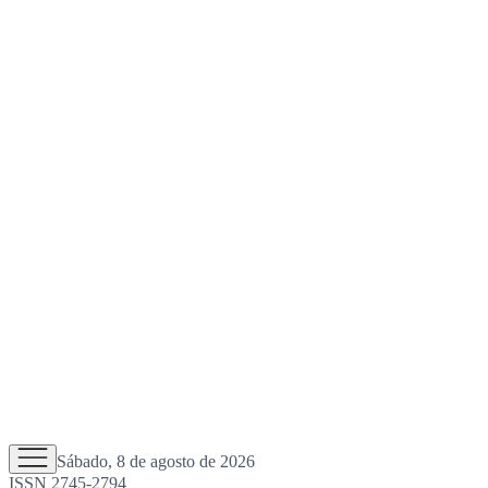
Sábado, 8 de agosto de 2026
ISSN 2745-2794