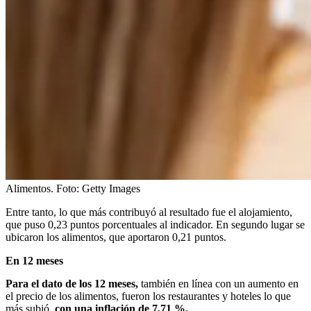
Alimentos.
Foto:
Getty Images
Entre tanto, lo que más contribuyó al resultado fue el alojamiento,
que puso 0,23 puntos porcentuales al indicador. En segundo lugar se
ubicaron los alimentos, que aportaron 0,21 puntos.
En 12 meses
Para el dato de los 12 meses,
también en línea con un aumento en
el precio de los alimentos, fueron los restaurantes y hoteles lo que
más subió,
con una inflación de 7,71 %.