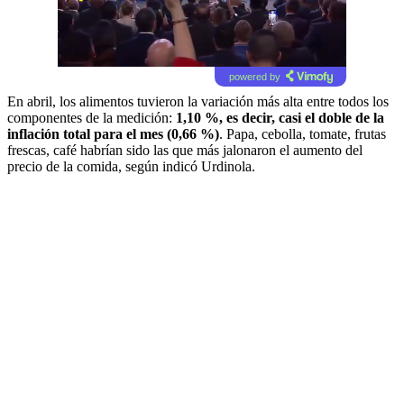
powered by
En abril, los alimentos tuvieron la variación más alta entre todos los
componentes de la medición:
1,10 %, es decir, casi el doble de la
inflación total para el mes (0,66 %)
. Papa, cebolla, tomate, frutas
frescas, café habrían sido las que más jalonaron el aumento del
precio de la comida, según indicó Urdinola.