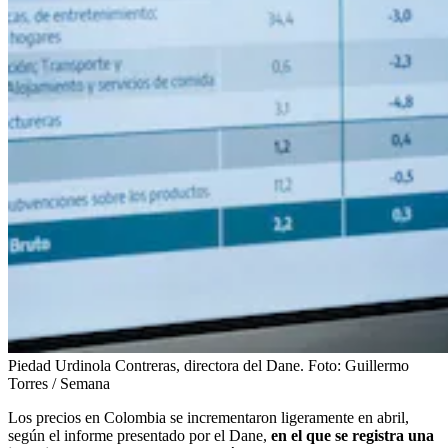
Piedad Urdinola Contreras, directora del Dane.
Foto:
Guillermo
Torres / Semana
Los precios en Colombia se incrementaron ligeramente en abril,
según el informe presentado por el Dane,
en el que se registra una