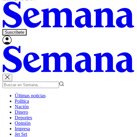
Suscríbete
Últimas noticias
Política
Nación
Dinero
Deportes
Opinión
Impresa
Jet Set