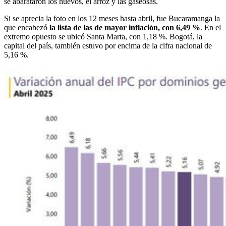
se abarataron los huevos, el arroz y las gaseosas.
Si se aprecia la foto en los 12 meses hasta abril, fue Bucaramanga la
que encabezó
la lista de las de mayor inflación, con 6,49 %
. En el
extremo opuesto se ubicó Santa Marta, con 1,18 %. Bogotá, la
capital del país, también estuvo por encima de la cifra nacional de
5,16 %.