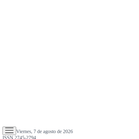
Viernes, 7 de agosto de 2026
ISSN 2745-2794