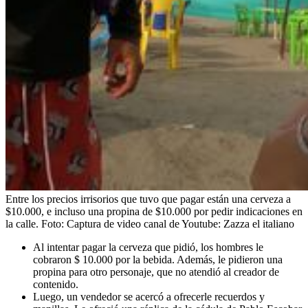
Entre los precios irrisorios que tuvo que pagar están una cerveza a
$10.000, e incluso una propina de $10.000 por pedir indicaciones en
la calle.
Foto:
Captura de video canal de Youtube: Zazza el italiano
Al intentar pagar la cerveza que pidió, los hombres le
cobraron $ 10.000 por la bebida. Además, le pidieron una
propina para otro personaje, que no atendió al creador de
contenido.
Luego, un vendedor se acercó a ofrecerle recuerdos y