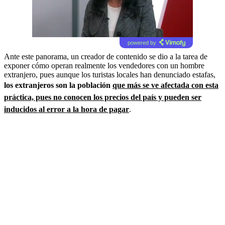
powered by
Ante este panorama, un creador de contenido se dio a la tarea de
exponer cómo operan realmente los vendedores con un hombre
extranjero, pues aunque los turistas locales han denunciado estafas,
los extranjeros son la población
que más se ve afectada con esta
práctica, pues no conocen los precios del país y pueden ser
inducidos al error a la hora de pagar
.