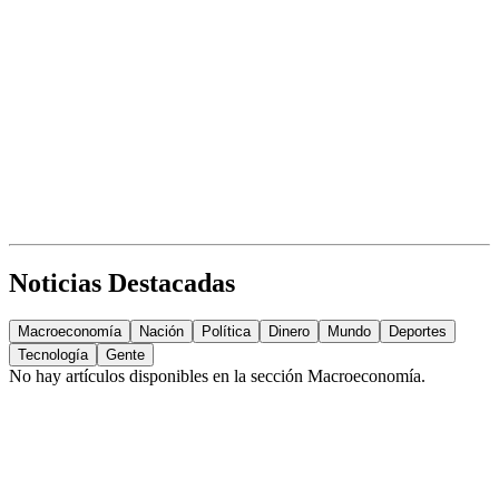
Noticias Destacadas
Macroeconomía
Nación
Política
Dinero
Mundo
Deportes
Tecnología
Gente
No hay artículos disponibles en la sección
Macroeconomía
.