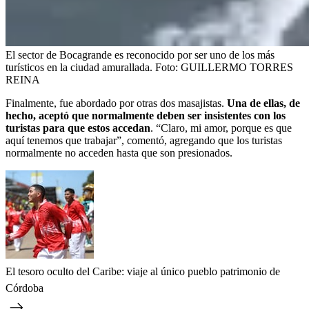
El sector de Bocagrande es reconocido por ser uno de los más
turísticos en la ciudad amurallada.
Foto:
GUILLERMO TORRES
REINA
Finalmente, fue abordado por otras dos masajistas.
Una de ellas, de
hecho, aceptó que normalmente deben ser insistentes con los
turistas para que estos accedan
. “Claro, mi amor, porque es que
aquí tenemos que trabajar”, comentó, agregando que los turistas
normalmente no acceden hasta que son presionados.
El tesoro oculto del Caribe: viaje al único pueblo patrimonio de
Córdoba