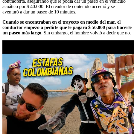
contraoferta, asegurando que le podía dar un paseo en el vehículo
acuático por $ 40.000. El creador de contenido accedió y se
aventuró a dar un paseo de 10 minutos.
Cuando se encontraban en el trayecto en medio del mar, el
conductor empezó a pedirle que le pagara $ 50.000 para hacerle
un paseo más largo
.
Sin embargo, el hombre volvió a decir que no.