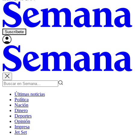
Suscríbete
Últimas noticias
Política
Nación
Dinero
Deportes
Opinión
Impresa
Jet Set