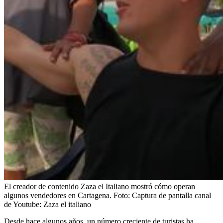
El creador de contenido Zaza el Italiano mostró cómo operan
algunos vendedores en Cartagena.
Foto:
Captura de pantalla canal
de Youtube: Zaza el italiano
Desde hace algunos años, un número creciente de turistas ha