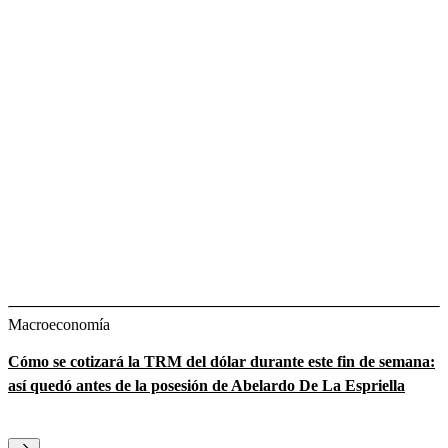
Macroeconomía
Cómo se cotizará la TRM del dólar durante este fin de semana:
así quedó antes de la posesión de Abelardo De La Espriella