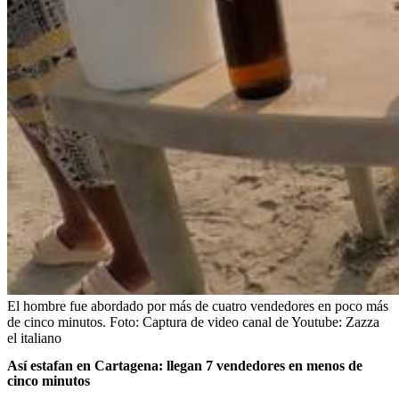
El hombre fue abordado por más de cuatro vendedores en poco más
de cinco minutos.
Foto:
Captura de video canal de Youtube: Zazza
el italiano
Así estafan en Cartagena: llegan 7 vendedores en menos de
cinco minutos