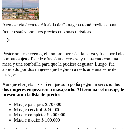
Atentos: vía decreto, Alcaldía de Cartagena tomó medidas para
frenar estafas por altos precios en zonas turísticas
Posterior a ese evento, el hombre ingresó a la playa y fue abordado
por otro sujeto. Este le ofreció una cerveza y un asiento con una
mesa y una sombrilla para que la pudiera degustar. Luego, fue
abordado por dos mujeres que llegaron a realizarle una serie de
masajes.
Aunque el sujeto insistió en que solo podía pagar un servicio,
las
dos mujeres empezaron a masajearlo. Al terminar el masaje, le
presentaron la lista de precios
:
Masaje para pies $ 70.000
Masaje cervical: $ 60.000
Masaje completo: $ 200.000
Masaje medio: $ 100.000