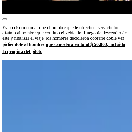
Es preciso recordar que el hombre que le ofreció el servicio fue
distinto al hombre que condujo el vehículo. Luego de descender de
este y finalizar el viaje, los hombres decidieron cobrarle doble vez,
pidiéndole al hombre
que cancelara en total $ 50.000, incluida
la propina del piloto
.