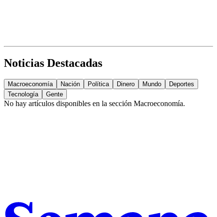
Noticias Destacadas
Macroeconomía
Nación
Política
Dinero
Mundo
Deportes
Tecnología
Gente
No hay artículos disponibles en la sección
Macroeconomía
.