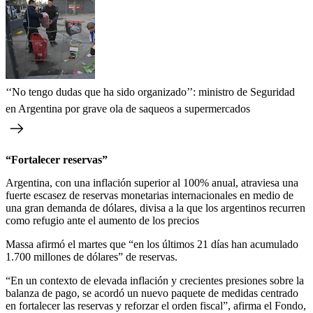
‘‘No tengo dudas que ha sido organizado’’: ministro de Seguridad
en Argentina por grave ola de saqueos a supermercados
“Fortalecer reservas”
Argentina, con una inflación superior al 100% anual, atraviesa una
fuerte escasez de reservas monetarias internacionales en medio de
una gran demanda de dólares, divisa a la que los argentinos recurren
como refugio ante el aumento de los precios
Massa afirmó el martes que “en los últimos 21 días han acumulado
1.700 millones de dólares” de reservas.
“En un contexto de elevada inflación y crecientes presiones sobre la
balanza de pago, se acordó un nuevo paquete de medidas centrado
en fortalecer las reservas y reforzar el orden fiscal”, afirma el Fondo,