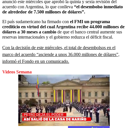
anunció este miércoles que aprobó la quinta y sexta revisión del
acuerdo con Argentina, lo que conlleva
“el desembolso inmediato
de alrededor de 7.500 millones de dólares”.
El país sudamericano ha firmado con
el FMI un programa
crediticio en virtud del cual Argentina recibe 44.000 millones de
dólares a 30 meses a cambio
de que el banco central aumente sus
reservas internacionales y el gobierno reduzca el déficit fiscal.
Con la decisión de este miércoles, el total de desembolsos en el
marco del acuerdo “asciende a unos 36.000 millones de dólares”,
informó el Fondo en un comunicado.
Videos Semana