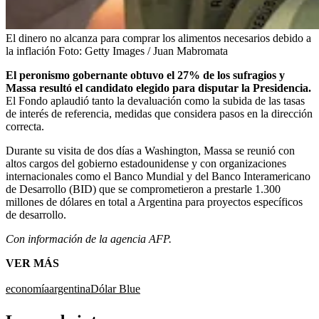
El dinero no alcanza para comprar los alimentos necesarios debido a
la inflación
Foto:
Getty Images / Juan Mabromata
El peronismo gobernante obtuvo el 27% de los sufragios y
Massa resultó el candidato elegido para disputar la Presidencia.
El Fondo aplaudió tanto la devaluación como la subida de las tasas
de interés de referencia, medidas que considera pasos en la dirección
correcta.
Durante su visita de dos días a Washington, Massa se reunió con
altos cargos del gobierno estadounidense y con organizaciones
internacionales como el Banco Mundial y del Banco Interamericano
de Desarrollo (BID) que se comprometieron a prestarle 1.300
millones de dólares en total a Argentina para proyectos específicos
de desarrollo.
Con información de la agencia AFP.
VER MÁS
economía
argentina
Dólar Blue