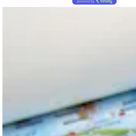
powered by