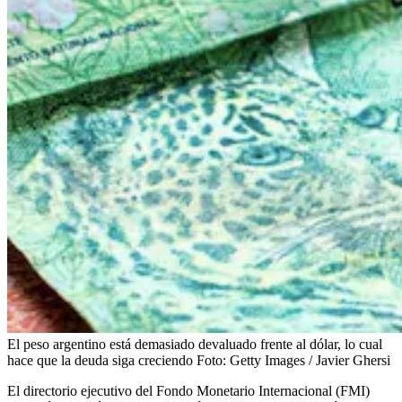
El peso argentino está demasiado devaluado frente al dólar, lo cual
hace que la deuda siga creciendo
Foto:
Getty Images / Javier Ghersi
El directorio ejecutivo del Fondo Monetario Internacional (FMI)