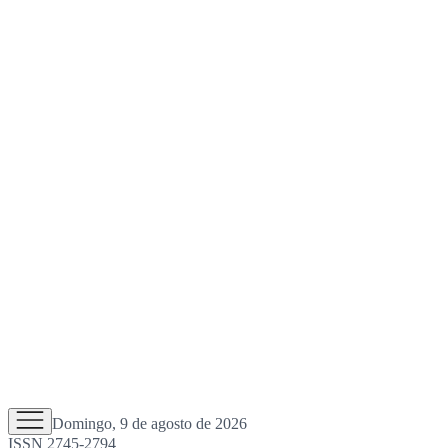
Domingo, 9 de agosto de 2026
ISSN 2745-2794