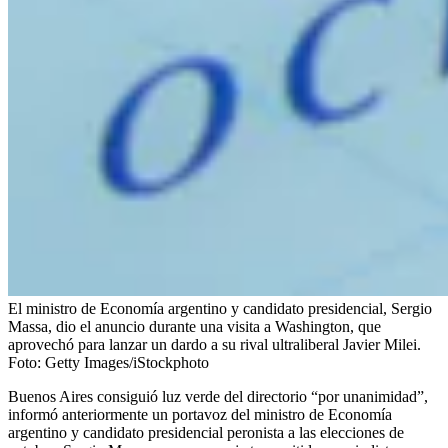
El ministro de Economía argentino y candidato presidencial, Sergio
Massa, dio el anuncio durante una visita a Washington, que
aprovechó para lanzar un dardo a su rival ultraliberal Javier Milei.
Foto:
Getty Images/iStockphoto
Buenos Aires consiguió luz verde del directorio “por unanimidad”,
informó anteriormente un portavoz del ministro de Economía
argentino y candidato presidencial peronista a las elecciones de