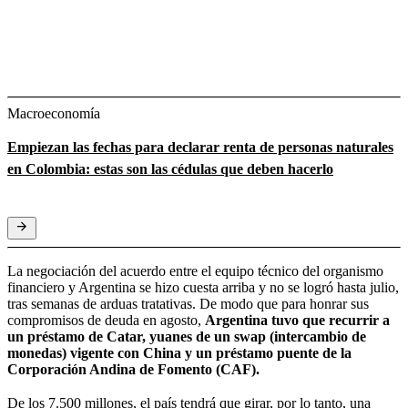
Macroeconomía
Empiezan las fechas para declarar renta de personas naturales
en Colombia: estas son las cédulas que deben hacerlo
La negociación del acuerdo entre el equipo técnico del organismo
financiero y Argentina se hizo cuesta arriba y no se logró hasta julio,
tras semanas de arduas tratativas. De modo que para honrar sus
compromisos de deuda en agosto,
Argentina tuvo que recurrir a
un préstamo de Catar, yuanes de un swap (intercambio de
monedas) vigente con China y un préstamo puente de la
Corporación Andina de Fomento (CAF).
De los 7.500 millones, el país tendrá que girar,
por lo tanto, una