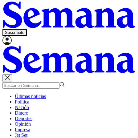
Suscríbete
Últimas noticias
Política
Nación
Dinero
Deportes
Opinión
Impresa
Jet Set