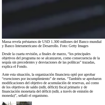
Massa revela préstamos de USD 1.300 millones del Banco mundial
y Banco Interamericano de Desarrollo.
Foto:
Getty Images
Desde la cuarta revisión, a finales de marzo, “los principales
objetivos del programa no se alcanzaron, como consecuencia de la
sequía sin precedentes y desviaciones de las políticas” trazadas,
explica el Fondo.
Ante esta situación, la organización financiera optó por aprobar
“exenciones por incumplimiento” de metas. “También se aprobaron
modificaciones del objetivo de acumulación de reservas, así como
de los objetivos de saldo (ndlr, déficit) fiscal primario y de
financiación monetaria del déficit (ndlr, a través de emisión de
moneda)”, señaló el organismo.