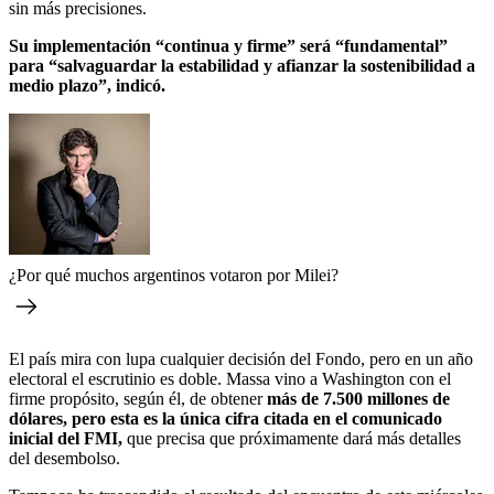
sin más precisiones.
Su implementación “continua y firme” será “fundamental”
para “salvaguardar la estabilidad y afianzar la sostenibilidad a
medio plazo”, indicó.
¿Por qué muchos argentinos votaron por Milei?
El país mira con lupa cualquier decisión del Fondo, pero en un año
electoral el escrutinio es doble. Massa vino a Washington con el
firme propósito, según él, de obtener
más de 7.500 millones de
dólares, pero esta es la única cifra citada en el comunicado
inicial del FMI,
que precisa que próximamente dará más detalles
del desembolso.