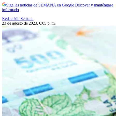
Siga las noticias de SEMANA en Google Discover y manténgase
informado
Redacción Semana
23 de agosto de 2023, 6:05 p. m.