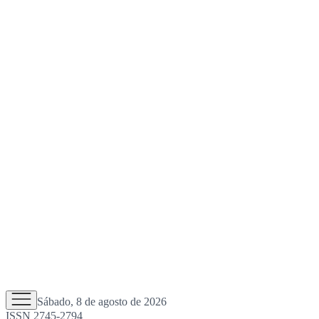
Sábado, 8 de agosto de 2026
ISSN 2745-2794