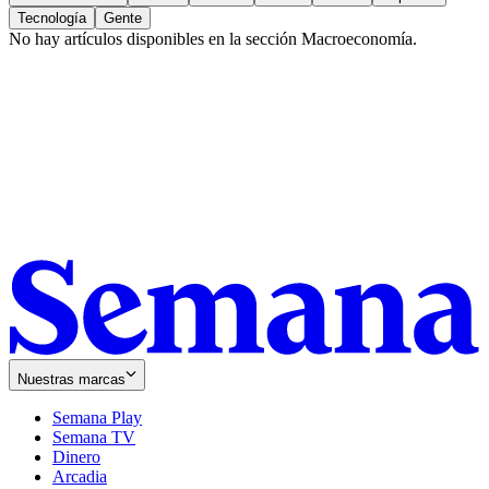
Tecnología
Gente
No hay artículos disponibles en la sección
Macroeconomía
.
Nuestras marcas
Semana Play
Semana TV
Dinero
Arcadia