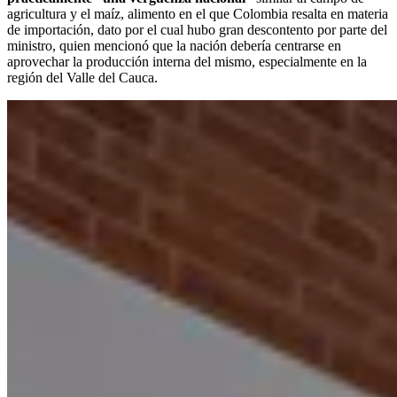
agricultura y el maíz, alimento en el que Colombia resalta en materia
de importación, dato por el cual hubo gran descontento por parte del
ministro, quien mencionó que la nación debería centrarse en
aprovechar la producción interna del mismo, especialmente en la
región del Valle del Cauca.