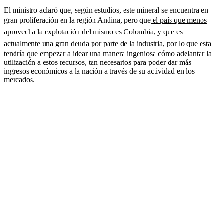
El ministro aclaró que, según estudios, este mineral se encuentra en
gran proliferación en la región Andina, pero que
el país que menos
aprovecha la explotación del mismo es Colombia, y que es
actualmente una gran deuda por parte de la industria
, por lo que esta
tendría que empezar a idear una manera ingeniosa cómo adelantar la
utilización a estos recursos, tan necesarios para poder dar más
ingresos económicos a la nación a través de su actividad en los
mercados.