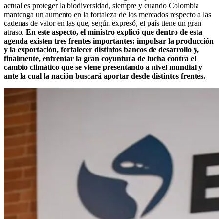
actual es proteger la biodiversidad, siempre y cuando Colombia
mantenga un aumento en la fortaleza de los mercados respecto a las
cadenas de valor en las que, según expresó, el país tiene un gran
atraso.
En este aspecto, el ministro explicó que dentro de esta
agenda existen tres frentes importantes: impulsar la producción
y la exportación, fortalecer distintos bancos de desarrollo y,
finalmente, enfrentar la gran coyuntura de lucha contra el
cambio climático que se viene presentando a nivel mundial y
ante la cual la nación buscará aportar desde distintos frentes.