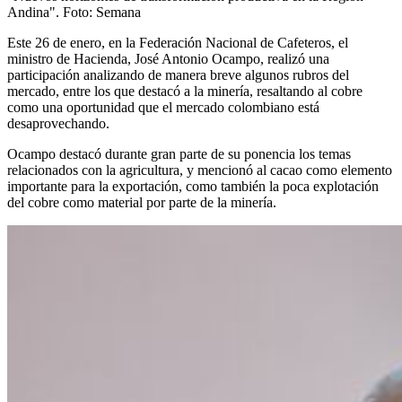
Andina".
Foto:
Semana
Este 26 de enero, en la Federación Nacional de Cafeteros, el
ministro de Hacienda, José Antonio Ocampo, realizó una
participación analizando de manera breve algunos rubros del
mercado, entre los que destacó a la minería, resaltando al cobre
como una oportunidad que el mercado colombiano está
desaprovechando.
Ocampo destacó durante gran parte de su ponencia los temas
relacionados con la agricultura, y mencionó al cacao como elemento
importante para la exportación, como también la poca explotación
del cobre como material por parte de la minería.