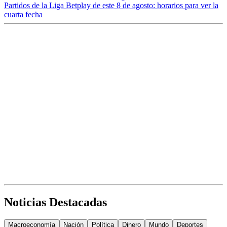
Partidos de la Liga Betplay de este 8 de agosto: horarios para ver la
cuarta fecha
Noticias Destacadas
Macroeconomía
Nación
Política
Dinero
Mundo
Deportes