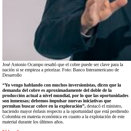
José Antonio Ocampo resaltó que el cobre puede ser clave para la
nación si se empieza a priorizar.
Foto:
Banco Interamericano de
Desarrollo
“Yo vengo hablando con muchos inversionistas, dicen que la
demanda del cobre es aproximadamente del doble de la
producción actual a nivel mundial, por lo que las oportunidades
son inmensas; debemos impulsar nuevas iniciativas que
permitan buscar cobre en la exploración”,
destacó el ministro,
haciendo mayor énfasis respecto a la oportunidad que está perdiendo
Colombia en materia económica en cuanto a la explotación de este
material durante los últimos años.