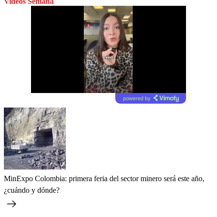
Videos Semana
powered by
MinExpo Colombia: primera feria del sector minero será este año,
¿cuándo y dónde?