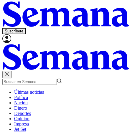
Suscríbete
Últimas noticias
Política
Nación
Dinero
Deportes
Opinión
Impresa
Jet Set