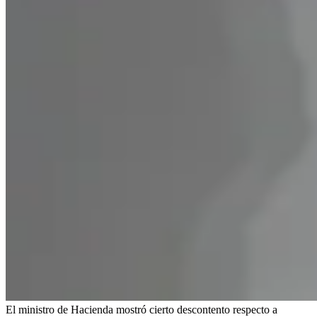
El ministro de Hacienda mostró cierto descontento respecto a