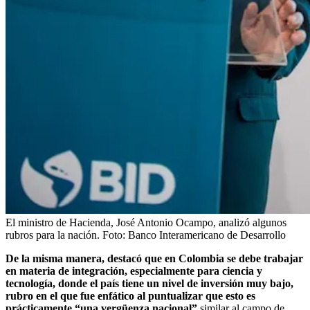
El ministro de Hacienda, José Antonio Ocampo, analizó algunos
rubros para la nación.
Foto:
Banco Interamericano de Desarrollo
De la misma manera, destacó que en Colombia se debe trabajar
en materia de integración, especialmente para ciencia y
tecnología, donde el país tiene un nivel de inversión muy bajo,
rubro en el que fue enfático al puntualizar que esto es
prácticamente “una vergüenza nacional”
similar al campo de