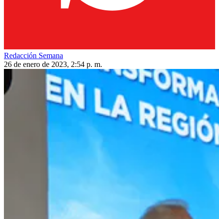
Redacción Semana
26 de enero de 2023, 2:54 p. m.